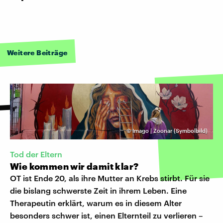
Weitere Beiträge
©
Imago | Zoonar (Symbolbild)
Tod der Eltern
Wie kommen wir damit klar?
OT ist Ende 20, als ihre Mutter an Krebs stirbt. Für sie
die bislang schwerste Zeit in ihrem Leben. Eine
Therapeutin erklärt, warum es in diesem Alter
besonders schwer ist, einen Elternteil zu verlieren –