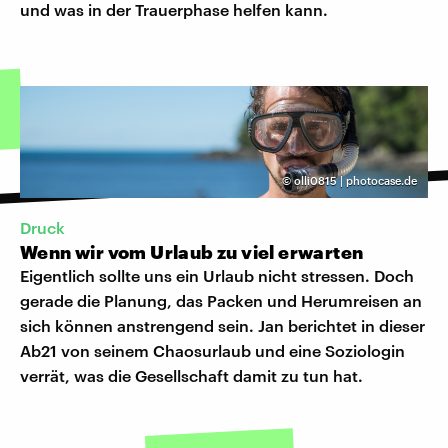
und was in der Trauerphase helfen kann.
©
olli0815 | photocase.de
Druck
Wenn wir vom Urlaub zu viel erwarten
Eigentlich sollte uns ein Urlaub nicht stressen. Doch
gerade die Planung, das Packen und Herumreisen an
sich können anstrengend sein. Jan berichtet in dieser
Ab21 von seinem Chaosurlaub und eine Soziologin
verrät, was die Gesellschaft damit zu tun hat.