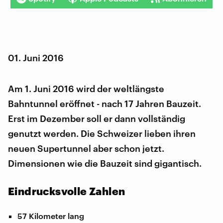
01. Juni 2016
Am 1. Juni 2016 wird der weltlängste
Bahntunnel eröffnet - nach 17 Jahren Bauzeit.
Erst im Dezember soll er dann vollständig
genutzt werden. Die Schweizer lieben ihren
neuen Supertunnel aber schon jetzt.
Dimensionen wie die Bauzeit sind gigantisch.
​Eindrucksvolle Zahlen
57 Kilometer lang