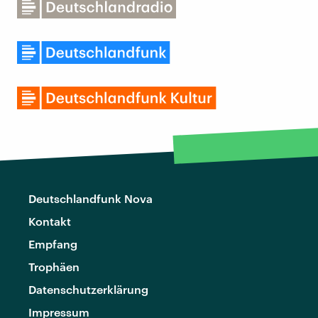
Deutschlandfunk Nova
Kontakt
Empfang
Trophäen
Datenschutzerklärung
Impressum