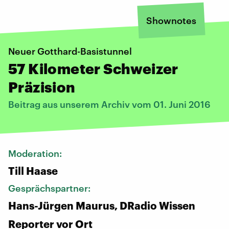
Shownotes
Neuer Gotthard-Basistunnel
57 Kilometer Schweizer
Präzision
Beitrag aus unserem Archiv vom 01. Juni 2016
Moderation:
Till Haase
Gesprächspartner:
Hans-Jürgen Maurus, DRadio Wissen
Reporter vor Ort