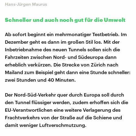
Hans-Jürgen Maurus
Schneller und auch noch gut für die Umwelt
Ab sofort beginnt ein mehrmonatiger Testbetrieb. Im
Dezember geht es dann im großen Stil los. Mit der
Inbetriebnahme des neuen Tunnels sollen sich die
Fahrzeiten zwischen Nord- und Südeuropa dann
erheblich verkürzen. Die Strecke von Zürich nach
Mailand zum Beispiel geht dann eine Stunde schneller:
zwei Stunden und 40 Minuten.
Der Nord-Süd-Verkehr quer durch Europa soll durch
den Tunnel flüssiger werden, zudem erhoffen sich die
EU-Verantwortlichen eine weitere Verlagerung des
Frachtverkehrs von der Straße auf die Schiene und
damit weniger Luftverschmutzung.