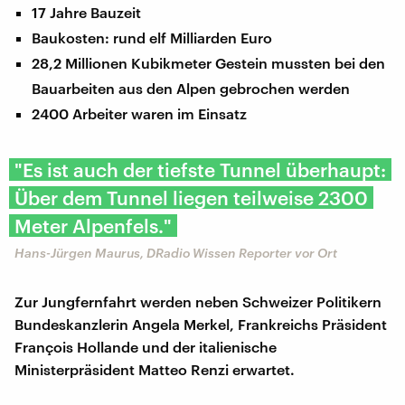
17 Jahre Bauzeit
Baukosten: rund elf Milliarden Euro
28,2 Millionen Kubikmeter Gestein mussten bei den
Bauarbeiten aus den Alpen gebrochen werden
2400 Arbeiter waren im Einsatz
"Es ist auch der tiefste Tunnel überhaupt:
Über dem Tunnel liegen teilweise 2300
Meter Alpenfels."
Hans-Jürgen Maurus, DRadio Wissen Reporter vor Ort
Zur Jungfernfahrt werden neben Schweizer Politikern
Bundeskanzlerin Angela Merkel, Frankreichs Präsident
François Hollande und der italienische
Ministerpräsident Matteo Renzi erwartet.