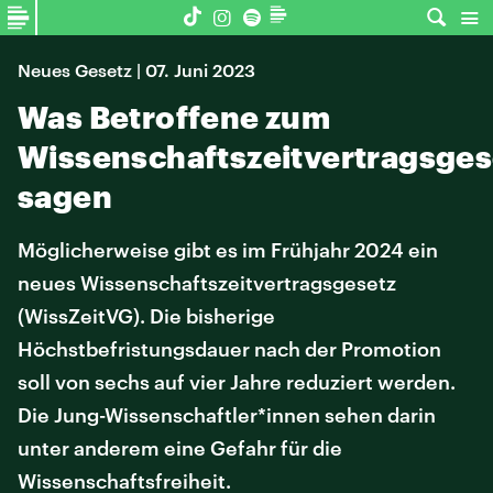
Neues Gesetz | 07. Juni 2023
Was Betroffene zum
Wissenschaftszeitvertragsges
sagen
Möglicherweise gibt es im Frühjahr 2024 ein
neues Wissenschaftszeitvertragsgesetz
(WissZeitVG). Die bisherige
Höchstbefristungsdauer nach der Promotion
soll von sechs auf vier Jahre reduziert werden.
Die Jung-Wissenschaftler*innen sehen darin
unter anderem eine Gefahr für die
Wissenschaftsfreiheit.