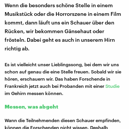
Wenn die besonders schöne Stelle in einem
Musikstück oder die Horrorszene in einem Film
kommt, dann läuft uns ein Schauer über den
Rücken, wir bekommen Gänsehaut oder
frösteln. Dabei geht es auch in unserem Hirn
richtig ab.
Es ist vielleicht unser Lieblingssong, bei dem wir uns
schon auf genau die eine Stelle freuen. Sobald wir sie
hören, erschauern wir. Das haben Forschende in
Frankreich jetzt auch bei Probanden mit einer
Studie
im Gehirn messen können.
Messen, was abgeht
Wann die Teilnehmenden diesen Schauer empfinden,
können die Forschenden nicht wissen. Deshalb