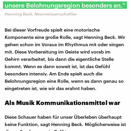
unsere Belohnungsregion besonders an."
Henning Beck, Neurowissenschaftler
Bei dieser Vorfreude spielt eine motorische
Komponente eine große Rolle, sagt Henning Beck. Wir
gehen schon im Voraus im Rhythmus mit oder singen
mit. Diese Vorbereitung im Geiste wird vorab im
Gehirn verarbeitet, bis dann die eigentliche Stelle
kommt. Wenn es dann soweit ist, ist das Gefühl
besonders intensiv. Am Ende spielt auch die
Belohnungsregion eine Rolle, wenn es dann genau so
eingetreten ist, wie wir das erahnt haben.
Als Musik Kommunikationsmittel war
Diese Schauer haben für unser Überleben überhaupt
keine Funktion, sagt Henning Beck. Möglicherweise ist