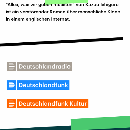
"Alles, was wir geben mussten" von Kazuo Ishiguro
ist ein verstörender Roman über menschliche Klone
in einem englischen Internat.