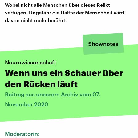
Wobei nicht alle Menschen über dieses Relikt
verfügen. Ungefähr die Hälfte der Menschheit wird
davon nicht mehr berührt.
Shownotes
Neurowissenschaft
Wenn uns ein Schauer über
den Rücken läuft
Beitrag aus unserem Archiv vom 07.
November 2020
Moderatorin: