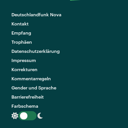
Deutschlandfunk Nova
Kontakt
Empfang
Trophäen
Datenschutzerklärung
Impressum
Korrekturen
Kommentarregeln
Gender und Sprache
Barrierefreiheit
Farbschema