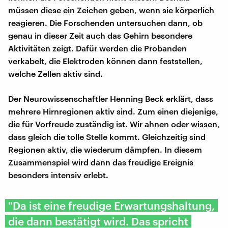
müssen diese ein Zeichen geben, wenn sie körperlich
reagieren. Die Forschenden untersuchen dann, ob
genau in dieser Zeit auch das Gehirn besondere
Aktivitäten zeigt. Dafür werden die Probanden
verkabelt, die Elektroden können dann feststellen,
welche Zellen aktiv sind.
Der Neurowissenschaftler Henning Beck erklärt, dass
mehrere Hirnregionen aktiv sind. Zum einen diejenige,
die für Vorfreude zuständig ist. Wir ahnen oder wissen,
dass gleich die tolle Stelle kommt. Gleichzeitig sind
Regionen aktiv, die wiederum dämpfen. In diesem
Zusammenspiel wird dann das freudige Ereignis
besonders intensiv erlebt.
"Da ist eine freudige Erwartungshaltung,
die dann bestätigt wird. Das spricht