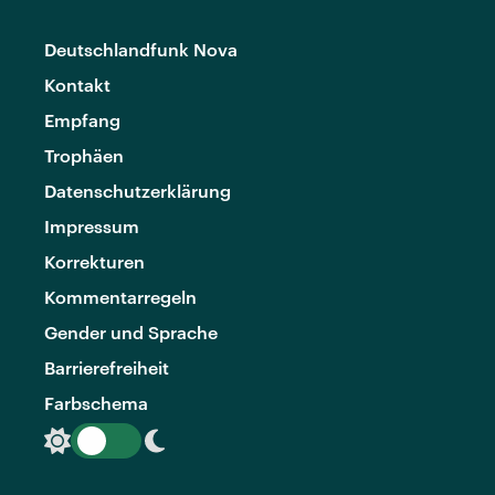
Deutschlandfunk Nova
Kontakt
Empfang
Trophäen
Datenschutzerklärung
Impressum
Korrekturen
Kommentarregeln
Gender und Sprache
Barrierefreiheit
Farbschema