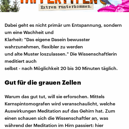
Dabei geht es nicht primär um Entspannung, sondern
um eine Wachheit und
Klarheit: "Das eigene Dasein bewusster
wahrzunehmen, flexibler zu werden
und alte Muster loszulassen." Die Wissenschaftlerin
meditiert auch
selbst - nach Möglichkeit 20 bis 30 Minuten täglich.
Gut für die grauen Zellen
Warum das gut tut, will sie erforschen. Mittels
Kernspintomografen wird veranschaulicht, welche
Auswirkungen Meditation auf das Gehirn hat. Zum
einen schauen sich die Wissenschaftler an, was
während der Meditation im Hirn passiert: hier