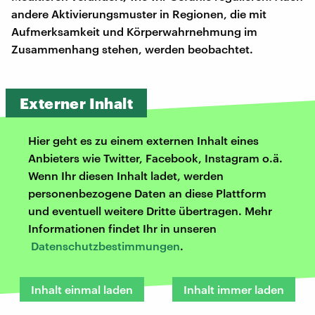
andere Aktivierungsmuster in Regionen, die mit
Aufmerksamkeit und Körperwahrnehmung im
Zusammenhang stehen, werden beobachtet.
Externer Inhalt
Hier geht es zu einem externen Inhalt eines
Anbieters wie Twitter, Facebook, Instagram o.ä.
Wenn Ihr diesen Inhalt ladet, werden
personenbezogene Daten an diese Plattform
und eventuell weitere Dritte übertragen. Mehr
Informationen findet Ihr in unseren
Datenschutzbestimmungen
.
Inhalt einmal laden
Inhalt immer laden