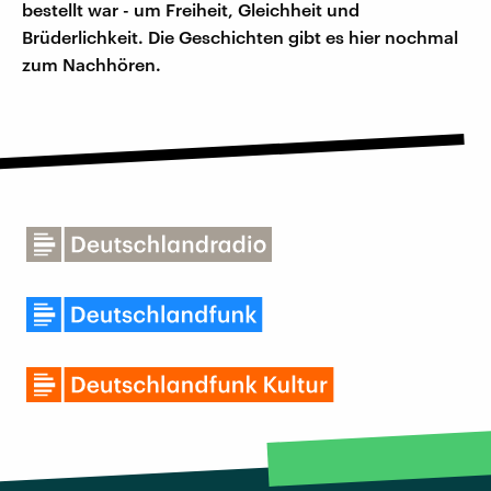
bestellt war - um Freiheit, Gleichheit und
Brüderlichkeit. Die Geschichten gibt es hier nochmal
zum Nachhören.