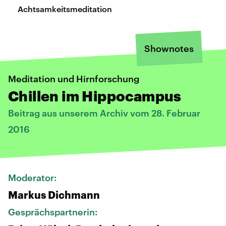
Achtsamkeitsmeditation
Shownotes
Meditation und Hirnforschung
Chillen im Hippocampus
Beitrag aus unserem Archiv vom 28. Februar
2016
Moderator:
Markus Dichmann
Gesprächspartnerin: