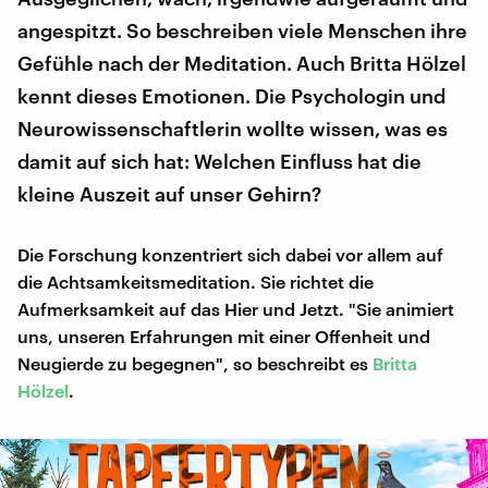
angespitzt. So beschreiben viele Menschen ihre
Gefühle nach der Meditation. Auch Britta Hölzel
kennt dieses Emotionen. Die Psychologin und
Neurowissenschaftlerin wollte wissen, was es
damit auf sich hat: Welchen Einfluss hat die
kleine Auszeit auf unser Gehirn?
Die Forschung konzentriert sich dabei vor allem auf
die Achtsamkeitsmeditation. Sie richtet die
Aufmerksamkeit auf das Hier und Jetzt. "Sie animiert
uns, unseren Erfahrungen mit einer Offenheit und
Neugierde zu begegnen", so beschreibt es
Britta
Hölzel
.