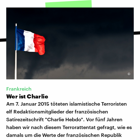
©
Frankreich
Wer ist Charlie
Am 7. Januar 2015 töteten islamistische Terroristen
elf Redaktionsmitglieder der französischen
Satirezeitschrift "Charlie Hebdo". Vor fünf Jahren
haben wir nach diesem Terrorattentat gefragt, wie es
damals um die Werte der französischen Republik