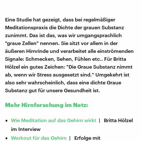
Eine Studie hat gezeigt, dass bei regelmäßiger
Meditationspraxis die Dichte der grauen Substanz
zunimmt. Das ist das, was wir umgangsprachlich
"graue Zellen" nennen. Sie sitzt vor allem in der
äußeren Hirnrinde und verarbeitet alle einströmenden
Signale: Schmecken, Sehen, Fühlen etc.. Für Britta
Hölzel ein gutes Zeichen: "Die Graue Substanz nimmt
ab, wenn wir Stress ausgesetzt sind." Umgekehrt ist
also sehr wahrscheinlich, dass eine dichte Graue
Substanz gut für unsere Gesundheit ist.
Mehr Hirnforschung im Netz:
Wie Meditation auf das Gehirn wirkt
| Britta Hölzel
im Interview
Workout für das Gehirn
| Erfolge mit