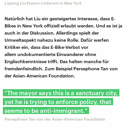
Liqiang Liu Essens-Lieferant in New York
Natürlich hat Liu ein gesteigertes Interesse, dass E-
Bikes in New York offiziell erlaubt werden. Und es ist ja
auch in der Diskussion. Allerdings spielt der
Umweltaspekt nahezu keine Rolle. Dafür werfen
Kritiker ein, dass das E-Bike-Verbot vor
allem undokumentierte Einwanderer ohne
Englischkenntnisse trifft. Das halten manche für
fremdenfeindlich. Zum Beispiel Persephone Tan von
der Asian-American Foundation.
"The mayor says this is a sanctuary city,
yet he is trying to enforce policy, that
seems to be anti-immigrant."
Persephone Tan von der Asian-American Foundation