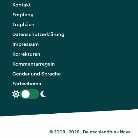
Kontakt
Empfang
Trophäen
Datenschutzerklärung
Impressum
Korrekturen
Kommentarregeln
Gender und Sprache
Farbschema
© 2009 - 2026 ·
Deutschlandfunk Nova