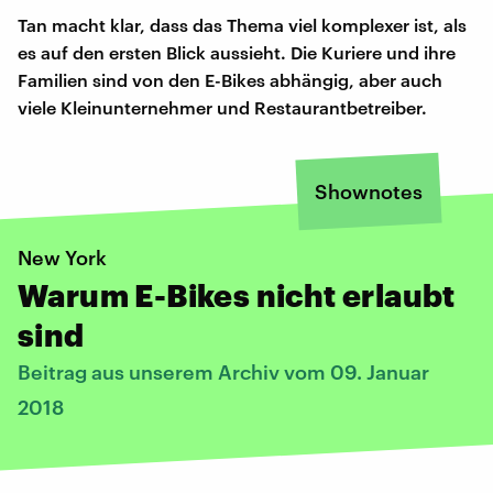
Tan macht klar, dass das Thema viel komplexer ist, als
es auf den ersten Blick aussieht. Die Kuriere und ihre
Familien sind von den E-Bikes abhängig, aber auch
viele Kleinunternehmer und Restaurantbetreiber.
Shownotes
New York
Warum E-Bikes nicht erlaubt
sind
Beitrag aus unserem Archiv vom 09. Januar
2018