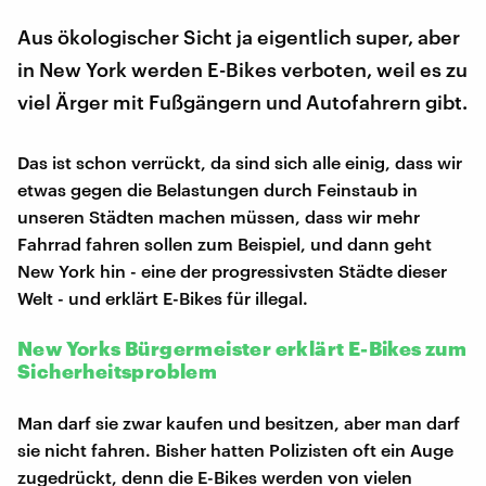
Aus ökologischer Sicht ja eigentlich super, aber
in New York werden E-Bikes verboten, weil es zu
viel Ärger mit Fußgängern und Autofahrern gibt.
Das ist schon verrückt, da sind sich alle einig, dass wir
etwas gegen die Belastungen durch Feinstaub in
unseren Städten machen müssen, dass wir mehr
Fahrrad fahren sollen zum Beispiel, und dann geht
New York hin - eine der progressivsten Städte dieser
Welt - und erklärt E-Bikes für illegal.
New Yorks Bürgermeister erklärt E-Bikes zum
Sicherheitsproblem
Man darf sie zwar kaufen und besitzen, aber man darf
sie nicht fahren. Bisher hatten Polizisten oft ein Auge
zugedrückt, denn die E-Bikes werden von vielen