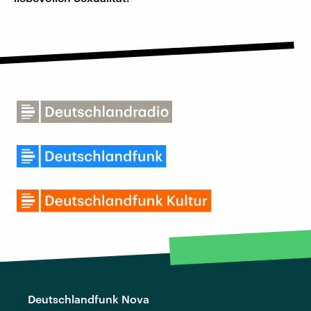
Deutschlandfunk Nova