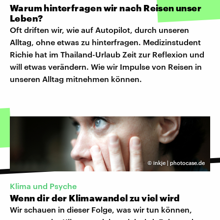
Warum hinterfragen wir nach Reisen unser
Leben?
Oft driften wir, wie auf Autopilot, durch unseren
Alltag, ohne etwas zu hinterfragen. Medizinstudent
Richie hat im Thailand-Urlaub Zeit zur Reflexion und
will etwas verändern. Wie wir Impulse von Reisen in
unseren Alltag mitnehmen können.
©
inkje | photocase.de
Klima und Psyche
Wenn dir der Klimawandel zu viel wird
Wir schauen in dieser Folge, was wir tun können,