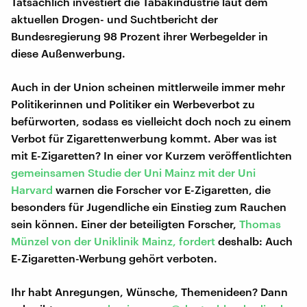
Tatsächlich investiert die Tabakindustrie laut dem
aktuellen Drogen- und Suchtbericht der
Bundesregierung 98 Prozent ihrer Werbegelder in
diese Außenwerbung.
Auch in der Union scheinen mittlerweile immer mehr
Politikerinnen und Politiker ein Werbeverbot zu
befürworten, sodass es vielleicht doch noch zu einem
Verbot für Zigarettenwerbung kommt. Aber was ist
mit E-Zigaretten? In einer vor Kurzem veröffentlichten
gemeinsamen Studie der Uni Mainz mit der Uni
Harvard
warnen die Forscher vor E-Zigaretten, die
besonders für Jugendliche ein Einstieg zum Rauchen
sein können. Einer der beteiligten Forscher,
Thomas
Münzel von der Uniklinik Mainz, fordert
deshalb: Auch
E-Zigaretten-Werbung gehört verboten.
Ihr habt Anregungen, Wünsche, Themenideen? Dann