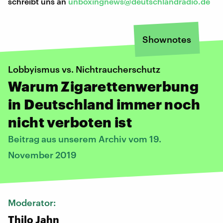
schreibt uns an
unboxingnews@deutschlandradio.de
Shownotes
Lobbyismus vs. Nichtraucherschutz
Warum Zigarettenwerbung
in Deutschland immer noch
nicht verboten ist
Beitrag aus unserem Archiv vom 19.
November 2019
Moderator:
Thilo Jahn