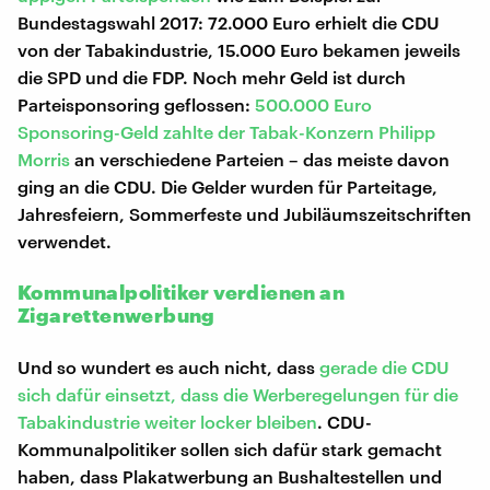
Bundestagswahl 2017: 72.000 Euro erhielt die CDU
von der Tabakindustrie, 15.000 Euro bekamen jeweils
die SPD und die FDP. Noch mehr Geld ist durch
Parteisponsoring geflossen:
500.000 Euro
Sponsoring-Geld zahlte der Tabak-Konzern Philipp
Morris
an verschiedene Parteien – das meiste davon
ging an die CDU. Die Gelder wurden für Parteitage,
Jahresfeiern, Sommerfeste und Jubiläumszeitschriften
verwendet.
Kommunalpolitiker verdienen an
Zigarettenwerbung
Und so wundert es auch nicht, dass
gerade die CDU
sich dafür einsetzt, dass die Werberegelungen für die
Tabakindustrie weiter locker bleiben
. CDU-
Kommunalpolitiker sollen sich dafür stark gemacht
haben, dass Plakatwerbung an Bushaltestellen und