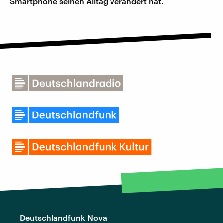
Smartphone seinen Alltag verändert hat.
Deutschlandfunk Nova