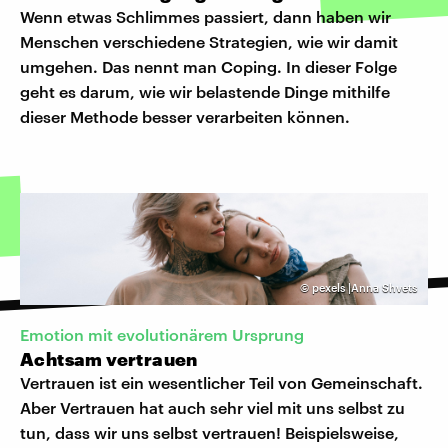
Wenn etwas Schlimmes passiert, dann haben wir
Menschen verschiedene Strategien, wie wir damit
umgehen. Das nennt man Coping. In dieser Folge
geht es darum, wie wir belastende Dinge mithilfe
dieser Methode besser verarbeiten können.
©
pexels |Anna Shvets
Emotion mit evolutionärem Ursprung
Achtsam vertrauen
Vertrauen ist ein wesentlicher Teil von Gemeinschaft.
Aber Vertrauen hat auch sehr viel mit uns selbst zu
tun, dass wir uns selbst vertrauen! Beispielsweise,