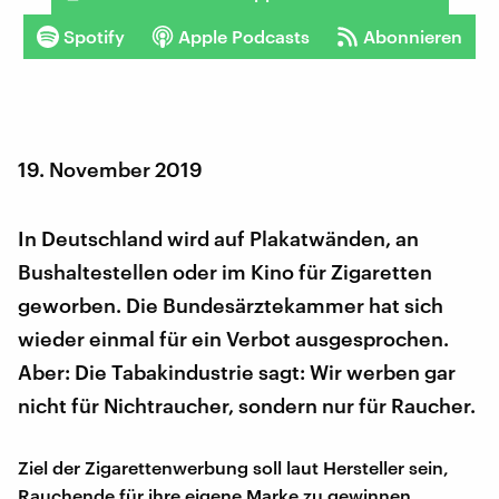
Spotify
Apple Podcasts
Abonnieren
19. November 2019
In Deutschland wird auf Plakatwänden, an
Bushaltestellen oder im Kino für Zigaretten
geworben. Die Bundesärztekammer hat sich
wieder einmal für ein Verbot ausgesprochen.
Aber: Die Tabakindustrie sagt: Wir werben gar
nicht für Nichtraucher, sondern nur für Raucher.
Ziel der Zigarettenwerbung soll laut Hersteller sein,
Rauchende für ihre eigene Marke zu gewinnen.