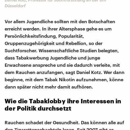
Düsseldorf
Vor allem Jugendliche sollten mit den Botschaften
erreicht werden. In ihrer Altersphase gehe es um
Persönlichkeitsfindung, Popularität,
Gruppenzugehörigkeit und Rebellion, so der
Suchtforscher. Wissenschaftliche Studien belegten,
dass Tabakwerbung Jugendliche und junge
Erwachsene anspreche und sie dadurch verleite, mit
dem Rauchen anzufangen, sagt Daniel Kotz. Wer dann
beginne, mit dem Tabak Nikotin aufzunehmen, könne
dann später nicht mehr damit aufhören.
Wie die Tabaklobby ihre Interessen in
der Politik durchsetzt
Rauchen schadet der Gesundheit. Das können alle auf
den Zigarettenschachteln lesen. Seit 2007 gibt es