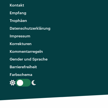
Kontakt
Empfang
Trophäen
Datenschutzerklärung
Impressum
Korrekturen
Kommentarregeln
Gender und Sprache
Barrierefreiheit
Farbschema