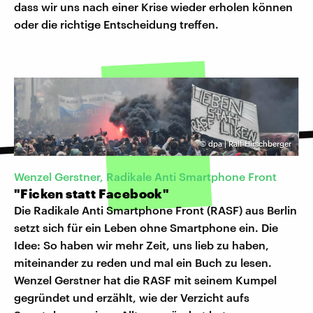
dass wir uns nach einer Krise wieder erholen können
oder die richtige Entscheidung treffen.
©
dpa | Ralf Hirschberger
Wenzel Gerstner, Radikale Anti Smartphone Front
"Ficken statt Facebook"
Die Radikale Anti Smartphone Front (RASF) aus Berlin
setzt sich für ein Leben ohne Smartphone ein. Die
Idee: So haben wir mehr Zeit, uns lieb zu haben,
miteinander zu reden und mal ein Buch zu lesen.
Wenzel Gerstner hat die RASF mit seinem Kumpel
gegründet und erzählt, wie der Verzicht aufs