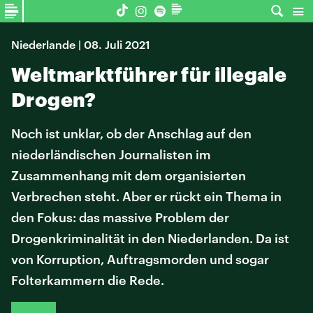
Niederlande | 08. Juli 2021
Weltmarktführer für illegale
Drogen?
Noch ist unklar, ob der Anschlag auf den
niederländischen Journalisten im
Zusammenhang mit dem organisierten
Verbrechen steht. Aber er rückt ein Thema in
den Fokus: das massive Problem der
Drogenkriminalität in den Niederlanden. Da ist
von Korruption, Auftragsmorden und sogar
Folterkammern die Rede.