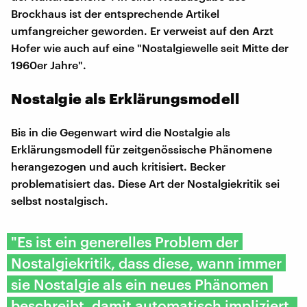
Brockhaus ist der entsprechende Artikel
umfangreicher geworden. Er verweist auf den Arzt
Hofer wie auch auf eine "Nostalgiewelle seit Mitte der
1960er Jahre".
Nostalgie als Erklärungsmodell
Bis in die Gegenwart wird die Nostalgie als
Erklärungsmodell für zeitgenössische Phänomene
herangezogen und auch kritisiert. Becker
problematisiert das. Diese Art der Nostalgiekritik sei
selbst nostalgisch.
"Es ist ein generelles Problem der
Nostalgiekritik, dass diese, wann immer
sie Nostalgie als ein neues Phänomen
beschreibt, damit automatisch impliziert,