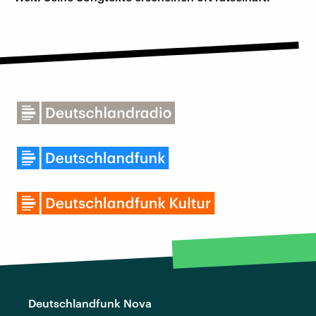
Deutschlandfunk Nova