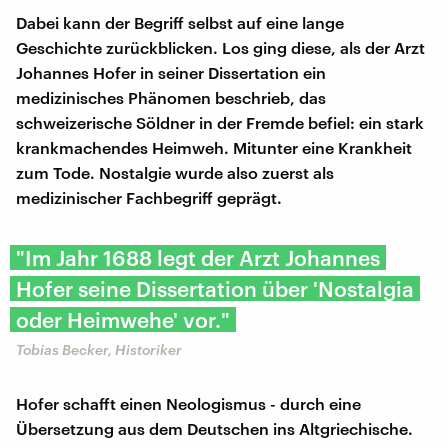
Dabei kann der Begriff selbst auf eine lange
Geschichte zurückblicken. Los ging diese, als der Arzt
Johannes Hofer in seiner Dissertation ein
medizinisches Phänomen beschrieb, das
schweizerische Söldner in der Fremde befiel: ein stark
krankmachendes Heimweh. Mitunter eine Krankheit
zum Tode. Nostalgie wurde also zuerst als
medizinischer Fachbegriff geprägt.
"Im Jahr 1688 legt der Arzt Johannes
Hofer seine Dissertation über 'Nostalgia
oder Heimwehe' vor."
Tobias Becker, Historiker
Hofer schafft einen Neologismus - durch eine
Übersetzung aus dem Deutschen ins Altgriechische.