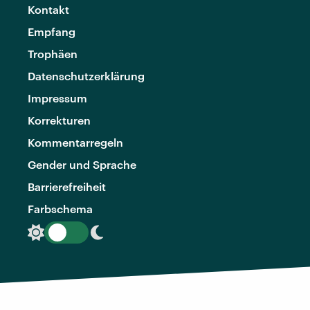
Kontakt
Empfang
Trophäen
Datenschutzerklärung
Impressum
Korrekturen
Kommentarregeln
Gender und Sprache
Barrierefreiheit
Farbschema