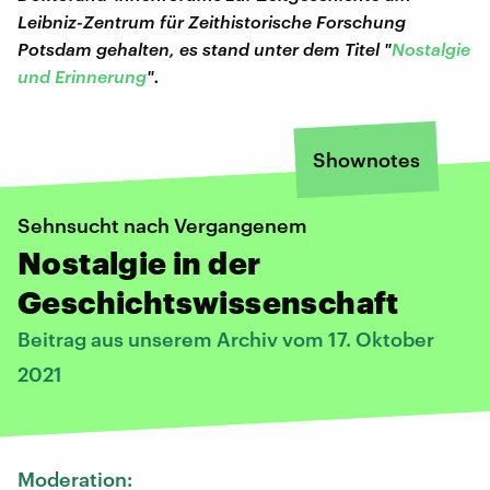
Leibniz-Zentrum für Zeithistorische Forschung
Potsdam gehalten, es stand unter dem Titel "
Nostalgie
und Erinnerung
".
Shownotes
Sehnsucht nach Vergangenem
Nostalgie in der
Geschichtswissenschaft
Beitrag aus unserem Archiv vom 17. Oktober
2021
Moderation: