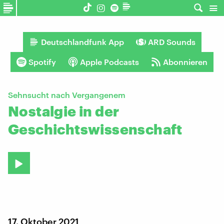
Deutschlandfunk App
ARD Sounds
Spotify
Apple Podcasts
Abonnieren
Sehnsucht nach Vergangenem
Nostalgie in der
Geschichtswissenschaft
17. Oktober 2021