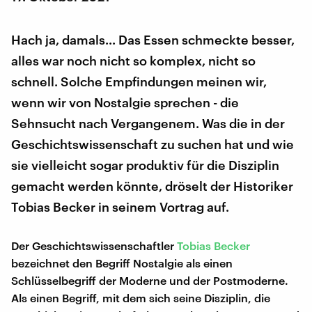
Hach ja, damals... Das Essen schmeckte besser,
alles war noch nicht so komplex, nicht so
schnell. Solche Empfindungen meinen wir,
wenn wir von Nostalgie sprechen - die
Sehnsucht nach Vergangenem. Was die in der
Geschichtswissenschaft zu suchen hat und wie
sie vielleicht sogar produktiv für die Disziplin
gemacht werden könnte, dröselt der Historiker
Tobias Becker in seinem Vortrag auf.
Der Geschichtswissenschaftler
Tobias Becker
bezeichnet den Begriff Nostalgie als einen
Schlüsselbegriff der Moderne und der Postmoderne.
Als einen Begriff, mit dem sich seine Disziplin, die