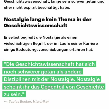
Geschichtswissenschaft, lange sehr schwer getan und
eher nicht explizit beschäftigt habe.
Nostalgie lange kein Thema in der
Geschichtswissenschaft
Er selbst begreift die Nostalgie als einen
vielschichtigen Begriff, der im Laufe seiner Karriere
einige Bedeutungsverschiebungen erfahren hat.
"Die Geschichtswissenschaft hat sich
noch schwerer getan als andere
Disziplinen mit der Nostalgie. Nostalgie
scheint ihr das Gegenteil von Geschichte
zu sein."
Tobias Becker, Historiker