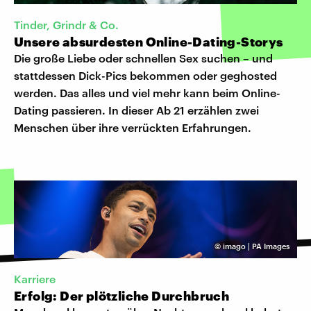
Tinder, Grindr & Co.
Unsere absurdesten Online-Dating-Storys
Die große Liebe oder schnellen Sex suchen – und
stattdessen Dick-Pics bekommen oder geghosted
werden. Das alles und viel mehr kann beim Online-
Dating passieren. In dieser Ab 21 erzählen zwei
Menschen über ihre verrückten Erfahrungen.
©
imago | PA Images
Karriere
Erfolg: Der plötzliche Durchbruch