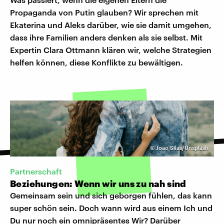
Propaganda von Putin glauben? Wir sprechen mit
Ekaterina und Aleks darüber, wie sie damit umgehen,
dass ihre Familien anders denken als sie selbst. Mit
Expertin Clara Ottmann klären wir, welche Strategien
helfen können, diese Konflikte zu bewältigen.
©
Joao Silas/Unsplash
Partnerschaft
Beziehungen: Wenn wir uns zu nah sind
Gemeinsam sein und sich geborgen fühlen, das kann
super schön sein. Doch wann wird aus einem Ich und
Du nur noch ein omnipräsentes Wir? Darüber