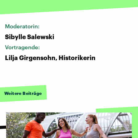
Moderatorin:
Sibylle Salewski
Vortragende:
Lilja Girgensohn, Historikerin
Weitere Beiträge