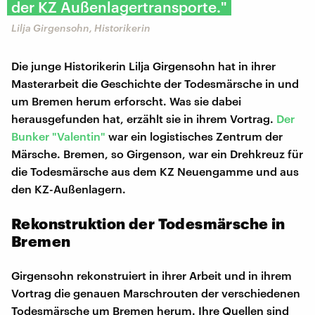
der KZ Außenlagertransporte."
Lilja Girgensohn, Historikerin
Die junge Historikerin Lilja Girgensohn hat in ihrer
Masterarbeit die Geschichte der Todesmärsche in und
um Bremen herum erforscht. Was sie dabei
herausgefunden hat, erzählt sie in ihrem Vortrag.
Der
Bunker "Valentin"
war ein logistisches Zentrum der
Märsche. Bremen, so Girgenson, war ein Drehkreuz für
die Todesmärsche aus dem KZ Neuengamme und aus
den KZ-Außenlagern.
Rekonstruktion der Todesmärsche in
Bremen
Girgensohn rekonstruiert in ihrer Arbeit und in ihrem
Vortrag die genauen Marschrouten der verschiedenen
Todesmärsche um Bremen herum. Ihre Quellen sind