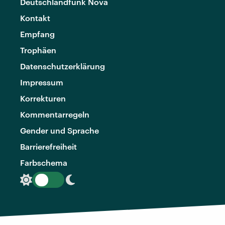
Deutschlandfunk Nova
Kontakt
Empfang
Trophäen
Datenschutzerklärung
Impressum
Korrekturen
Kommentarregeln
Gender und Sprache
Barrierefreiheit
Farbschema