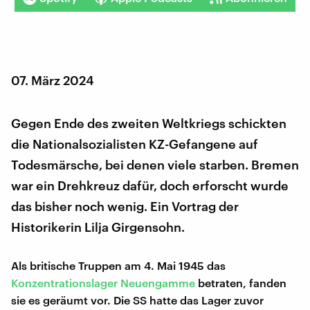
07. März 2024
Gegen Ende des zweiten Weltkriegs schickten
die Nationalsozialisten KZ-Gefangene auf
Todesmärsche, bei denen viele starben. Bremen
war ein Drehkreuz dafür, doch erforscht wurde
das bisher noch wenig. Ein Vortrag der
Historikerin Lilja Girgensohn.
Als britische Truppen am 4. Mai 1945 das
Konzentrationslager Neuengamme
betraten, fanden
sie es geräumt vor. Die SS hatte das Lager zuvor