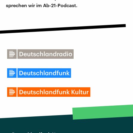
sprechen wir im Ab-21-Podcast.