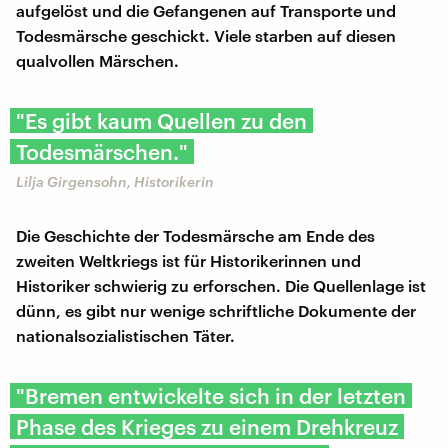
aufgelöst und die Gefangenen auf Transporte und
Todesmärsche geschickt. Viele starben auf diesen
qualvollen Märschen.
"Es gibt kaum Quellen zu den
Todesmärschen."
Lilja Girgensohn, Historikerin
Die Geschichte der Todesmärsche am Ende des
zweiten Weltkriegs ist für Historikerinnen und
Historiker schwierig zu erforschen. Die Quellenlage ist
dünn, es gibt nur wenige schriftliche Dokumente der
nationalsozialistischen Täter.
"Bremen entwickelte sich in der letzten
Phase des Krieges zu einem Drehkreuz