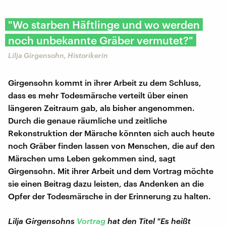
"Wo starben Häftlinge und wo werden
noch unbekannte Gräber vermutet?"
Lilja Girgensohn, Historikerin
Girgensohn kommt in ihrer Arbeit zu dem Schluss,
dass es mehr Todesmärsche verteilt über einen
längeren Zeitraum gab, als bisher angenommen.
Durch die genaue räumliche und zeitliche
Rekonstruktion der Märsche könnten sich auch heute
noch Gräber finden lassen von Menschen, die auf den
Märschen ums Leben gekommen sind, sagt
Girgensohn. Mit ihrer Arbeit und dem Vortrag möchte
sie einen Beitrag dazu leisten, das Andenken an die
Opfer der Todesmärsche in der Erinnerung zu halten.
Lilja Girgensohns
Vortrag
hat den Titel "Es heißt