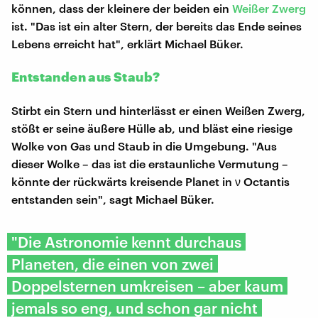
können, dass der kleinere der beiden ein
Weißer Zwerg
ist. "Das ist ein alter Stern, der bereits das Ende seines
Lebens erreicht hat", erklärt Michael Büker.
Entstanden aus Staub?
Stirbt ein Stern und hinterlässt er einen Weißen Zwerg,
stößt er seine äußere Hülle ab, und bläst eine riesige
Wolke von Gas und Staub in die Umgebung. "Aus
dieser Wolke – das ist die erstaunliche Vermutung –
könnte der rückwärts kreisende Planet in ν Octantis
entstanden sein", sagt Michael Büker.
"Die Astronomie kennt durchaus
Planeten, die einen von zwei
Doppelsternen umkreisen – aber kaum
jemals so eng, und schon gar nicht