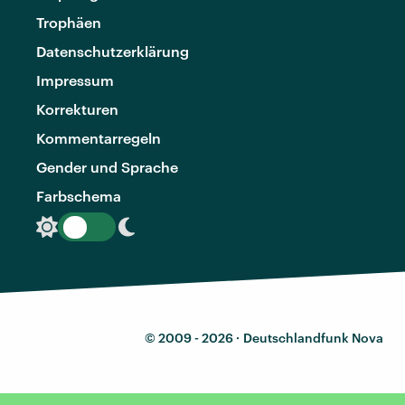
Trophäen
Datenschutzerklärung
Impressum
Korrekturen
Kommentarregeln
Gender und Sprache
Farbschema
© 2009 - 2026 ·
Deutschlandfunk Nova