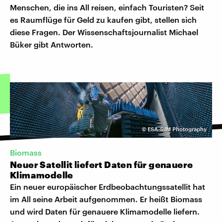
Menschen, die ins All reisen, einfach Touristen? Seit
es Raumflüge für Geld zu kaufen gibt, stellen sich
diese Fragen. Der Wissenschaftsjournalist Michael
Büker gibt Antworten.
©
ESA-SJM Photography
Biomass
Neuer Satellit liefert Daten für genauere
Klimamodelle
Ein neuer europäischer Erdbeobachtungssatellit hat
im All seine Arbeit aufgenommen. Er heißt Biomass
und wird Daten für genauere Klimamodelle liefern.