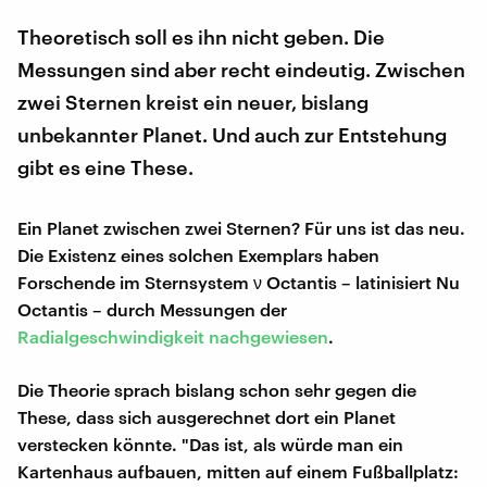
Theoretisch soll es ihn nicht geben. Die
Messungen sind aber recht eindeutig. Zwischen
zwei Sternen kreist ein neuer, bislang
unbekannter Planet. Und auch zur Entstehung
gibt es eine These.
Ein Planet zwischen zwei Sternen? Für uns ist das neu.
Die Existenz eines solchen Exemplars haben
Forschende im Sternsystem ν Octantis – latinisiert Nu
Octantis – durch Messungen der
Radialgeschwindigkeit
nachgewiesen
.
Die Theorie sprach bislang schon sehr gegen die
These, dass sich ausgerechnet dort ein Planet
verstecken könnte. "Das ist, als würde man ein
Kartenhaus aufbauen, mitten auf einem Fußballplatz: