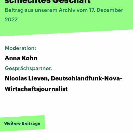
Beitrag aus unserem Archiv vom 17. Dezember
2022
Moderation:
Anna Kohn
Gesprächspartner:
Nicolas Lieven, Deutschlandfunk-Nova-
Wirtschaftsjournalist
Weitere Beiträge