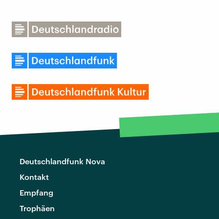
Deutschlandfunk Nova
Kontakt
Empfang
Trophäen