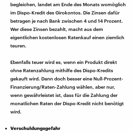
begleichen, landet am Ende des Monats womöglich
im Dispo-Kredit des Girokontos. Die Zinsen dafür
betragen je nach Bank zwischen 4 und 14 Prozent.
Wer diese Zinsen bezahlt, macht aus dem
eigentlichen kostenlosen Ratenkauf einen ziemlich
teuren.
Ebenfalls teuer wird es, wenn ein Produkt direkt
ohne Ratenzahlung mithilfe des Dispo-Kredits
gekauft wird. Dann doch besser eine Null-Prozent-
Finanzierung/Raten-Zahlung wählen, aber nur,
wenn gewährleistet ist, dass für die Zahlung der
monatlichen Raten der Dispo-Kredit nicht benötigt
wird.
Verschuldungsgefahr