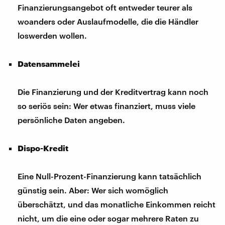
Finanzierungsangebot oft entweder teurer als
woanders oder Auslaufmodelle, die die Händler
loswerden wollen.
Datensammelei
Die Finanzierung und der Kreditvertrag kann noch
so seriös sein: Wer etwas finanziert, muss viele
persönliche Daten angeben.
Dispo-Kredit
Eine Null-Prozent-Finanzierung kann tatsächlich
günstig sein. Aber: Wer sich womöglich
überschätzt, und das monatliche Einkommen reicht
nicht, um die eine oder sogar mehrere Raten zu