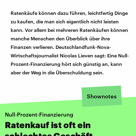
Ratenkäufe können dazu führen, leichtfertig Dinge
zu kaufen, die man sich eigentlich nicht leisten
kann. Vor allem bei mehreren Ratenkäufen können
manche Menschen den Überblick über ihre
Finanzen verlieren. Deutschlandfunk-Nova-
Wirtschaftsjournalist Nicolas Lieven sagt: Eine Null-
Prozent-Finanzierung hört sich günstig an, kann
aber der Weg in die Überschuldung sein.
Shownotes
Null-Prozent-Finanzierung
Ratenkauf ist oft ein
schlechtes Geschäft