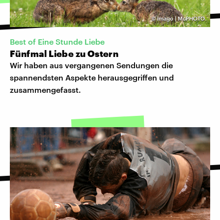
©
imago | McPHOTO
Best of Eine Stunde Liebe
Fünfmal Liebe zu Ostern
Wir haben aus vergangenen Sendungen die
spannendsten Aspekte herausgegriffen und
zusammengefasst.