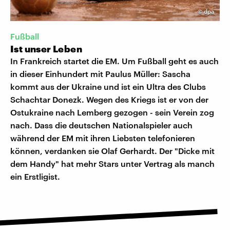
©
dpa
Fußball
Ist unser Leben
In Frankreich startet die EM. Um Fußball geht es auch
in dieser Einhundert mit Paulus Müller: Sascha
kommt aus der Ukraine und ist ein Ultra des Clubs
Schachtar Donezk. Wegen des Kriegs ist er von der
Ostukraine nach Lemberg gezogen - sein Verein zog
nach. Dass die deutschen Nationalspieler auch
während der EM mit ihren Liebsten telefonieren
können, verdanken sie Olaf Gerhardt. Der "Dicke mit
dem Handy" hat mehr Stars unter Vertrag als manch
ein Erstligist.