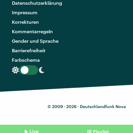
Datenschutzerklärung
Impressum
Korrekturen
Kommentarregeln
Gender und Sprache
Barrierefreiheit
Farbschema
© 2009 - 2026 ·
Deutschlandfunk Nova
Live
Playlist