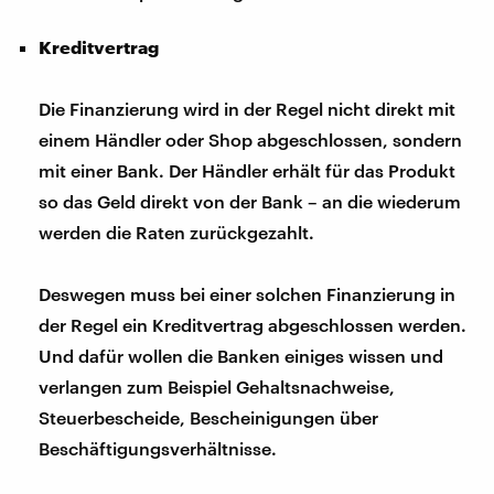
Kreditvertrag
Die Finanzierung wird in der Regel nicht direkt mit
einem Händler oder Shop abgeschlossen, sondern
mit einer Bank. Der Händler erhält für das Produkt
so das Geld direkt von der Bank – an die wiederum
werden die Raten zurückgezahlt.
Deswegen muss bei einer solchen Finanzierung in
der Regel ein Kreditvertrag abgeschlossen werden.
Und dafür wollen die Banken einiges wissen und
verlangen zum Beispiel Gehaltsnachweise,
Steuerbescheide, Bescheinigungen über
Beschäftigungsverhältnisse.