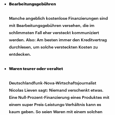
Bearbeitungsgebühren
Manche angeblich kostenlose Finanzierungen sind
mit Bearbeitungsgebühren versehen, die im
schlimmsten Fall eher versteckt kommuniziert
werden. Also: Am besten immer den Kreditvertrag
durchlesen, um solche versteckten Kosten zu
entdecken.
Waren teurer oder veraltet
Deutschlandfunk-Nova-Wirtschaftsjournalist
Nicolas Lieven sagt: Niemand verschenkt etwas.
Eine Null-Prozent-Finanzierung eines Produktes mit
einem super Preis-Leistungs-Verhältnis kann es
kaum geben. So seien Waren mit einem solchen