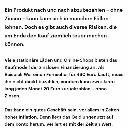
Ein Produkt nach und nach abzubezahlen – ohne
Zinsen – kann kann sich in manchen Fällen
lohnen. Doch es gibt auch diverse Risiken, die
am Ende den Kauf ziemlich teuer machen
können.
Viele stationäre Läden und Online-Shops bieten das
Kaufmodell der zinslosen Finanzierung an. Als
Beispiel: Wer einen Fernseher für 480 Euro kauft, muss
ihn nicht direkt bezahlen, sondern kann zwei Jahre
lang jeden Monat 20 Euro zurückzahlen – ohne
Zinsen.
Das kann ein gutes Geschäft sein, vor allem in Zeiten
hoher Inflation. Denn liegt das Geld ungenutzt auf
dem Konto herum, verliert es mit der Zeit an Wert.