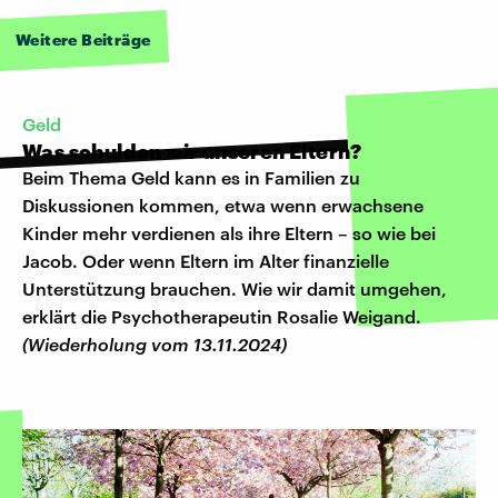
Weitere Beiträge
Geld
Was schulden wir unseren Eltern?
Beim Thema Geld kann es in Familien zu
Diskussionen kommen, etwa wenn erwachsene
Kinder mehr verdienen als ihre Eltern – so wie bei
Jacob. Oder wenn Eltern im Alter finanzielle
Unterstützung brauchen. Wie wir damit umgehen,
erklärt die Psychotherapeutin Rosalie Weigand.
(Wiederholung vom 13.11.2024)