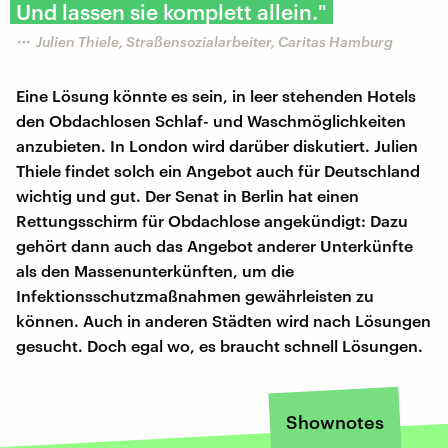
Und lassen sie komplett allein."
Julien Thiele, Straßensozialarbeiter, Caritas Hamburg
Eine Lösung könnte es sein, in leer stehenden Hotels
den Obdachlosen Schlaf- und Waschmöglichkeiten
anzubieten. In London wird darüber diskutiert. Julien
Thiele findet solch ein Angebot auch für Deutschland
wichtig und gut. Der Senat in Berlin hat einen
Rettungsschirm für Obdachlose angekündigt: Dazu
gehört dann auch das Angebot anderer Unterkünfte
als den Massenunterkünften, um die
Infektionsschutzmaßnahmen gewährleisten zu
können. Auch in anderen Städten wird nach Lösungen
gesucht. Doch egal wo, es braucht schnell Lösungen.
Shownotes