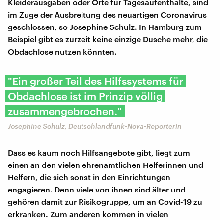
Kleiderausgaben oder Orte für Tagesaufenthalte, sind
im Zuge der Ausbreitung des neuartigen Coronavirus
geschlossen, so Josephine Schulz. In Hamburg zum
Beispiel gibt es zurzeit keine einzige Dusche mehr, die
Obdachlose nutzen könnten.
"Ein großer Teil des Hilfssystems für
Obdachlose ist im Prinzip völlig
zusammengebrochen."
Josephine Schulz, Deutschlandfunk-Nova-Reporterin
Dass es kaum noch Hilfsangebote gibt, liegt zum
einen an den vielen ehrenamtlichen Helferinnen und
Helfern, die sich sonst in den Einrichtungen
engagieren. Denn viele von ihnen sind älter und
gehören damit zur Risikogruppe, um an Covid-19 zu
erkranken. Zum anderen kommen in vielen