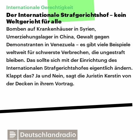
Internationale Gerechtigkeit
Der Internationale Strafgerichtshof – kein
Weltgericht für alle
Bomben auf Krankenhäuser in Syrien,
Umerziehungslager in China, Gewalt gegen
Demonstranten in Venezuela – es gibt viele Beispiele
weltweit für schwerste Verbrechen, die ungestraft
bleiben. Das sollte sich mit der Einrichtung des
Internationalen Strafgerichtshofes eigentlich ändern.
Klappt das? Ja und Nein, sagt die Juristin Kerstin von
der Decken in ihrem Vortrag.