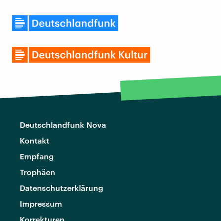
Deutschlandfunk Nova
Kontakt
Empfang
Trophäen
Datenschutzerklärung
Impressum
Korrekturen