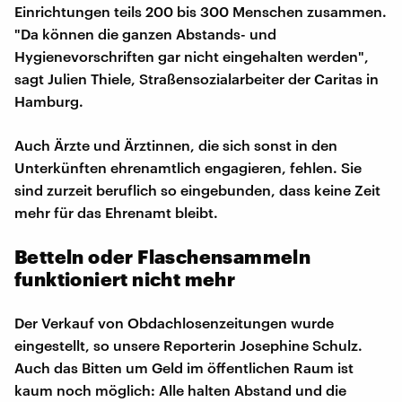
Einrichtungen teils 200 bis 300 Menschen zusammen.
"Da können die ganzen Abstands- und
Hygienevorschriften gar nicht eingehalten werden",
sagt Julien Thiele, Straßensozialarbeiter der Caritas in
Hamburg.
Auch Ärzte und Ärztinnen, die sich sonst in den
Unterkünften ehrenamtlich engagieren, fehlen. Sie
sind zurzeit beruflich so eingebunden, dass keine Zeit
mehr für das Ehrenamt bleibt.
Betteln oder Flaschensammeln
funktioniert nicht mehr
Der Verkauf von Obdachlosenzeitungen wurde
eingestellt, so unsere Reporterin Josephine Schulz.
Auch das Bitten um Geld im öffentlichen Raum ist
kaum noch möglich: Alle halten Abstand und die