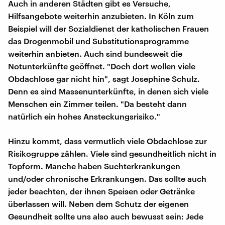
Auch in anderen Städten gibt es Versuche,
Hilfsangebote weiterhin anzubieten. In Köln zum
Beispiel will der Sozialdienst der katholischen Frauen
das Drogenmobil und Substitutionsprogramme
weiterhin anbieten. Auch sind bundesweit die
Notunterkünfte geöffnet. "Doch dort wollen viele
Obdachlose gar nicht hin", sagt Josephine Schulz.
Denn es sind Massenunterkünfte, in denen sich viele
Menschen ein Zimmer teilen. "Da besteht dann
natürlich ein hohes Ansteckungsrisiko."
Hinzu kommt, dass vermutlich viele Obdachlose zur
Risikogruppe zählen. Viele sind gesundheitlich nicht in
Topform. Manche haben Suchterkrankungen
und/oder chronische Erkrankungen. Das sollte auch
jeder beachten, der ihnen Speisen oder Getränke
überlassen will. Neben dem Schutz der eigenen
Gesundheit sollte uns also auch bewusst sein: Jede