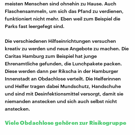
meisten Menschen sind ohnehin zu Hause. Auch
Flaschensammeln, um sich das Pfand zu verdienen,
funktioniert nicht mehr. Eben weil zum Beispiel die
Parks fast leergefegt sind.
Die verschiedenen Hilfseinrichtungen versuchen
kreativ zu werden und neue Angebote zu machen. Die
Caritas Hamburg zum Beispiel hat junge
Ehrenamtliche gefunden, die Lunchpakete packen.
Diese werden dann per Rikscha in der Hamburger
Innenstadt an Obdachlose verteilt. Die Helferinnen
und Helfer tragen dabei Mundschutz, Handschuhe
und sind mit Desinfektionsmittel versorgt, damit sie
niemanden anstecken und sich auch selbst nicht
anstecken.
Viele Obdachlose gehören zur Risikogruppe