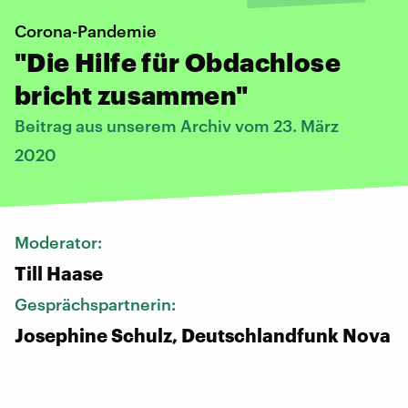
Corona-Pandemie
"Die Hilfe für Obdachlose
bricht zusammen"
Beitrag aus unserem Archiv vom 23. März
2020
Moderator:
Till Haase
Gesprächspartnerin:
Josephine Schulz, Deutschlandfunk Nova