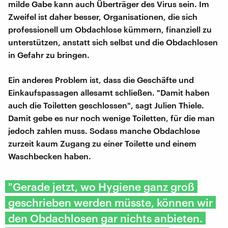
milde Gabe kann auch Überträger des Virus sein. Im
Zweifel ist daher besser, Organisationen, die sich
professionell um Obdachlose kümmern, finanziell zu
unterstützen, anstatt sich selbst und die Obdachlosen
in Gefahr zu bringen.
Ein anderes Problem ist, dass die Geschäfte und
Einkaufspassagen allesamt schließen. "Damit haben
auch die Toiletten geschlossen", sagt Julien Thiele.
Damit gebe es nur noch wenige Toiletten, für die man
jedoch zahlen muss. Sodass manche Obdachlose
zurzeit kaum Zugang zu einer Toilette und einem
Waschbecken haben.
"Gerade jetzt, wo Hygiene ganz groß
geschrieben werden müsste, können wir
den Obdachlosen gar nichts anbieten.