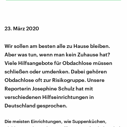
23. März 2020
Wir sollen am besten alle zu Hause bleiben.
Aber was tun, wenn man kein Zuhause hat?
Viele Hilfsangebote für Obdachlose müssen
schließen oder umdenken. Dabei gehören
Obdachlose oft zur Risikogruppe. Unsere
Reporterin Josephine Schulz hat mit
verschiedenen Hilfseinrichtungen in
Deutschland gesprochen.
Die meisten Einrichtungen, wie Suppenküchen,