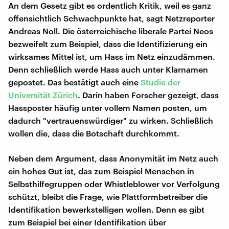
An dem Gesetz gibt es ordentlich Kritik, weil es ganz
offensichtlich Schwachpunkte hat, sagt Netzreporter
Andreas Noll. Die österreichische liberale Partei Neos
bezweifelt zum Beispiel, dass die Identifizierung ein
wirksames Mittel ist, um Hass im Netz einzudämmen.
Denn schließlich werde Hass auch unter Klarnamen
gepostet. Das bestätigt auch eine
Studie der
Universität Zürich
. Darin haben Forscher gezeigt, dass
Hassposter häufig unter vollem Namen posten, um
dadurch "vertrauenswürdiger" zu wirken. Schließlich
wollen die, dass die Botschaft durchkommt.
Neben dem Argument, dass Anonymität im Netz auch
ein hohes Gut ist, das zum Beispiel Menschen in
Selbsthilfegruppen oder Whistleblower vor Verfolgung
schützt, bleibt die Frage, wie Plattformbetreiber die
Identifikation bewerkstelligen wollen. Denn es gibt
zum Beispiel bei einer Identifikation über