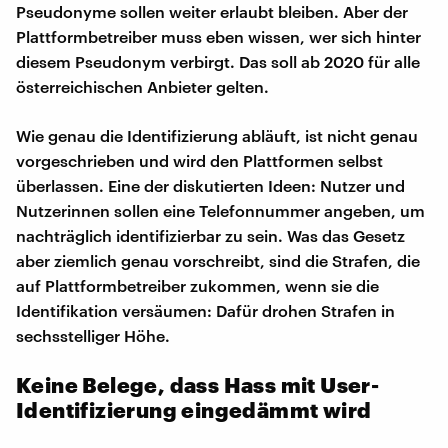
Pseudonyme sollen weiter erlaubt bleiben. Aber der
Plattformbetreiber muss eben wissen, wer sich hinter
diesem Pseudonym verbirgt. Das soll ab 2020 für alle
österreichischen Anbieter gelten.
Wie genau die Identifizierung abläuft, ist nicht genau
vorgeschrieben und wird den Plattformen selbst
überlassen. Eine der diskutierten Ideen: Nutzer und
Nutzerinnen sollen eine Telefonnummer angeben, um
nachträglich identifizierbar zu sein. Was das Gesetz
aber ziemlich genau vorschreibt, sind die Strafen, die
auf Plattformbetreiber zukommen, wenn sie die
Identifikation versäumen: Dafür drohen Strafen in
sechsstelliger Höhe.
Keine Belege, dass Hass mit User-
Identifizierung eingedämmt wird