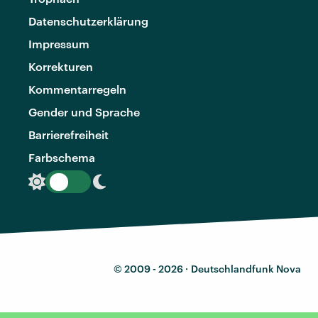
Datenschutzerklärung
Impressum
Korrekturen
Kommentarregeln
Gender und Sprache
Barrierefreiheit
Farbschema
© 2009 - 2026 ·
Deutschlandfunk Nova