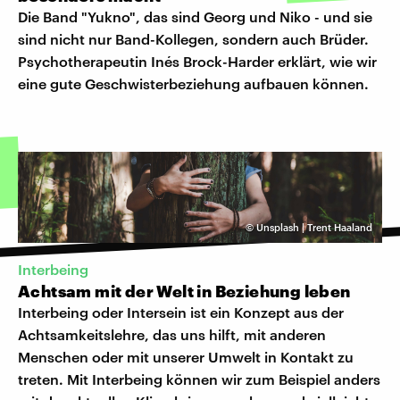
Die Band "Yukno", das sind Georg und Niko - und sie
sind nicht nur Band-Kollegen, sondern auch Brüder.
Psychotherapeutin Inés Brock-Harder erklärt, wie wir
eine gute Geschwisterbeziehung aufbauen können.
©
Unsplash | Trent Haaland
Interbeing
Achtsam mit der Welt in Beziehung leben
Interbeing oder Intersein ist ein Konzept aus der
Achtsamkeitslehre, das uns hilft, mit anderen
Menschen oder mit unserer Umwelt in Kontakt zu
treten. Mit Interbeing können wir zum Beispiel anders