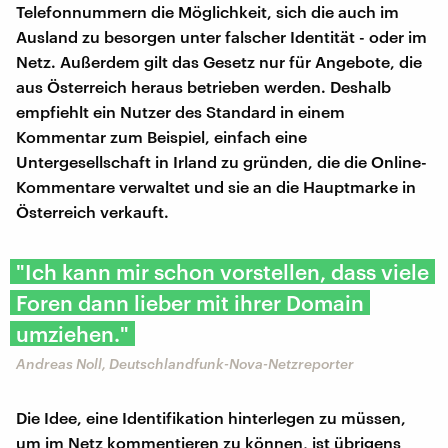
Telefonnummern die Möglichkeit, sich die auch im
Ausland zu besorgen unter falscher Identität - oder im
Netz. Außerdem gilt das Gesetz nur für Angebote, die
aus Österreich heraus betrieben werden. Deshalb
empfiehlt ein Nutzer des Standard in einem
Kommentar zum Beispiel, einfach eine
Untergesellschaft in Irland zu gründen, die die Online-
Kommentare verwaltet und sie an die Hauptmarke in
Österreich verkauft.
"Ich kann mir schon vorstellen, dass viele
Foren dann lieber mit ihrer Domain
umziehen."
Andreas Noll, Deutschlandfunk-Nova-Netzreporter
Die Idee, eine Identifikation hinterlegen zu müssen,
um im Netz kommentieren zu können, ist übrigens