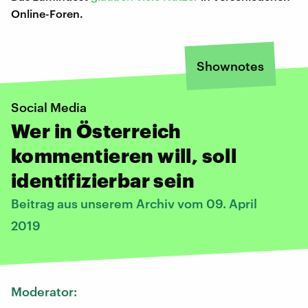
Online-Foren.
Shownotes
Social Media
Wer in Österreich
kommentieren will, soll
identifizierbar sein
Beitrag aus unserem Archiv vom 09. April
2019
Moderator: