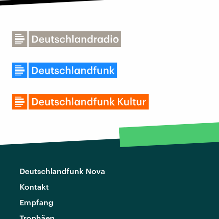
Deutschlandfunk Nova
Kontakt
Empfang
Trophäen