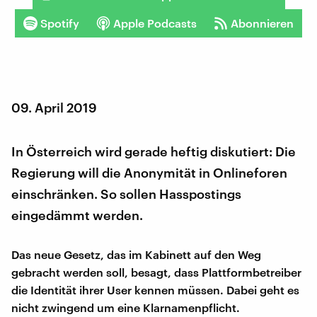
Spotify
Apple Podcasts
Abonnieren
09. April 2019
In Österreich wird gerade heftig diskutiert: Die
Regierung will die Anonymität in Onlineforen
einschränken. So sollen Hasspostings
eingedämmt werden.
Das neue Gesetz, das im Kabinett auf den Weg
gebracht werden soll, besagt, dass Plattformbetreiber
die Identität ihrer User kennen müssen. Dabei geht es
nicht zwingend um eine Klarnamenpflicht.