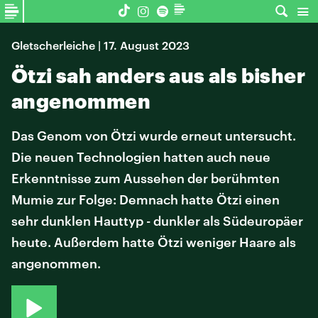
Gletscherleiche | 17. August 2023
Ötzi sah anders aus als bisher
angenommen
Das Genom von Ötzi wurde erneut untersucht.
Die neuen Technologien hatten auch neue
Erkenntnisse zum Aussehen der berühmten
Mumie zur Folge: Demnach hatte Ötzi einen
sehr dunklen Hauttyp - dunkler als Südeuropäer
heute. Außerdem hatte Ötzi weniger Haare als
angenommen.