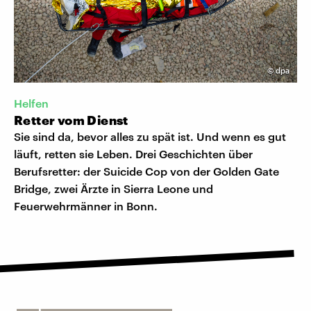
©
dpa
Helfen
Retter vom Dienst
Sie sind da, bevor alles zu spät ist. Und wenn es gut
läuft, retten sie Leben. Drei Geschichten über
Berufsretter: der Suicide Cop von der Golden Gate
Bridge, zwei Ärzte in Sierra Leone und
Feuerwehrmänner in Bonn.