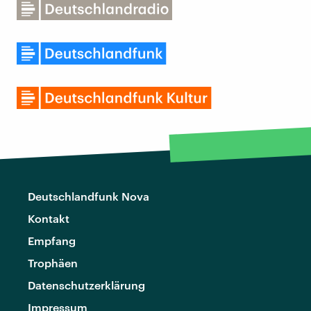
Deutschlandfunk Nova
Kontakt
Empfang
Trophäen
Datenschutzerklärung
Impressum