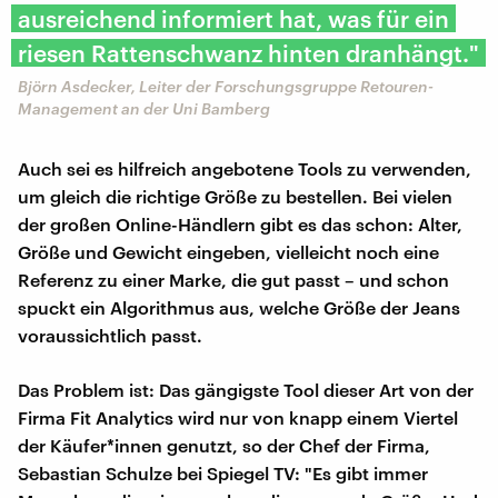
ausreichend informiert hat, was für ein
riesen Rattenschwanz hinten dranhängt."
Björn Asdecker, Leiter der Forschungsgruppe Retouren-
Management an der Uni Bamberg
Auch sei es hilfreich angebotene Tools zu verwenden,
um gleich die richtige Größe zu bestellen. Bei vielen
der großen Online-Händlern gibt es das schon: Alter,
Größe und Gewicht eingeben, vielleicht noch eine
Referenz zu einer Marke, die gut passt – und schon
spuckt ein Algorithmus aus, welche Größe der Jeans
voraussichtlich passt.
Das Problem ist: Das gängigste Tool dieser Art von der
Firma Fit Analytics wird nur von knapp einem Viertel
der Käufer*innen genutzt, so der Chef der Firma,
Sebastian Schulze bei Spiegel TV: "Es gibt immer