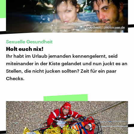
©
froodmat | photocase.de
Sexuelle Gesundheit
Holt euch nix!
Ihr habt im Urlaub jemanden kennengelernt, seid
miteinander in der Kiste gelandet und nun juckt es an
Stellen, die nicht jucken sollten? Zeit für ein paar
Checks.