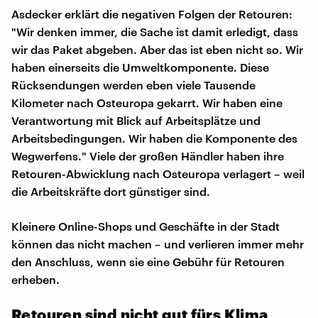
Asdecker erklärt die negativen Folgen der Retouren:
"Wir denken immer, die Sache ist damit erledigt, dass
wir das Paket abgeben. Aber das ist eben nicht so. Wir
haben einerseits die Umweltkomponente. Diese
Rücksendungen werden eben viele Tausende
Kilometer nach Osteuropa gekarrt. Wir haben eine
Verantwortung mit Blick auf Arbeitsplätze und
Arbeitsbedingungen. Wir haben die Komponente des
Wegwerfens." Viele der großen Händler haben ihre
Retouren-Abwicklung nach Osteuropa verlagert – weil
die Arbeitskräfte dort günstiger sind.
Kleinere Online-Shops und Geschäfte in der Stadt
können das nicht machen – und verlieren immer mehr
den Anschluss, wenn sie eine Gebühr für Retouren
erheben.
Retouren sind nicht gut fürs Klima