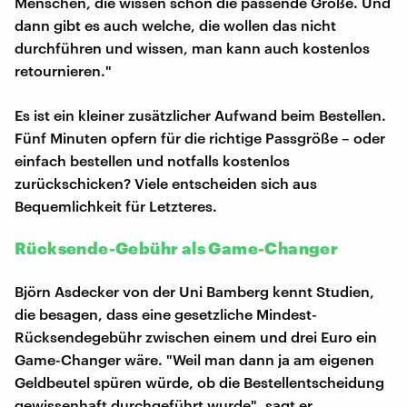
Menschen, die wissen schon die passende Größe. Und
dann gibt es auch welche, die wollen das nicht
durchführen und wissen, man kann auch kostenlos
retournieren."
Es ist ein kleiner zusätzlicher Aufwand beim Bestellen.
Fünf Minuten opfern für die richtige Passgröße – oder
einfach bestellen und notfalls kostenlos
zurückschicken? Viele entscheiden sich aus
Bequemlichkeit für Letzteres.
Rücksende-Gebühr als Game-Changer
Björn Asdecker von der Uni Bamberg kennt Studien,
die besagen, dass eine gesetzliche Mindest-
Rücksendegebühr zwischen einem und drei Euro ein
Game-Changer wäre. "Weil man dann ja am eigenen
Geldbeutel spüren würde, ob die Bestellentscheidung
gewissenhaft durchgeführt wurde", sagt er.