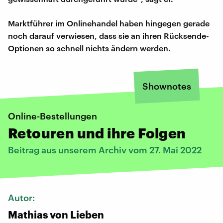
Marktführer im Onlinehandel haben hingegen gerade
noch darauf verwiesen, dass sie an ihren Rücksende-
Optionen so schnell nichts ändern werden.
Shownotes
Online-Bestellungen
Retouren und ihre Folgen
Beitrag aus unserem Archiv vom 27. Mai 2022
Autor:
Mathias von Lieben