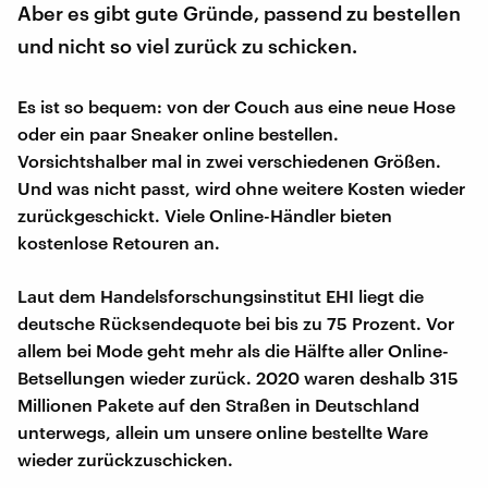
Aber es gibt gute Gründe, passend zu bestellen
und nicht so viel zurück zu schicken.
Es ist so bequem: von der Couch aus eine neue Hose
oder ein paar Sneaker online bestellen.
Vorsichtshalber mal in zwei verschiedenen Größen.
Und was nicht passt, wird ohne weitere Kosten wieder
zurückgeschickt. Viele Online-Händler bieten
kostenlose Retouren an.
Laut dem Handelsforschungsinstitut EHI liegt die
deutsche Rücksendequote bei bis zu 75 Prozent. Vor
allem bei Mode geht mehr als die Hälfte aller Online-
Betsellungen wieder zurück. 2020 waren deshalb 315
Millionen Pakete auf den Straßen in Deutschland
unterwegs, allein um unsere online bestellte Ware
wieder zurückzuschicken.