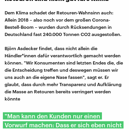
Dem Klima schadet der Retouren-Wahnsinn auch:
Allein 2018 – also noch vor dem großen Corona-
Bestell-Boom – wurden durch Rücksendungen in
Deutschland fast 240.000 Tonnen CO2 ausgestoßen.
Björn Asdecker findet, dass nicht allein die
Händler*innen dafür verantwortlich gemacht werden
können. "Wir Konsumenten sind letzten Endes die, die
die Entscheidung treffen und deswegen müssen wir
uns auch an die eigene Nase fassen", sagt er. Er
glaubt, dass durch mehr Transparenz und Aufklärung
die Masse an Retouren bereits verringert werden
könnte
"Man kann den Kunden nur einen
Vorwurf machen: Dass er sich eben nicht