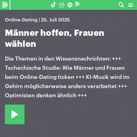
Online-Dating | 25. Juli 2025
Männer hoffen, Frauen
wählen
Die Themen in den Wissensnachrichten: +++
Tschechische Studie: Wie Männer und Frauen
beim Online-Dating ticken +++ KI-Musik wird im
Gehirn möglicherweise anders verarbeitet +++
Optimisten denken ähnlich +++