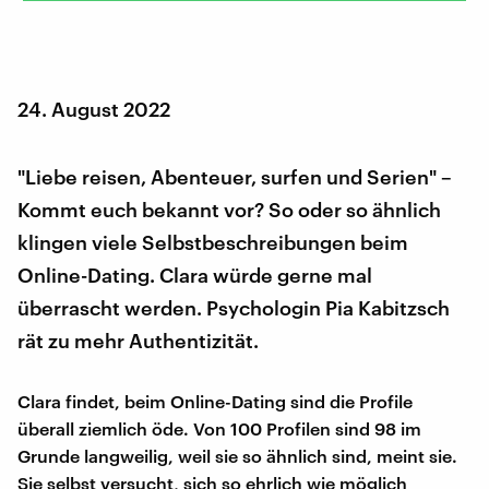
24. August 2022
"Liebe reisen, Abenteuer, surfen und Serien" –
Kommt euch bekannt vor? So oder so ähnlich
klingen viele Selbstbeschreibungen beim
Online-Dating. Clara würde gerne mal
überrascht werden. Psychologin Pia Kabitzsch
rät zu mehr Authentizität.
Clara findet, beim Online-Dating sind die Profile
überall ziemlich öde. Von 100 Profilen sind 98 im
Grunde langweilig, weil sie so ähnlich sind, meint sie.
Sie selbst versucht, sich so ehrlich wie möglich