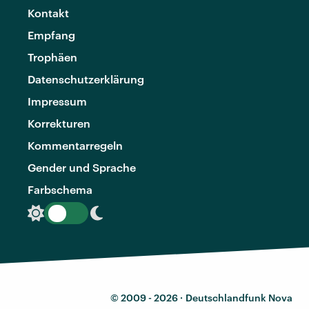
Kontakt
Empfang
Trophäen
Datenschutzerklärung
Impressum
Korrekturen
Kommentarregeln
Gender und Sprache
Farbschema
© 2009 - 2026 ·
Deutschlandfunk Nova