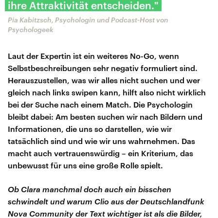
ihre Attraktivität entscheiden."
Pia Kabitzsch, Psychologin und Podcast-Host von
Psychologeek
Laut der Expertin ist ein weiteres No-Go, wenn
Selbstbeschreibungen sehr negativ formuliert sind.
Herauszustellen, was wir alles nicht suchen und wer
gleich nach links swipen kann, hilft also nicht wirklich
bei der Suche nach einem Match. Die Psychologin
bleibt dabei: Am besten suchen wir nach Bildern und
Informationen, die uns so darstellen, wie wir
tatsächlich sind und wie wir uns wahrnehmen. Das
macht auch vertrauenswürdig – ein Kriterium, das
unbewusst für uns eine große Rolle spielt.
Ob Clara manchmal doch auch ein bisschen
schwindelt und warum Clio aus der Deutschlandfunk
Nova Community der Text wichtiger ist als die Bilder,