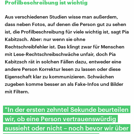
Profilbeschreibung ist wichtig
Aus verschiedenen Studien wisse man außerdem,
dass neben Fotos, auf denen die Person gut zu sehen
ist, die Profilbeschreibung für viele wichtig ist, sagt Pia
Kabitzsch. Aber: nur wenn sie ohne
Rechtschreibfehler ist. Das klingt zwar für Menschen
mit Lese-Rechtschreibschwäche unfair, doch Pia
Kabitzsch rät in solchen Fällen dazu, entweder eine
andere Person Korrektur lesen zu lassen oder diese
Eigenschaft klar zu kommunizieren. Schwächen
zugeben komme besser an als Fake-Infos und Bilder
mit Filtern.
"In der ersten zehntel Sekunde beurteilen
wir, ob eine Person vertrauenswürdig
aussieht oder nicht – noch bevor wir über