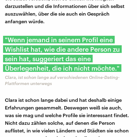
darzustellen und die Informationen über sich selbst
auszuwählen, über die sie auch ein Gespräch
anfangen würde.
"Wenn jemand in seinem Profil eine
Wishlist hat, wie die andere Person zu
sein hat, suggeriert das eine
Überlegenheit, die ich nicht möchte."
Clara, ist schon lange auf verschiedenen Online-Dating-
Plattformen unterwegs
Clara ist schon lange dabei und hat deshalb einige
Erfahrungen gesammelt. Deswegen weiß sie auch,
was sie mag und welche Profile sie interessant findet.
Nicht dazu zählen solche, auf denen die Person
auflistet, in wie vielen Ländern und Städten sie schon