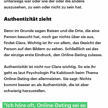
unterwegs war oder wie der oder die andere
auszusehen, zu sein oder nicht zu sein hat.
Authentizität zieht
Denn im Grunde sagen Reisen und die Orte, die eine
Person besucht hat, noch gar nichts über sie aus,
findet Clara. Wichtig ist ihr vor allem, das Gesicht der
Person auf den Bildern zu sehen. Schließlich sei das
der einzige erste Eindruck, den Online-Dating zulasse.
Authentizität ist nicht nur Clara wichtig. So wie ihr
geht es laut Psychologin Pia Kabitzsch beim Thema
Online-Dating den allermeisten. Sie sagt: Nichts
kommt besser an als Authentizität, die ist aber
schwierig herzustellen.
"Ich höre oft, Online-Dating sei so