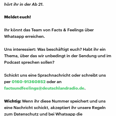
hört ihr in der Ab 21.
Meldet euch!
Ihr könnt das Team von Facts & Feelings über
Whatsapp erreichen.
Uns interessiert: Was beschäftigt euch? Habt ihr ein
Thema, über das wir unbedingt in der Sendung und im
Podcast sprechen sollen?
Schickt uns eine Sprachnachricht oder schreibt uns
per
0160-91360852
oder an
factsundfeelings@deutschlandradio.de
.
Wichtig:
Wenn ihr diese Nummer speichert und uns
eine Nachricht schickt, akzeptiert ihr unsere Regeln
zum Datenschutz und bei Whatsapp die