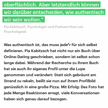
oberflächlich. Aber letztendlich können
wir darüber entscheiden, wie authentisch
wir sein wollen."
Pia Kabitzsch, Psychologin und Podcast-Host von
Psychologeek
Was authentisch ist, das muss jede*r für sich selbst
definieren. Pia Kabitzsch hat nicht nur ein Buch über
Online-Dating geschrieben, sondern ist selbst schon
lange dabei. Während der Recherche zu ihrem Buch
hat sie auch ihr eigenes Profil unter die Lupe
genommen und verändert: Statt sich gebräunt am
Strand zu rekeln, beißt sie nun auf ihrem Profilbild
genüsslich in eine große Pizza. Mit Erfolg: Das Foto hat
jede Menge Reaktionen erregt, viele Konversationen
haben sich genau darauf bezogen.