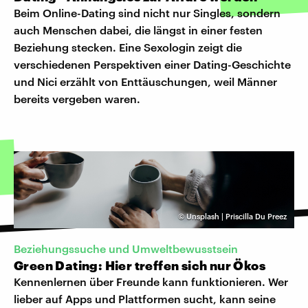
Beim Online-Dating sind nicht nur Singles, sondern
auch Menschen dabei, die längst in einer festen
Beziehung stecken. Eine Sexologin zeigt die
verschiedenen Perspektiven einer Dating-Geschichte
und Nici erzählt von Enttäuschungen, weil Männer
bereits vergeben waren.
©
Unsplash | Priscilla Du Preez
Beziehungssuche und Umweltbewusstsein
Green Dating: Hier treffen sich nur Ökos
Kennenlernen über Freunde kann funktionieren. Wer
lieber auf Apps und Plattformen sucht, kann seine