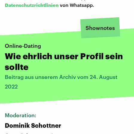
Datenschutzrichtlinien
von Whatsapp.
Shownotes
Online-Dating
Wie ehrlich unser Profil sein
sollte
Beitrag aus unserem Archiv vom 24. August
2022
Moderation:
Dominik Schottner