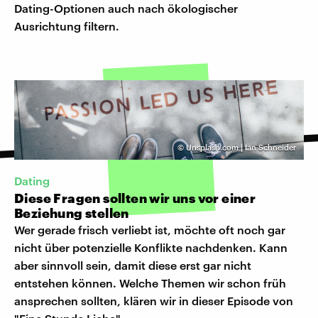
Dating-Optionen auch nach ökologischer
Ausrichtung filtern.
©
Unsplash.com | Ian Schneider
Dating
Diese Fragen sollten wir uns vor einer
Beziehung stellen
Wer gerade frisch verliebt ist, möchte oft noch gar
nicht über potenzielle Konflikte nachdenken. Kann
aber sinnvoll sein, damit diese erst gar nicht
entstehen können. Welche Themen wir schon früh
ansprechen sollten, klären wir in dieser Episode von