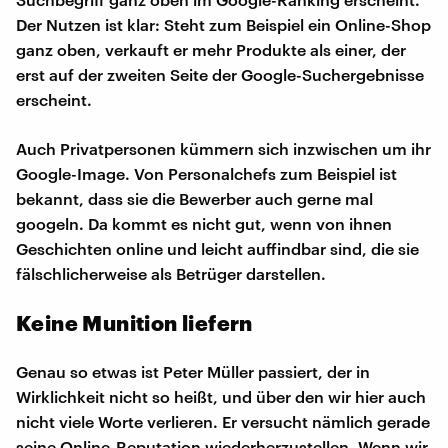
Der Nutzen ist klar: Steht zum Beispiel ein Online-Shop
ganz oben, verkauft er mehr Produkte als einer, der
erst auf der zweiten Seite der Google-Suchergebnisse
erscheint.
Auch Privatpersonen kümmern sich inzwischen um ihr
Google-Image. Von Personalchefs zum Beispiel ist
bekannt, dass sie die Bewerber auch gerne mal
googeln. Da kommt es nicht gut, wenn von ihnen
Geschichten online und leicht auffindbar sind, die sie
fälschlicherweise als Betrüger darstellen.
Keine Munition liefern
Genau so etwas ist Peter Müller passiert, der in
Wirklichkeit nicht so heißt, und über den wir hier auch
nicht viele Worte verlieren. Er versucht nämlich gerade
seine Online-Reputation wiederherzustellen. Wenn wir