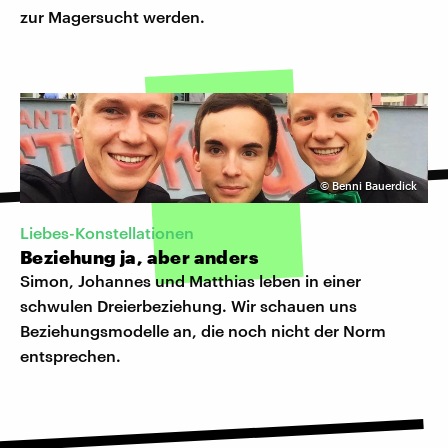
zur Magersucht werden.
©
Benni Bauerdick
Liebes-Konstellationen
Beziehung ja, aber anders
Simon, Johannes und Matthias leben in einer
schwulen Dreierbeziehung. Wir schauen uns
Beziehungsmodelle an, die noch nicht der Norm
entsprechen.