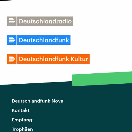
Deutschlandfunk Nova
Kontakt
Empfang
Trophäen