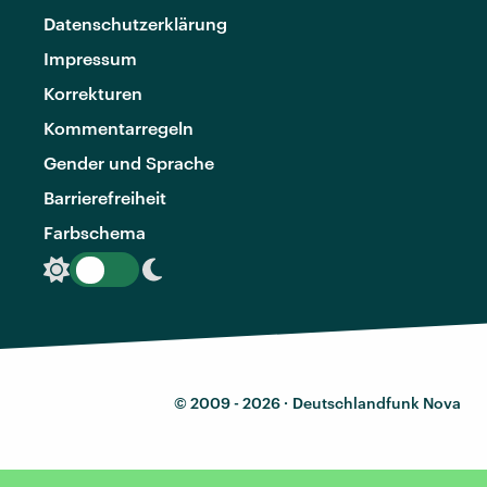
Datenschutzerklärung
Impressum
Korrekturen
Kommentarregeln
Gender und Sprache
Barrierefreiheit
Farbschema
© 2009 - 2026 ·
Deutschlandfunk Nova