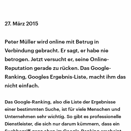
27. März 2015
Peter Müller wird online mit Betrug in
Verbindung gebracht. Er sagt, er habe nie
betrogen. Jetzt versucht er, seine Online-
Reputation gerade zu rücken. Das Google-
Ranking, Googles Ergebnis-Liste, macht ihm das
nicht einfach.
Das Google-Ranking, also die Liste der Ergebnisse
einer bestimmten Suche, ist für viele Menschen und
Unternehmen sehr wichtig. So gibt es professionelle
Dienstleister, die sich nur darum kümmern, dass ein
Suchbegriff ganz oben im Google-Ranking erscheint.