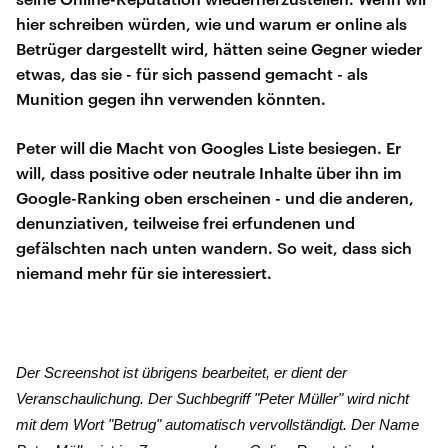
hier schreiben würden, wie und warum er online als
Betrüger dargestellt wird, hätten seine Gegner wieder
etwas, das sie - für sich passend gemacht - als
Munition gegen ihn verwenden könnten.
Peter will die Macht von Googles Liste besiegen. Er
will, dass positive oder neutrale Inhalte über ihn im
Google-Ranking oben erscheinen - und die anderen,
denunziativen, teilweise frei erfundenen und
gefälschten nach unten wandern. So weit, dass sich
niemand mehr für sie interessiert.
Der Screenshot ist übrigens bearbeitet, er dient der
Veranschaulichung. Der Suchbegriff "Peter Müller" wird nicht
mit dem Wort "Betrug" automatisch vervollständigt. Der Name