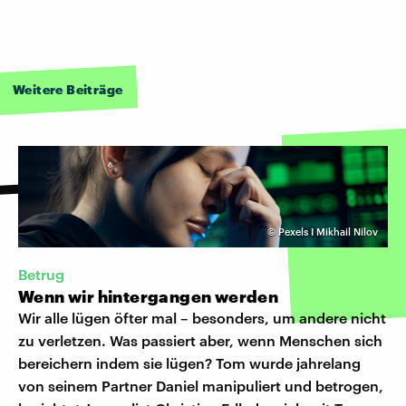
Weitere Beiträge
©
Pexels I Mikhail Nilov
Betrug
Wenn wir hintergangen werden
Wir alle lügen öfter mal – besonders, um andere nicht
zu verletzen. Was passiert aber, wenn Menschen sich
bereichern indem sie lügen? Tom wurde jahrelang
von seinem Partner Daniel manipuliert und betrogen,