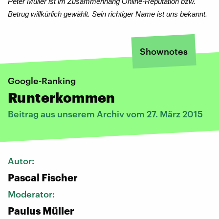
Peter Müller ist im Zusammenhang Online-Reputation bzw.
Betrug willkürlich gewählt. Sein richtiger Name ist uns bekannt.
Shownotes
Google-Ranking
Runterkommen
Beitrag aus unserem Archiv vom 27. März 2015
Autor:
Pascal Fischer
Moderator:
Paulus Müller