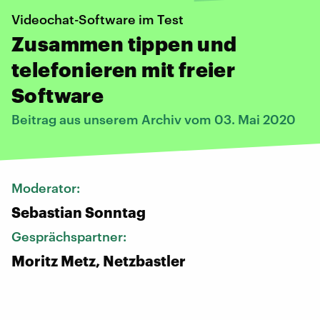
Videochat-Software im Test
Zusammen tippen und
telefonieren mit freier
Software
Beitrag aus unserem Archiv vom 03. Mai 2020
Moderator:
Sebastian Sonntag
Gesprächspartner:
Moritz Metz, Netzbastler