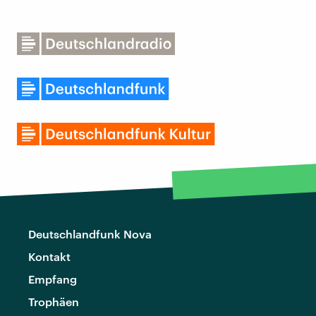
Deutschlandfunk Nova
Kontakt
Empfang
Trophäen