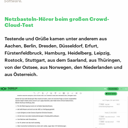
Software.
Netzbasteln-Hörer beim großen Crowd-
Cloud-Test
Testende und Grüße kamen unter anderem aus
Aachen, Berlin, Dresden, Düsseldorf, Erfurt,
Fürstenfeldbruck, Hamburg, Heidelberg, Leipzig,
Rostock, Stuttgart, aus dem Saarland, aus Thüringen,
von der Ostsee, aus Norwegen, den Niederlanden und
aus Österreich.