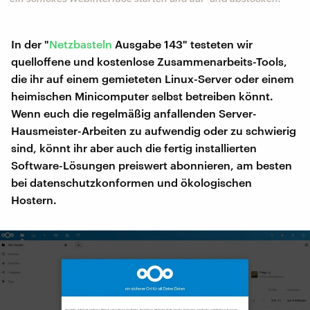
In der "
Netzbasteln
Ausgabe 143" testeten wir
quelloffene und kostenlose Zusammenarbeits-Tools,
die ihr auf einem gemieteten Linux-Server oder einem
heimischen Minicomputer selbst betreiben könnt.
Wenn euch die regelmäßig anfallenden Server-
Hausmeister-Arbeiten zu aufwendig oder zu schwierig
sind, könnt ihr aber auch die fertig installierten
Software-Lösungen preiswert abonnieren, am besten
bei datenschutzkonformen und ökologischen
Hostern.