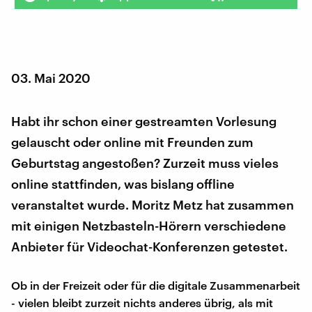
03. Mai 2020
Habt ihr schon einer gestreamten Vorlesung
gelauscht oder online mit Freunden zum
Geburtstag angestoßen? Zurzeit muss vieles
online stattfinden, was bislang offline
veranstaltet wurde. Moritz Metz hat zusammen
mit einigen Netzbasteln-Hörern verschiedene
Anbieter für Videochat-Konferenzen getestet.
Ob in der Freizeit oder für die digitale Zusammenarbeit
- vielen bleibt zurzeit nichts anderes übrig, als mit