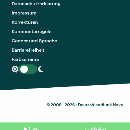
Datenschutzerklärung
Impressum
Korrekturen
Kommentarregeln
Gender und Sprache
Barrierefreiheit
Farbschema
© 2009 - 2026 ·
Deutschlandfunk Nova
Live
Playlist