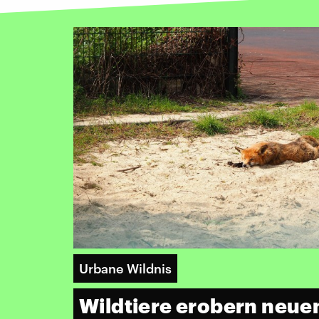
Urbane Wildnis
Wildtiere erobern neu