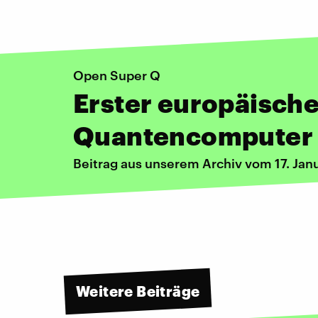
Open Super Q
Erster europäische
Quantencomputer i
Beitrag aus unserem Archiv vom 17. Jan
Weitere Beiträge