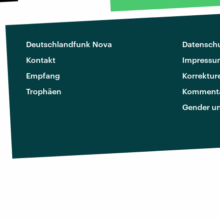
Deutschlandfunk Nova
Datenschu
Kontakt
Impressu
Empfang
Korrektur
Trophäen
Kommenta
Gender u