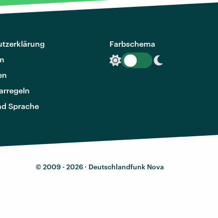
tzerklärung
Farbschema
m
en
rregeln
nd Sprache
© 2009 - 2026 ·
Deutschlandfunk Nova