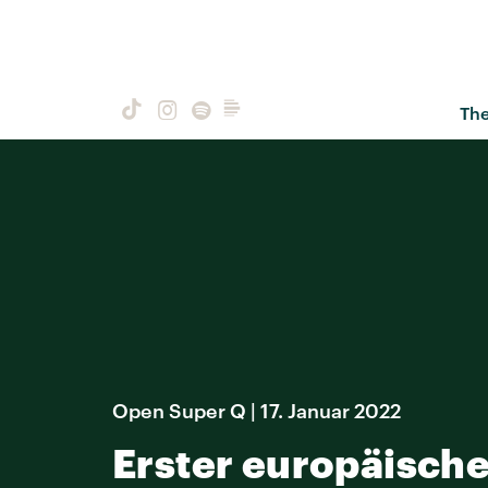
Th
Open Super Q | 17. Januar 2022
Erster europäisch