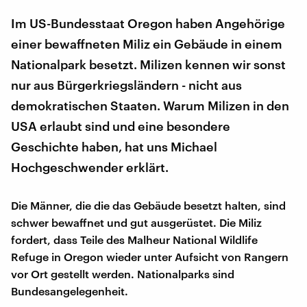
Im US-Bundesstaat Oregon haben Angehörige
einer bewaffneten Miliz ein Gebäude in einem
Nationalpark besetzt. Milizen kennen wir sonst
nur aus Bürgerkriegsländern - nicht aus
demokratischen Staaten. Warum Milizen in den
USA erlaubt sind und eine besondere
Geschichte haben, hat uns Michael
Hochgeschwender erklärt.
Die Männer, die die das Gebäude besetzt halten, sind
schwer bewaffnet und gut ausgerüstet. Die Miliz
fordert, dass Teile des Malheur National Wildlife
Refuge in Oregon wieder unter Aufsicht von Rangern
vor Ort gestellt werden. Nationalparks sind
Bundesangelegenheit.