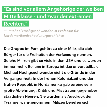
"Es sind vor allem Angehörige der weißen
Mittelklasse - und zwar der extremen
Rechten."
Michael Hochgeschwender ist Professor für
Nordamerikanische Kulturgeschichte
Die Gruppe im Park gehört zu einer Miliz, die sich
Bürger für die Freiheiten der Verfassung nennen.
Solche Milizen gibt es viele in den USA und es werden
immer mehr. Bei uns in Europa ist das unvorstellbar.
Michael Hochgeschwender sieht die Gründe in der
Vergangenheit: In der frühen Kolonialzeit und der
frühen Republik in Nordamerika gab es eine sehr
große Ablehnung, Kritik und Misstrauen gegenüber
staatlichen Heeren. Sie wurden als Ausdruck der
Tyrannei wahrgenommen. Milizen beriefen sich