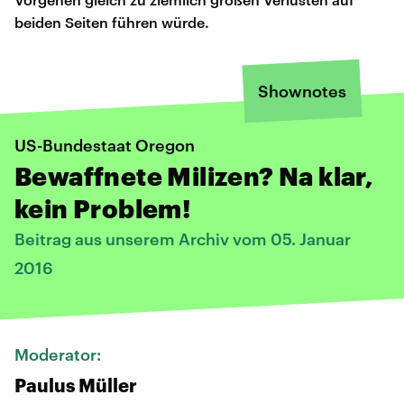
beiden Seiten führen würde.
Shownotes
US-Bundestaat Oregon
Bewaffnete Milizen? Na klar,
kein Problem!
Beitrag aus unserem Archiv vom 05. Januar
2016
Moderator:
Paulus Müller