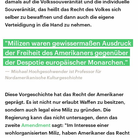
damals auf die Volkssouveränität und die individuelle
Souveränität, das heißt das Recht des Volkes sich
selber zu bewaffnen und dann auch die eigene
Verteidigung in die Hand zu nehmen.
"Milizen waren gewissermaßen Ausdruck
der Freiheit des Amerikaners gegenüber
der Despotie europäischer Monarchen."
Michael Hochgeschwender ist Professor für
Nordamerikanische Kulturgeschichte
Diese Vorgeschichte hat das Recht der Amerikaner
geprägt. Es ist nicht nur erlaubt Waffen zu besitzen,
sondern auch legal eine Miliz zu gründen. Die
Regierung kann das nicht untersagen, denn das
zweite
Amendment
sagt: "Im Interesse einer
wohlorganisierten Miliz, haben Amerikaner das Recht