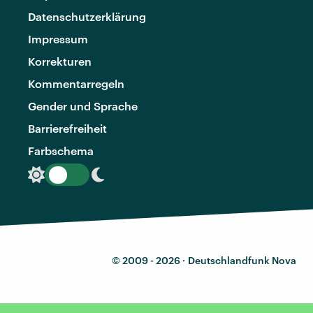
Datenschutzerklärung
Impressum
Korrekturen
Kommentarregeln
Gender und Sprache
Barrierefreiheit
Farbschema
© 2009 - 2026 ·
Deutschlandfunk Nova