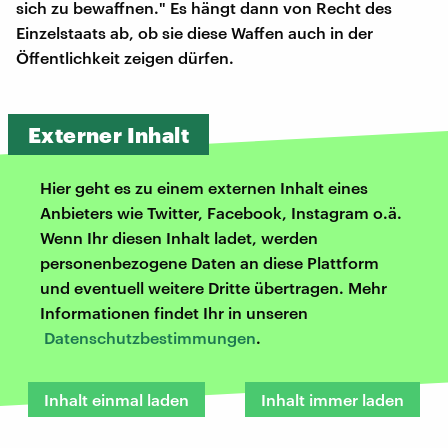
sich zu bewaffnen." Es hängt dann von Recht des
Einzelstaats ab, ob sie diese Waffen auch in der
Öffentlichkeit zeigen dürfen.
Externer Inhalt
Hier geht es zu einem externen Inhalt eines
Anbieters wie Twitter, Facebook, Instagram o.ä.
Wenn Ihr diesen Inhalt ladet, werden
personenbezogene Daten an diese Plattform
und eventuell weitere Dritte übertragen. Mehr
Informationen findet Ihr in unseren
Datenschutzbestimmungen
.
Inhalt einmal laden
Inhalt immer laden