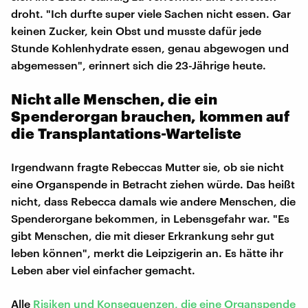
droht. "Ich durfte super viele Sachen nicht essen. Gar
keinen Zucker, kein Obst und musste dafür jede
Stunde Kohlenhydrate essen, genau abgewogen und
abgemessen", erinnert sich die 23-Jährige heute.
Nicht alle Menschen, die ein
Spenderorgan brauchen, kommen auf
die Transplantations-Warteliste
Irgendwann fragte Rebeccas Mutter sie, ob sie nicht
eine Organspende in Betracht ziehen würde. Das heißt
nicht, dass Rebecca damals wie andere Menschen, die
Spenderorgane bekommen, in Lebensgefahr war. "Es
gibt Menschen, die mit dieser Erkrankung sehr gut
leben können", merkt die Leipzigerin an. Es hätte ihr
Leben aber viel einfacher gemacht.
Alle
Risiken und Konsequenzen, die eine Organspende