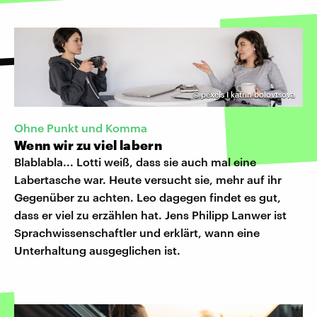
©
pexels I katrin bolovtsova
Ohne Punkt und Komma
Wenn wir zu viel labern
Blablabla... Lotti weiß, dass sie auch mal eine
Labertasche war. Heute versucht sie, mehr auf ihr
Gegenüber zu achten. Leo dagegen findet es gut,
dass er viel zu erzählen hat. Jens Philipp Lanwer ist
Sprachwissenschaftler und erklärt, wann eine
Unterhaltung ausgeglichen ist.