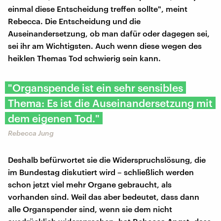
einmal diese Entscheidung treffen sollte", meint
Rebecca. Die Entscheidung und die
Auseinandersetzung, ob man dafür oder dagegen sei,
sei ihr am Wichtigsten. Auch wenn diese wegen des
heiklen Themas Tod schwierig sein kann.
"Organspende ist ein sehr sensibles
Thema: Es ist die Auseinandersetzung mit
dem eigenen Tod."
Rebecca Jung
Deshalb befürwortet sie die Widerspruchslösung, die
im Bundestag diskutiert wird – schließlich werden
schon jetzt viel mehr Organe gebraucht, als
vorhanden sind. Weil das aber bedeutet, dass dann
alle Organspender sind, wenn sie dem nicht