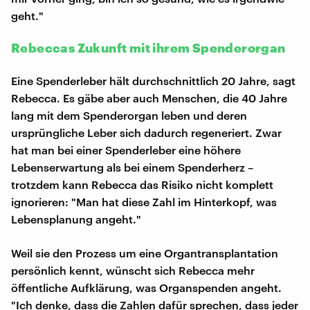
geht."
Rebeccas Zukunft mit ihrem Spenderorgan
Eine Spenderleber hält durchschnittlich 20 Jahre, sagt
Rebecca. Es gäbe aber auch Menschen, die 40 Jahre
lang mit dem Spenderorgan leben und deren
ursprüngliche Leber sich dadurch regeneriert. Zwar
hat man bei einer Spenderleber eine höhere
Lebenserwartung als bei einem Spenderherz –
trotzdem kann Rebecca das Risiko nicht komplett
ignorieren: "Man hat diese Zahl im Hinterkopf, was
Lebensplanung angeht."
Weil sie den Prozess um eine Organtransplantation
persönlich kennt, wünscht sich Rebecca mehr
öffentliche Aufklärung, was Organspenden angeht.
"Ich denke, dass die Zahlen dafür sprechen, dass jeder