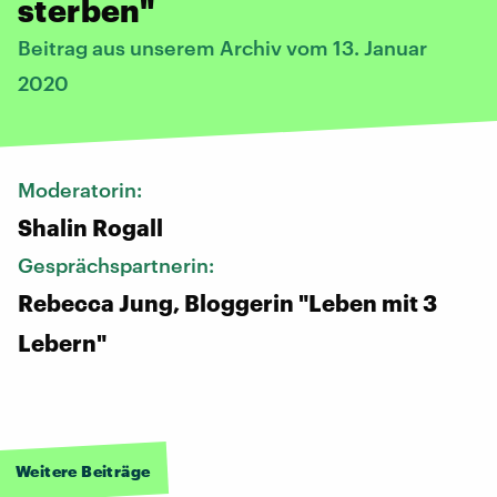
sterben"
Beitrag aus unserem Archiv vom 13. Januar
2020
Moderatorin:
Shalin Rogall
Gesprächspartnerin:
Rebecca Jung, Bloggerin "Leben mit 3
Lebern"
Weitere Beiträge