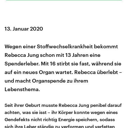
13. Januar 2020
Wegen einer Stoffwechselkrankheit bekommt
Rebecca Jung schon mit 13 Jahren eine
Spenderleber. Mit 16 stirbt sie fast, während sie
auf ein neues Organ wartet. Rebecca überlebt –
und macht Organspende zu ihrem
Lebensthema.
Seit ihrer Geburt musste Rebecca Jung penibel darauf
achten, was sie isst – ihr Körper konnte wegen eines
Gendefekts nicht richtig Energie speichern, sodass
sich ihre Leber ständig zu verformen und verfetten