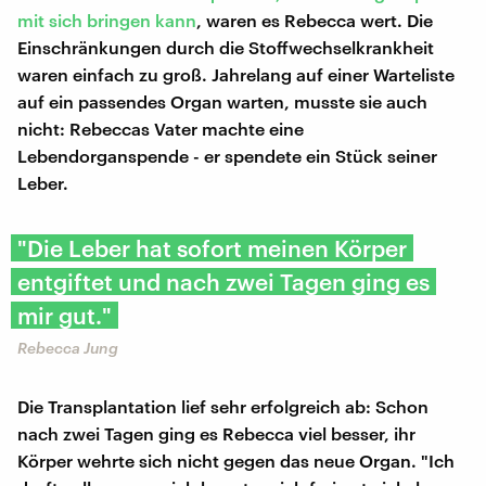
mit sich bringen kann
, waren es Rebecca wert. Die
Einschränkungen durch die Stoffwechselkrankheit
waren einfach zu groß. Jahrelang auf einer Warteliste
auf ein passendes Organ warten, musste sie auch
nicht: Rebeccas Vater machte eine
Lebendorganspende - er spendete ein Stück seiner
Leber.
"Die Leber hat sofort meinen Körper
entgiftet und nach zwei Tagen ging es
mir gut."
Rebecca Jung
Die Transplantation lief sehr erfolgreich ab: Schon
nach zwei Tagen ging es Rebecca viel besser, ihr
Körper wehrte sich nicht gegen das neue Organ. "Ich