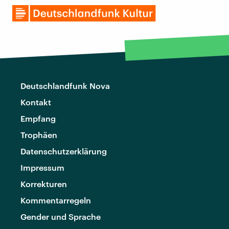
Deutschlandfunk Nova
Kontakt
Empfang
Trophäen
Datenschutzerklärung
Impressum
Korrekturen
Kommentarregeln
Gender und Sprache