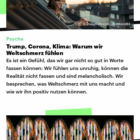
©
imago images | Westend61
Psyche
Trump, Corona, Klima: Warum wir
Weltschmerz fühlen
Es ist ein Gefühl, das wir gar nicht so gut in Worte
fassen können: Wir fühlen uns unruhig, können die
Realität nicht fassen und sind melancholisch. Wir
besprechen, was Weltschmerz mit uns macht und
wie wir ihn positiv nutzen können.