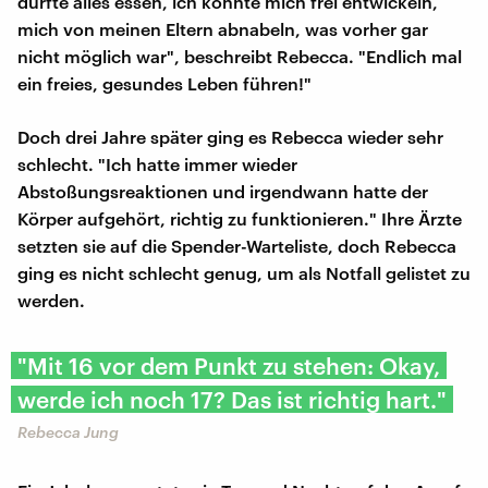
durfte alles essen, ich konnte mich frei entwickeln,
mich von meinen Eltern abnabeln, was vorher gar
nicht möglich war", beschreibt Rebecca. "Endlich mal
ein freies, gesundes Leben führen!"
Doch drei Jahre später ging es Rebecca wieder sehr
schlecht. "Ich hatte immer wieder
Abstoßungsreaktionen und irgendwann hatte der
Körper aufgehört, richtig zu funktionieren." Ihre Ärzte
setzten sie auf die Spender-Warteliste, doch Rebecca
ging es nicht schlecht genug, um als Notfall gelistet zu
werden.
"Mit 16 vor dem Punkt zu stehen: Okay,
werde ich noch 17? Das ist richtig hart."
Rebecca Jung