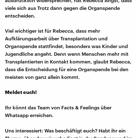
ausdrücklich widersprechen, hat Rebecca Angst, dass
viele sich aus Trotz dann gegen die Organspende
entscheiden.
Viel wichtiger ist für Rebecca, dass mehr
Aufklärungsarbeit über Transplantation und
Organspende stattfindet, besonders was Kinder und
Jugendliche angeht. Denn wenn Menschen mehr mit
Transplantierten in Kontakt kommen, glaubt Rebecca,
dass die Entscheidung für eine Organspende bei den
meisten von ganz allein kommt.
Meldet euch!
Ihr könnt das Team von Facts & Feelings über
Whatsapp erreichen.
Uns interessiert: Was beschäftigt euch? Habt ihr ein