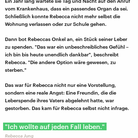
Ein Jahr lang wartete sie Tag und Nacht auf den Anruf
vom Krankenhaus, dass ein passendes Organ da sei.
Schließlich konnte Rebecca nicht mehr selbst die
Wohnung verlassen oder zur Schule gehen.
Dann bot Rebeccas Onkel an, ein Stück seiner Leber
zu spenden. "Das war ein unbeschreibliches Gefühl –
ich bin bis heute unendlich dankbar", beschreibt
Rebecca. "Die andere Option wäre gewesen, zu
sterben."
Das war für Rebecca nicht nur eine Vorstellung,
sondern eine reale Angst: Eine Freundin, die die
Leberspende ihres Vaters abgelehnt hatte, war
gestorben. Das kam für Rebecca selbst nicht infrage.
"Ich wollte auf jeden Fall leben."
Rebecca Jung