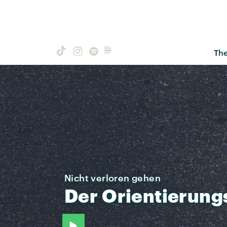
Th
Nicht verloren gehen
Der
Orientierung