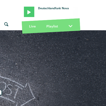
Deutschlandfunk Nova
Live
Playlist
n