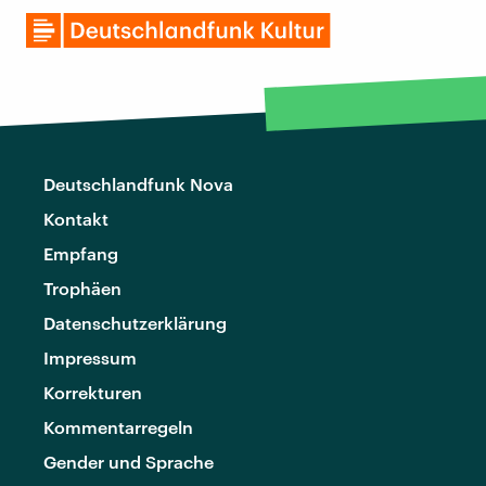
Deutschlandfunk Nova
Kontakt
Empfang
Trophäen
Datenschutzerklärung
Impressum
Korrekturen
Kommentarregeln
Gender und Sprache