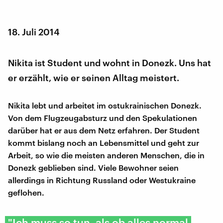
18. Juli 2014
Nikita ist Student und wohnt in Donezk. Uns hat
er erzählt, wie er seinen Alltag meistert.
Nikita lebt und arbeitet im ostukrainischen Donezk.
Von dem Flugzeugabsturz und den Spekulationen
darüber hat er aus dem Netz erfahren. Der Student
kommt bislang noch an Lebensmittel und geht zur
Arbeit, so wie die meisten anderen Menschen, die in
Donezk geblieben sind. Viele Bewohner seien
allerdings in Richtung Russland oder Westukraine
geflohen.
"Ich muss so tun, als ob alles normal