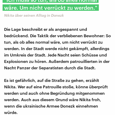
wäre. Um nicht verrückt zu werden."
Nikita über seinen Alltag in Donezk
Die Lage beschreibt er als angespannt und
bedrückend. Die Taktik der verbliebenen Bewohner: So
tun, als ob alles normal wäre, um nicht verrückt zu
werden. In der Stadt werde nicht gekämpft, allerdings
im Umkreis der Stadt. Jede Nacht seien Schüsse und
Explosionen zu hören. Außerdem patrouillierten in der
Nacht Panzer der Separatisten durch die Stadt.
Es ist gefährlich, auf die Straße zu gehen, erzählt
Nikita. Wer auf eine Patrouille stoße, könne überprüft
werden und auch ohne Begründung mitgenommen
werden. Auch aus diesem Grund wäre Nikita froh,
wenn die ukrainische Armee Donezk einnehmen
würde.