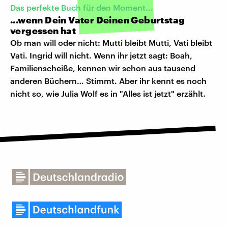
Das perfekte Buch für den Moment...
...wenn Dein Vater Deinen Geburtstag
vergessen hat
Ob man will oder nicht: Mutti bleibt Mutti, Vati bleibt
Vati. Ingrid will nicht. Wenn ihr jetzt sagt: Boah,
Familienscheiße, kennen wir schon aus tausend
anderen Büchern… Stimmt. Aber ihr kennt es noch
nicht so, wie Julia Wolf es in "Alles ist jetzt" erzählt.