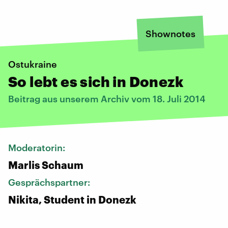
Shownotes
Ostukraine
So lebt es sich in Donezk
Beitrag aus unserem Archiv vom 18. Juli 2014
Moderatorin:
Marlis Schaum
Gesprächspartner:
Nikita, Student in Donezk