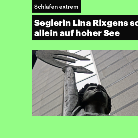
Schlafen extrem
Seglerin Lina Rixgens s
allein auf hoher See