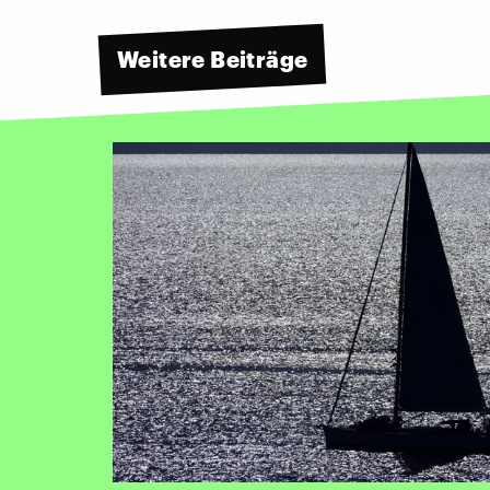
Weitere Beiträge