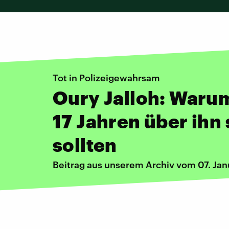
Tot in Polizeigewahrsam
Oury Jalloh: Waru
17 Jahren über ihn
sollten
Beitrag aus unserem Archiv vom 07. Jan