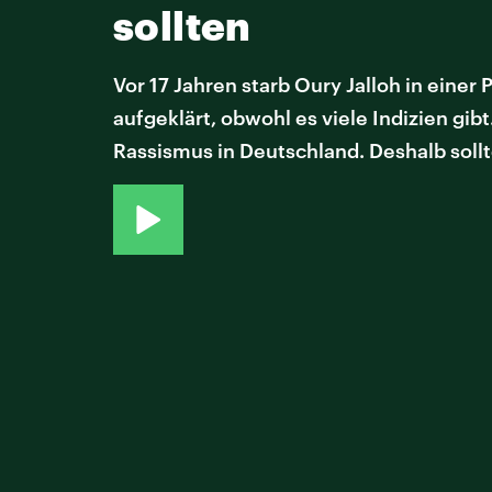
sollten
Vor 17 Jahren starb Oury Jalloh in einer
aufgeklärt, obwohl es viele Indizien gibt.
Rassismus in Deutschland. Deshalb soll