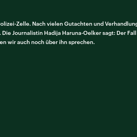
 Polizei-Zelle. Nach vielen Gutachten und Verhandlung
 Die Journalistin Hadija Haruna-Oelker sagt: Der Fall i
ten wir auch noch über ihn sprechen.