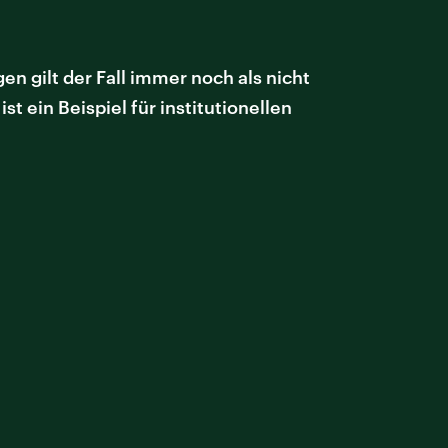
en gilt der Fall immer noch als nicht
st ein Beispiel für institutionellen