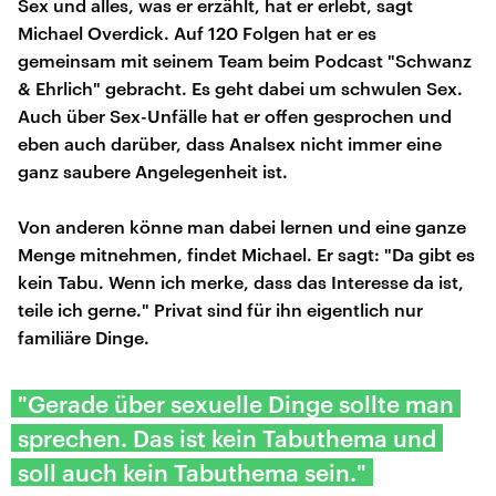
Sex und alles, was er erzählt, hat er erlebt, sagt
Michael Overdick. Auf 120 Folgen hat er es
gemeinsam mit seinem Team beim Podcast "Schwanz
& Ehrlich" gebracht. Es geht dabei um schwulen Sex.
Auch über Sex-Unfälle hat er offen gesprochen und
eben auch darüber, dass Analsex nicht immer eine
ganz saubere Angelegenheit ist.
Von anderen könne man dabei lernen und eine ganze
Menge mitnehmen, findet Michael. Er sagt: "Da gibt es
kein Tabu. Wenn ich merke, dass das Interesse da ist,
teile ich gerne." Privat sind für ihn eigentlich nur
familiäre Dinge.
"Gerade über sexuelle Dinge sollte man
sprechen. Das ist kein Tabuthema und
soll auch kein Tabuthema sein."