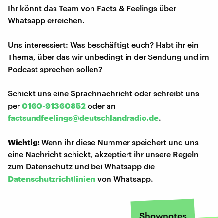
Ihr könnt das Team von Facts & Feelings über
Whatsapp erreichen.
Uns interessiert: Was beschäftigt euch? Habt ihr ein
Thema, über das wir unbedingt in der Sendung und im
Podcast sprechen sollen?
Schickt uns eine Sprachnachricht oder schreibt uns
per
0160-91360852
oder an
factsundfeelings@deutschlandradio.de
.
Wichtig:
Wenn ihr diese Nummer speichert und uns
eine Nachricht schickt, akzeptiert ihr unsere Regeln
zum Datenschutz und bei Whatsapp die
Datenschutzrichtlinien
von Whatsapp.
Shownotes