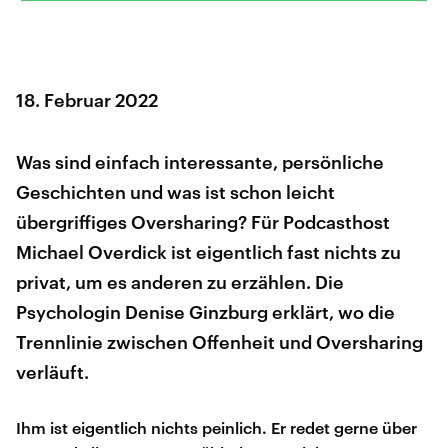
18. Februar 2022
Was sind einfach interessante, persönliche
Geschichten und was ist schon leicht
übergriffiges Oversharing? Für Podcasthost
Michael Overdick ist eigentlich fast nichts zu
privat, um es anderen zu erzählen. Die
Psychologin Denise Ginzburg erklärt, wo die
Trennlinie zwischen Offenheit und Oversharing
verläuft.
Ihm ist eigentlich nichts peinlich. Er redet gerne über