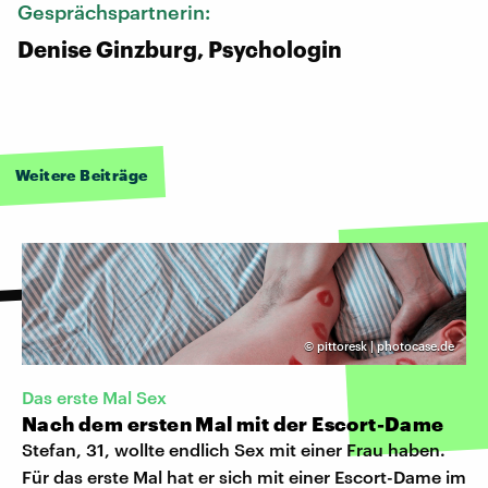
Gesprächspartnerin:
Denise Ginzburg, Psychologin
Weitere Beiträge
©
pittoresk | photocase.de
Das erste Mal Sex
Nach dem ersten Mal mit der Escort-Dame
Stefan, 31, wollte endlich Sex mit einer Frau haben.
Für das erste Mal hat er sich mit einer Escort-Dame im