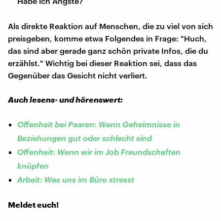
Habe ich Ängste?
Als direkte Reaktion auf Menschen, die zu viel von sich
preisgeben, komme etwa Folgendes in Frage: "Huch,
das sind aber gerade ganz schön private Infos, die du
erzählst." Wichtig bei dieser Reaktion sei, dass das
Gegenüber das Gesicht nicht verliert.
Auch lesens- und hörenswert:
Offenheit bei Paaren: Wann Geheimnisse in
Beziehungen gut oder schlecht sind
Offenheit: Wenn wir im Job Freundschaften
knüpfen
Arbeit: Was uns im Büro stresst
Meldet euch!