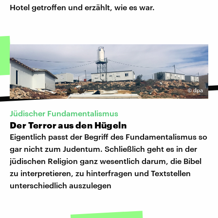
Hotel getroffen und erzählt, wie es war.
©
dpa
Jüdischer Fundamentalismus
Der Terror aus den Hügeln
Eigentlich passt der Begriff des Fundamentalismus so
gar nicht zum Judentum. Schließlich geht es in der
jüdischen Religion ganz wesentlich darum, die Bibel
zu interpretieren, zu hinterfragen und Textstellen
unterschiedlich auszulegen