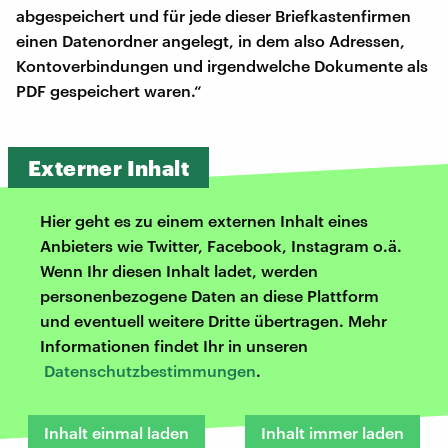
abgespeichert und für jede dieser Briefkastenfirmen
einen Datenordner angelegt, in dem also Adressen,
Kontoverbindungen und irgendwelche Dokumente als
PDF gespeichert waren.“
Externer Inhalt
Hier geht es zu einem externen Inhalt eines
Anbieters wie Twitter, Facebook, Instagram o.ä.
Wenn Ihr diesen Inhalt ladet, werden
personenbezogene Daten an diese Plattform
und eventuell weitere Dritte übertragen. Mehr
Informationen findet Ihr in unseren
Datenschutzbestimmungen
.
Inhalt einmal laden
Inhalt immer laden