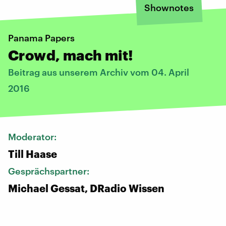
Shownotes
Panama Papers
Crowd, mach mit!
Beitrag aus unserem Archiv vom 04. April
2016
Moderator:
Till Haase
Gesprächspartner:
Michael Gessat, DRadio Wissen