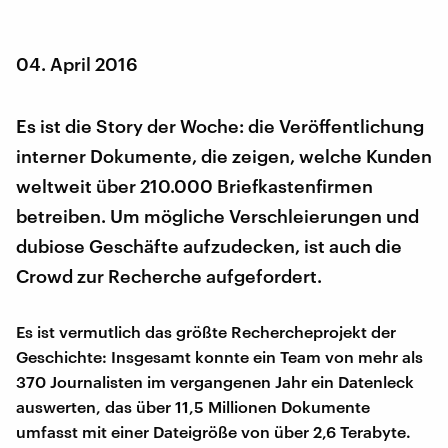
04. April 2016
Es ist die Story der Woche: die Veröffentlichung
interner Dokumente, die zeigen, welche Kunden
weltweit über 210.000 Briefkastenfirmen
betreiben. Um mögliche Verschleierungen und
dubiose Geschäfte aufzudecken, ist auch die
Crowd zur Recherche aufgefordert.
Es ist vermutlich das größte Rechercheprojekt der
Geschichte: Insgesamt konnte ein Team von mehr als
370 Journalisten im vergangenen Jahr ein Datenleck
auswerten, das über 11,5 Millionen Dokumente
umfasst mit einer Dateigröße von über 2,6 Terabyte.