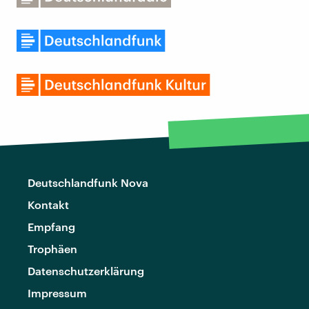
Deutschlandfunk Nova
Kontakt
Empfang
Trophäen
Datenschutzerklärung
Impressum