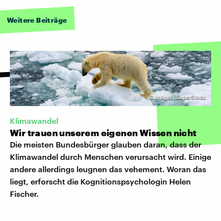
Weitere Beiträge
©
Imago | SuperStock
Klimawandel
Wir trauen unserem eigenen Wissen nicht
Die meisten Bundesbürger glauben daran, dass der
Klimawandel durch Menschen verursacht wird. Einige
andere allerdings leugnen das vehement. Woran das
liegt, erforscht die Kognitionspsychologin Helen
Fischer.