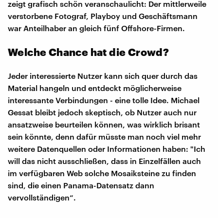
zeigt grafisch schön veranschaulicht: Der mittlerweile
verstorbene Fotograf, Playboy und Geschäftsmann
war Anteilhaber an gleich fünf Offshore-Firmen.
Welche Chance hat die Crowd?
Jeder interessierte Nutzer kann sich quer durch das
Material hangeln und entdeckt möglicherweise
interessante Verbindungen - eine tolle Idee. Michael
Gessat bleibt jedoch skeptisch, ob Nutzer auch nur
ansatzweise beurteilen können, was wirklich brisant
sein könnte, denn dafür müsste man noch viel mehr
weitere Datenquellen oder Informationen haben: "Ich
will das nicht ausschließen, dass in Einzelfällen auch
im verfügbaren Web solche Mosaiksteine zu finden
sind, die einen Panama-Datensatz dann
vervollständigen“.