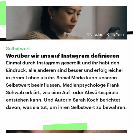
©
Unsplash | Chris Yang
Selbstwert
Worüber wir uns auf Instagram definieren
Einmal durch Instagram gescrollt und ihr habt den
Eindruck, alle anderen sind besser und erfolgreicher
in ihrem Leben als ihr. Social Media kann unseren
Selbstwert beeinflussen. Medienpsychologe Frank
Schwab erklärt, wie eine Auf- oder Abwärtsspirale
entstehen kann. Und Autorin Sarah Koch berichtet
davon, was sie tut, um ihren Selbstwert zu bewahren.