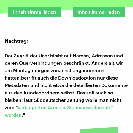
Inhalt einmal laden
Inhalt immer laden
Nachtrag:
Der Zugriff der User bleibt auf Namen, Adressen und
deren Querverbindungen beschränkt. Anders als wir
am Montag morgen zunächst angenommen
hatten,betrifft auch die Downloadoption nur diese
Metadaten und nicht etwa die detaillierten Dokumente
aus den Kundenordnern selbst. Das soll auch so
bleiben; laut Süddeutscher Zeitung wolle man nicht
zum "
verlängerten Arm der Staatsanwaltschaft"
werden
."