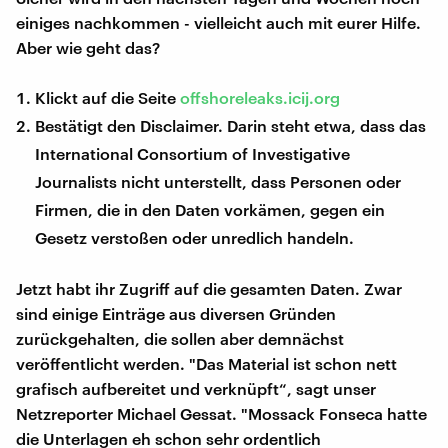
einiges nachkommen - vielleicht auch mit eurer Hilfe.
Aber wie geht das?
Klickt auf die Seite
offshoreleaks.icij.org
Bestätigt den Disclaimer. Darin steht etwa, dass das
International Consortium of Investigative
Journalists nicht unterstellt, dass Personen oder
Firmen, die in den Daten vorkämen, gegen ein
Gesetz verstoßen oder unredlich handeln.
Jetzt habt ihr Zugriff auf die gesamten Daten. Zwar
sind einige Einträge aus diversen Gründen
zurückgehalten, die sollen aber demnächst
veröffentlicht werden. "Das Material ist schon nett
grafisch aufbereitet und verknüpft“, sagt unser
Netzreporter Michael Gessat. "Mossack Fonseca hatte
die Unterlagen eh schon sehr ordentlich