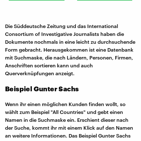
Die Süddeutsche Zeitung und das International
Consortium of Investigative Journalists haben die
Dokumente nochmals in eine leicht zu durchsuchende
Form gebracht. Herausgekommen ist eine Datenbank
mit Suchmaske, die nach Ländern, Personen, Firmen,
Anschriften sortieren kann und auch
Querverknüpfungen anzeigt.
Beispiel Gunter Sachs
Wenn ihr einen möglichen Kunden finden wollt, so
wählt zum Beispiel "All Countries" und gebt einen
Namen in die Suchmaske ein. Erschient dieser nach
der Suche, kommt ihr mit einem Klick auf den Namen
an weitere Informationen. Das Beispiel Gunter Sachs