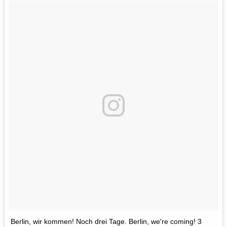
Berlin, wir kommen! Noch drei Tage. Berlin, we're coming! 3