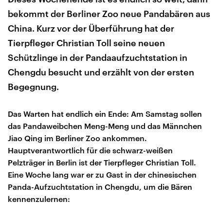
bekommt der Berliner Zoo neue Pandabären aus
China. Kurz vor der Überführung hat der
Tierpfleger Christian Toll seine neuen
Schützlinge in der Pandaaufzuchtstation in
Chengdu besucht und erzählt von der ersten
Begegnung.
Das Warten hat endlich ein Ende: Am Samstag sollen
das Pandaweibchen Meng-Meng und das Männchen
Jiao Qing im Berliner Zoo ankommen.
Hauptverantwortlich für die schwarz-weißen
Pelzträger in Berlin ist der Tierpfleger Christian Toll.
Eine Woche lang war er zu Gast in der chinesischen
Panda-Aufzuchtstation in Chengdu, um die Bären
kennenzulernen: