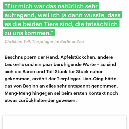
"Für mich war das natürlich sehr
aufregend, weil ich ja dann wusste, dass
es die beiden Tiere sind, die tatsächlich
zu uns kommen."
Christian Toll, Tierpfleger im Berliner Zoo
Beschnuppern der Hand, Apfelstückchen, andere
Leckerlis und ein paar beruhigende Worte – so sind
sich die Bären und Toll Stück für Stück näher
gekommen, erzählt der Tierpfleger. Jiao-Qing hätte
das von Beginn an alles sehr entspannt genommen,
Meng-Meng hingegen sei beim ersten Kontakt noch
etwas zurückhaltender gewesen.