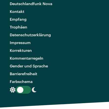
Deutschlandfunk Nova
Kontakt
Empfang
Trophäen
Datenschutzerklärung
Impressum
Korrekturen
Kommentarregeln
Gender und Sprache
Barrierefreiheit
Farbschema