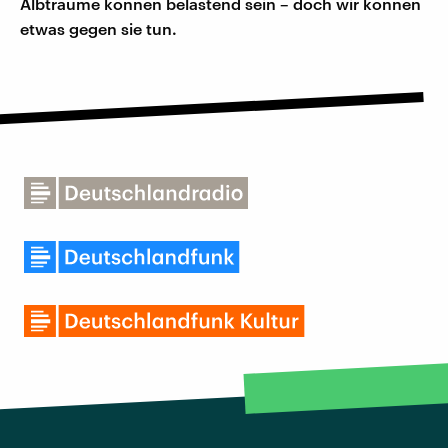
Albträume können belastend sein – doch wir können
etwas gegen sie tun.