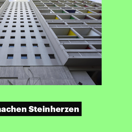
machen Steinherzen