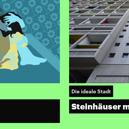
Die ideale Stadt
Steinhäuser 