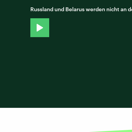
Russland und Belarus werden nicht an 