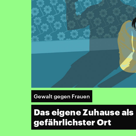
Gewalt gegen Frauen
Das eigene Zuhause als
gefährlichster Ort