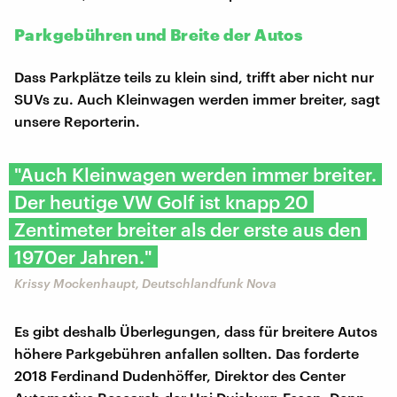
Parkgebühren und Breite der Autos
Dass Parkplätze teils zu klein sind, trifft aber nicht nur
SUVs zu. Auch Kleinwagen werden immer breiter, sagt
unsere Reporterin.
"Auch Kleinwagen werden immer breiter.
Der heutige VW Golf ist knapp 20
Zentimeter breiter als der erste aus den
1970er Jahren."
Krissy Mockenhaupt, Deutschlandfunk Nova
Es gibt deshalb Überlegungen, dass für breitere Autos
höhere Parkgebühren anfallen sollten. Das forderte
2018 Ferdinand Dudenhöffer, Direktor des Center