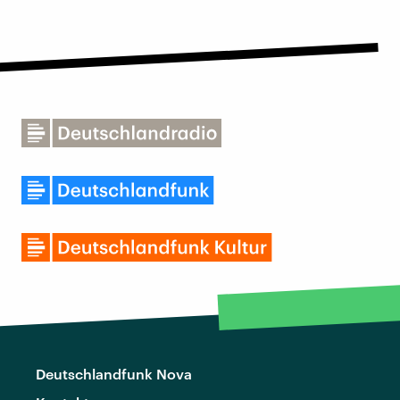
Deutschlandfunk Nova