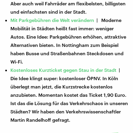
Aber auch weil Fahrräder am flexibelsten, billigsten
und einfachsten sind in der Stadt.
Mit Parkgebühren die Welt verändern
| Moderne
Mobilität in Städten heißt fast immer: weniger
Autos. Eine Idee: Parkgebühren erhöhen, attraktive
Alternativen bieten. In Nottingham zum Beispiel
haben Busse und Straßenbahnen Steckdosen und
Wi-Fi.
Kostenloses Kurzticket gegen Stau in der Stadt
|
Die Idee klingt super: kostenloser ÖPNV. In Köln
überlegt man jetzt, die Kurzstrecke kostenlos
anzubieten. Momentan kostet das Ticket 1,90 Euro.
Ist das die Lösung für das Verkehrschaos in unseren
Städten? Wir haben den Verkehrswissenschaftler
Martin Randelhoff gefragt.