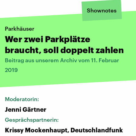
Shownotes
Parkhäuser
Wer zwei Parkplätze
braucht, soll doppelt zahlen
Beitrag aus unserem Archiv vom 11. Februar
2019
Moderatorin:
Jenni Gärtner
Gesprächspartnerin:
Krissy Mockenhaupt, Deutschlandfunk