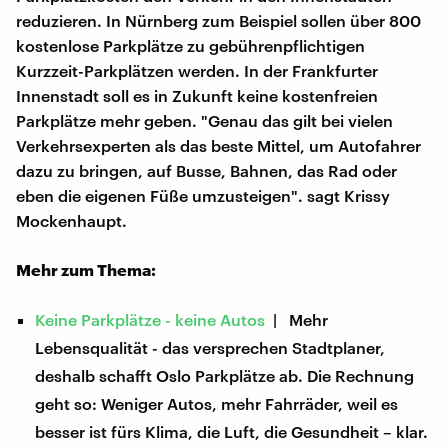
reduzieren. In Nürnberg zum Beispiel sollen über 800
kostenlose Parkplätze zu gebührenpflichtigen
Kurzzeit-Parkplätzen werden. In der Frankfurter
Innenstadt soll es in Zukunft keine kostenfreien
Parkplätze mehr geben. "Genau das gilt bei vielen
Verkehrsexperten als das beste Mittel, um Autofahrer
dazu zu bringen, auf Busse, Bahnen, das Rad oder
eben die eigenen Füße umzusteigen". sagt Krissy
Mockenhaupt.
Mehr zum Thema:
Keine Parkplätze - keine Autos
| Mehr
Lebensqualität - das versprechen Stadtplaner,
deshalb schafft Oslo Parkplätze ab. Die Rechnung
geht so: Weniger Autos, mehr Fahrräder, weil es
besser ist fürs Klima, die Luft, die Gesundheit – klar.