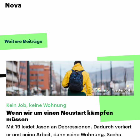
Nova
Weitere Beiträge
©
imago | Westend61
Kein Job, keine Wohnung
Wenn wir um einen Neustart kämpfen
müssen
Mit 19 leidet Jason an Depressionen. Dadurch verliert
er erst seine Arbeit, dann seine Wohnung. Sechs