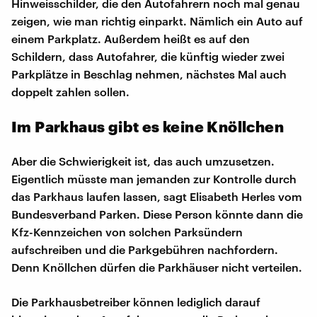
Hinweisschilder, die den Autofahrern noch mal genau
zeigen, wie man richtig einparkt. Nämlich ein Auto auf
einem Parkplatz. Außerdem heißt es auf den
Schildern, dass Autofahrer, die künftig wieder zwei
Parkplätze in Beschlag nehmen, nächstes Mal auch
doppelt zahlen sollen.
Im Parkhaus gibt es keine Knöllchen
Aber die Schwierigkeit ist, das auch umzusetzen.
Eigentlich müsste man jemanden zur Kontrolle durch
das Parkhaus laufen lassen, sagt Elisabeth Herles vom
Bundesverband Parken. Diese Person könnte dann die
Kfz-Kennzeichen von solchen Parksündern
aufschreiben und die Parkgebühren nachfordern.
Denn Knöllchen dürfen die Parkhäuser nicht verteilen.
Die Parkhausbetreiber können lediglich darauf