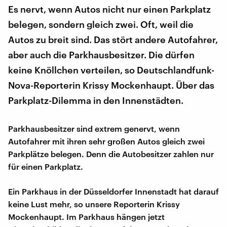
Es nervt, wenn Autos nicht nur einen Parkplatz
belegen, sondern gleich zwei. Oft, weil die
Autos zu breit sind. Das stört andere Autofahrer,
aber auch die Parkhausbesitzer. Die dürfen
keine Knöllchen verteilen, so Deutschlandfunk-
Nova-Reporterin Krissy Mockenhaupt. Über das
Parkplatz-Dilemma in den Innenstädten.
Parkhausbesitzer sind extrem genervt, wenn
Autofahrer mit ihren sehr großen Autos gleich zwei
Parkplätze belegen. Denn die Autobesitzer zahlen nur
für einen Parkplatz.
Ein Parkhaus in der Düsseldorfer Innenstadt hat darauf
keine Lust mehr, so unsere Reporterin Krissy
Mockenhaupt. Im Parkhaus hängen jetzt