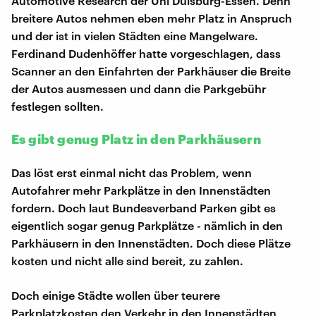
Automotive Research der Uni Duisburg-Essen. Denn
breitere Autos nehmen eben mehr Platz in Anspruch
und der ist in vielen Städten eine Mangelware.
Ferdinand Dudenhöffer hatte vorgeschlagen, dass
Scanner an den Einfahrten der Parkhäuser die Breite
der Autos ausmessen und dann die Parkgebühr
festlegen sollten.
Es gibt genug Platz in den Parkhäusern
Das löst erst einmal nicht das Problem, wenn
Autofahrer mehr Parkplätze in den Innenstädten
fordern. Doch laut Bundesverband Parken gibt es
eigentlich sogar genug Parkplätze - nämlich in den
Parkhäusern in den Innenstädten. Doch diese Plätze
kosten und nicht alle sind bereit, zu zahlen.
Doch einige Städte wollen über teurere
Parkplatzkosten den Verkehr in den Innenstädten