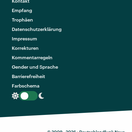
Kontakt
Empfang
Trophäen
Datenschutzerklärung
Impressum
Korrekturen
Kommentarregeln
Gender und Sprache
Barrierefreiheit
Farbschema
© 2009 - 2026 ·
Deutschlandfunk Nova