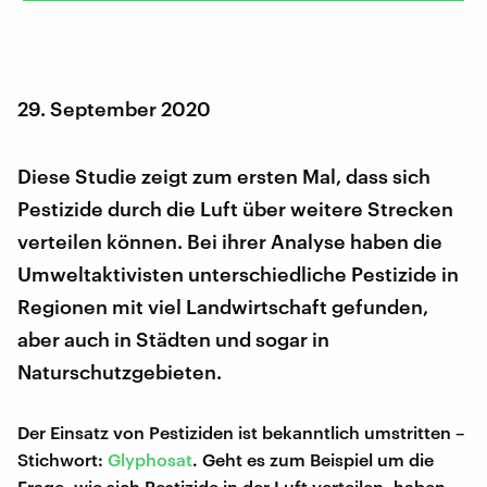
29. September 2020
Diese Studie zeigt zum ersten Mal, dass sich
Pestizide durch die Luft über weitere Strecken
verteilen können. Bei ihrer Analyse haben die
Umweltaktivisten unterschiedliche Pestizide in
Regionen mit viel Landwirtschaft gefunden,
aber auch in Städten und sogar in
Naturschutzgebieten.
Der Einsatz von Pestiziden ist bekanntlich umstritten –
Stichwort:
Glyphosat
. Geht es zum Beispiel um die
Frage, wie sich Pestizide in der Luft verteilen, haben