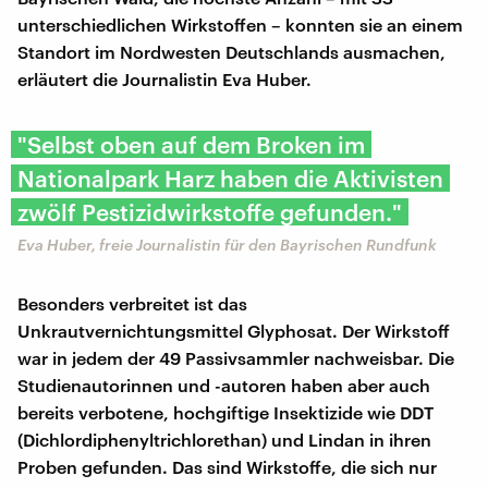
unterschiedlichen Wirkstoffen – konnten sie an einem
Standort im Nordwesten Deutschlands ausmachen,
erläutert die Journalistin Eva Huber.
"Selbst oben auf dem Broken im
Nationalpark Harz haben die Aktivisten
zwölf Pestizidwirkstoffe gefunden."
Eva Huber, freie Journalistin für den Bayrischen Rundfunk
Besonders verbreitet ist das
Unkrautvernichtungsmittel Glyphosat. Der Wirkstoff
war in jedem der 49 Passivsammler nachweisbar. Die
Studienautorinnen und -autoren haben aber auch
bereits verbotene, hochgiftige Insektizide wie DDT
(Dichlordiphenyltrichlorethan) und Lindan in ihren
Proben gefunden. Das sind Wirkstoffe, die sich nur