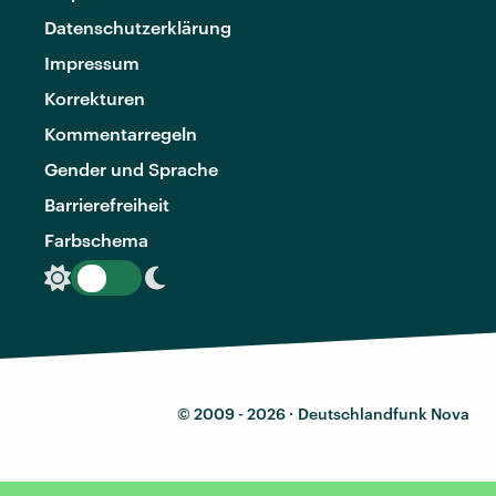
Datenschutzerklärung
Impressum
Korrekturen
Kommentarregeln
Gender und Sprache
Barrierefreiheit
Farbschema
© 2009 - 2026 ·
Deutschlandfunk Nova