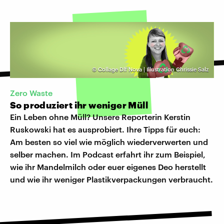
©
Collage Dlf Nova | Illustration Chrissie Salz
Zero Waste
So produziert ihr weniger Müll
Ein Leben ohne Müll? Unsere Reporterin Kerstin
Ruskowski hat es ausprobiert. Ihre Tipps für euch:
Am besten so viel wie möglich wiederverwerten und
selber machen. Im Podcast erfahrt ihr zum Beispiel,
wie ihr Mandelmilch oder euer eigenes Deo herstellt
und wie ihr weniger Plastikverpackungen verbraucht.