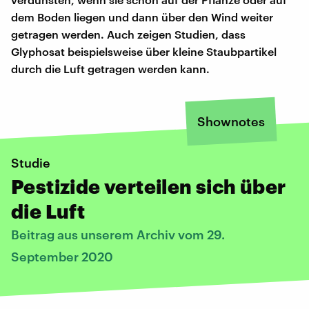
dem Boden liegen und dann über den Wind weiter
getragen werden. Auch zeigen Studien, dass
Glyphosat beispielsweise über kleine Staubpartikel
durch die Luft getragen werden kann.
Shownotes
Studie
Pestizide verteilen sich über
die Luft
Beitrag aus unserem Archiv vom 29.
September 2020