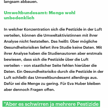
langsam abbauen.
Umweltbundesamt: Menge wohl
unbedenklich
In welcher Konzentration sich die Pestizide in der Luft
verteilen, können die Umweltaktivistinnen mit ihrer
Analyse nicht feststellen. Das heißt: Über mögliche
Gesundheitsrisiken liefert ihre Studie keine Daten. Mit
ihrer Analyse haben die Studienautoren aber erstmals
bewiesen, dass sich die Pestizide über die Luft
verteilen – von staatlicher Seite fehlen hierüber die
Daten. Ein Gesundheitsrisiko durch die Pestizide in der
Luft schließt das Umweltbundesamt allerdings aus.
Dafür sei die Menge zu gering. Für Eva Huber bleiben
aber dennoch Fragen offen.
"Aber es schwirren ja mehrere Pestizide