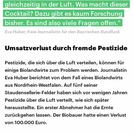
gleichzeitig in der Luft. Was macht dieser
Cocktail? Dazu gibt es kaum Forschung
bisher. Es sind also viele Fragen offen."
Eva Huber, freie Journalistin für den Bayrischen Rundfunk
Umsatzverlust durch fremde Pestizide
Pestizide, die sich über die Luft verteilen, können für
einige Biolandwirte zum Problem werden. Journalistin
Eva Huber berichtet von dem Fall eines Biolandwirts
aus Nordrhein-Westfalen. Auf fünf seiner
Staudensellerie-Felder haben sich vor wenigen Jahren
Pestizide über die Luft verteilt, wie sich später
herausstellte. Ein erster Abnehmer hat die Ernte
zurückgehen lassen. Der Biobauer hatte einen Verlust
von 100.000 Euro.