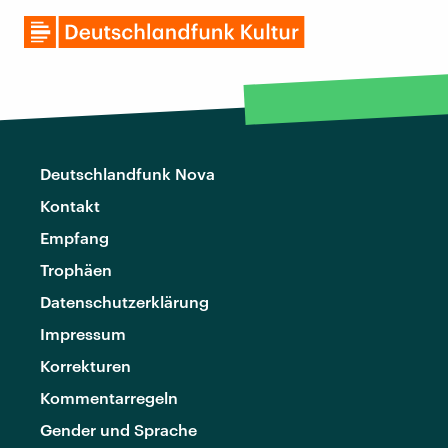
Deutschlandfunk Nova
Kontakt
Empfang
Trophäen
Datenschutzerklärung
Impressum
Korrekturen
Kommentarregeln
Gender und Sprache