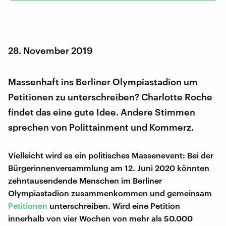
28. November 2019
Massenhaft ins Berliner Olympiastadion um
Petitionen zu unterschreiben? Charlotte Roche
findet das eine gute Idee. Andere Stimmen
sprechen von Polittainment und Kommerz.
Vielleicht wird es ein politisches Massenevent: Bei der
Bürgerinnenversammlung am 12. Juni 2020 könnten
zehntausendende Menschen im Berliner
Olympiastadion zusammenkommen und gemeinsam
Petitionen
unterschreiben. Wird eine Petition
innerhalb von vier Wochen von mehr als 50.000