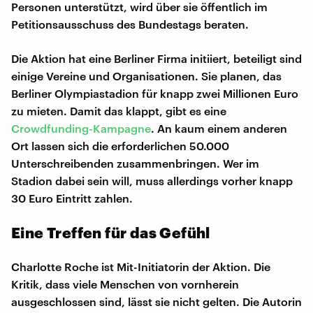
Personen unterstützt, wird über sie öffentlich im
Petitionsausschuss des Bundestags beraten.
Die Aktion hat eine Berliner Firma initiiert, beteiligt sind
einige Vereine und Organisationen. Sie planen, das
Berliner Olympiastadion für knapp zwei Millionen Euro
zu mieten. Damit das klappt, gibt es eine
Crowdfunding-Kampagne
. An kaum einem anderen
Ort lassen sich die erforderlichen 50.000
Unterschreibenden zusammenbringen. Wer im
Stadion dabei sein will, muss allerdings vorher knapp
30 Euro Eintritt zahlen.
Eine Treffen für das Gefühl
Charlotte Roche ist Mit-Initiatorin der Aktion. Die
Kritik, dass viele Menschen von vornherein
ausgeschlossen sind, lässt sie nicht gelten. Die Autorin