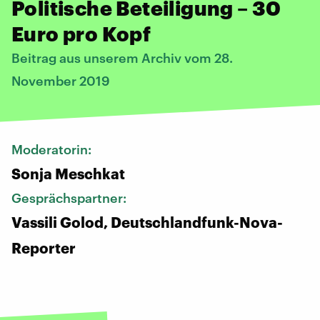
Politische Beteiligung – 30
Euro pro Kopf
Beitrag aus unserem Archiv vom 28.
November 2019
Moderatorin:
Sonja Meschkat
Gesprächspartner:
Vassili Golod, Deutschlandfunk-Nova-
Reporter