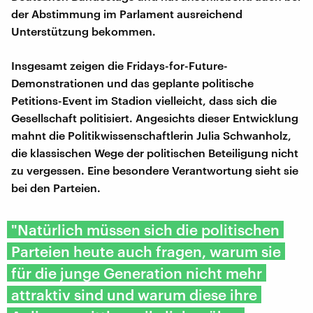
der Abstimmung im Parlament ausreichend
Unterstützung bekommen.
Insgesamt zeigen die Fridays-for-Future-
Demonstrationen und das geplante politische
Petitions-Event im Stadion vielleicht, dass sich die
Gesellschaft politisiert. Angesichts dieser Entwicklung
mahnt die Politikwissenschaftlerin Julia Schwanholz,
die klassischen Wege der politischen Beteiligung nicht
zu vergessen. Eine besondere Verantwortung sieht sie
bei den Parteien.
"Natürlich müssen sich die politischen
Parteien heute auch fragen, warum sie
für die junge Generation nicht mehr
attraktiv sind und warum diese ihre