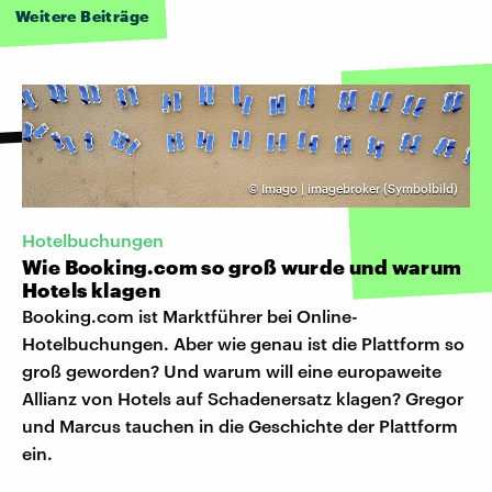
Weitere Beiträge
©
Imago | imagebroker (Symbolbild)
Hotelbuchungen
Wie Booking.com so groß wurde und warum
Hotels klagen
Booking.com ist Marktführer bei Online-
Hotelbuchungen. Aber wie genau ist die Plattform so
groß geworden? Und warum will eine europaweite
Allianz von Hotels auf Schadenersatz klagen? Gregor
und Marcus tauchen in die Geschichte der Plattform
ein.