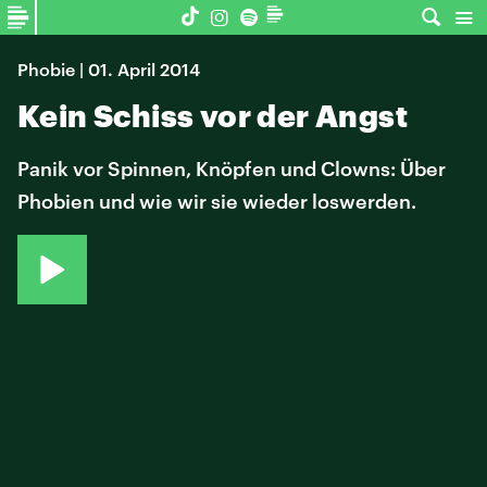
Phobie | 01. April 2014
Kein Schiss vor der Angst
Panik vor Spinnen, Knöpfen und Clowns: Über
Phobien und wie wir sie wieder loswerden.