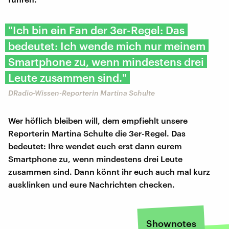
"Ich bin ein Fan der 3er-Regel: Das
bedeutet: Ich wende mich nur meinem
Smartphone zu, wenn mindestens drei
Leute zusammen sind."
DRadio-Wissen-Reporterin Martina Schulte
Wer höflich bleiben will, dem empfiehlt unsere
Reporterin Martina Schulte die 3er-Regel. Das
bedeutet: Ihre wendet euch erst dann eurem
Smartphone zu, wenn mindestens drei Leute
zusammen sind. Dann könnt ihr euch auch mal kurz
ausklinken und eure Nachrichten checken.
Shownotes