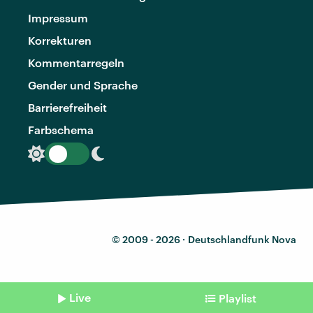
Impressum
Korrekturen
Kommentarregeln
Gender und Sprache
Barrierefreiheit
Farbschema
© 2009 - 2026 ·
Deutschlandfunk Nova
Live
Playlist