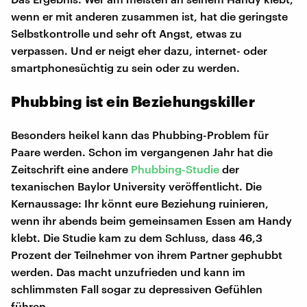
wenn er mit anderen zusammen ist, hat die geringste
Selbstkontrolle und sehr oft Angst, etwas zu
verpassen. Und er neigt eher dazu, internet- oder
smartphonesüchtig zu sein oder zu werden.
Phubbing ist ein Beziehungskiller
Besonders heikel kann das Phubbing-Problem für
Paare werden. Schon im vergangenen Jahr hat die
Zeitschrift eine andere
Phubbing-Studie
der
texanischen Baylor University veröffentlicht. Die
Kernaussage: Ihr könnt eure Beziehung ruinieren,
wenn ihr abends beim gemeinsamen Essen am Handy
klebt. Die Studie kam zu dem Schluss, dass 46,3
Prozent der Teilnehmer von ihrem Partner gephubbt
werden. Das macht unzufrieden und kann im
schlimmsten Fall sogar zu depressiven Gefühlen
führen.