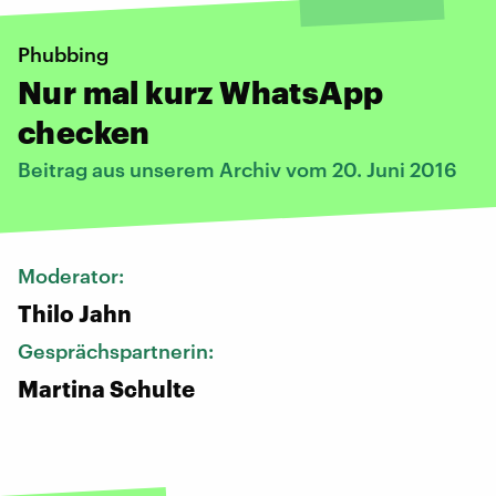
Phubbing
Nur mal kurz WhatsApp
checken
Beitrag aus unserem Archiv vom 20. Juni 2016
Moderator:
Thilo Jahn
Gesprächspartnerin:
Martina Schulte