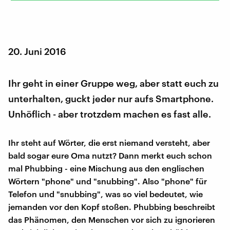
20. Juni 2016
Ihr geht in einer Gruppe weg, aber statt euch zu
unterhalten, guckt jeder nur aufs Smartphone.
Unhöflich - aber trotzdem machen es fast alle.
Ihr steht auf Wörter, die erst niemand versteht, aber
bald sogar eure Oma nutzt? Dann merkt euch schon
mal Phubbing - eine Mischung aus den englischen
Wörtern "phone" und "snubbing". Also "phone" für
Telefon und "snubbing", was so viel bedeutet, wie
jemanden vor den Kopf stoßen. Phubbing beschreibt
das Phänomen, den Menschen vor sich zu ignorieren