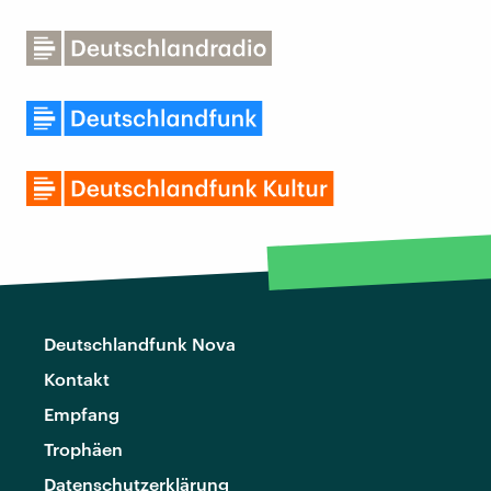
Deutschlandfunk Nova
Kontakt
Empfang
Trophäen
Datenschutzerklärung