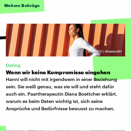
Weitere Beiträge
©
IMAGO | Westend61
Dating
Wenn wir keine Kompromisse eingehen
Hanni will nicht mit irgendwem in einer Beziehung
sein. Sie weiß genau, was sie will und steht dafür
auch ein. Paartherapeutin Diana Boettcher erklärt,
warum es beim Daten wichtig ist, sich seine
Ansprüche und Bedürfnisse bewusst zu machen.