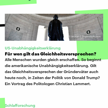
©
Imago / Depositphotos
US-Unabhängigkeitserklärung
Für wen gilt das Gleichheitsversprechen?
Alle Menschen wurden gleich erschaffen. So beginnt
die amerikanische Unabhängigkeitserklärung. Gilt
das Gleichheitsversprechen der Gründerväter auch
heute noch, in Zeiten der Politik von Donald Trump?
Ein Vortrag des Politologen Christian Lammert.
Schlafforschung