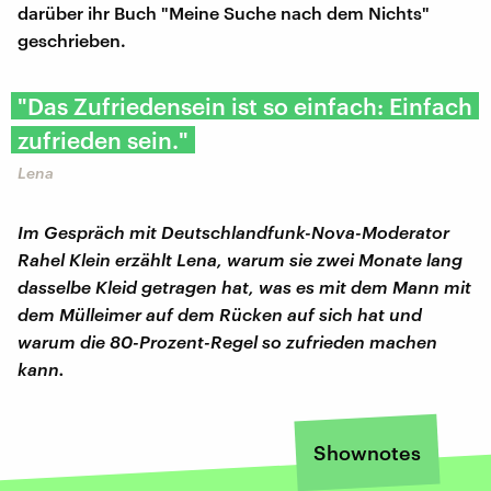
darüber ihr Buch "Meine Suche nach dem Nichts"
geschrieben.
"Das Zufriedensein ist so einfach: Einfach
zufrieden sein."
Lena
Im Gespräch mit Deutschlandfunk-Nova-Moderator
Rahel Klein erzählt Lena, warum sie zwei Monate lang
dasselbe Kleid getragen hat, was es mit dem Mann mit
dem Mülleimer auf dem Rücken auf sich hat und
warum die 80-Prozent-Regel so zufrieden machen
kann.
Shownotes