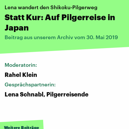
Lena wandert den Shikoku-Pilgerweg
Statt Kur: Auf Pilgerreise in
Japan
Beitrag aus unserem Archiv vom 30. Mai 2019
Moderatorin:
Rahel Klein
Gesprächspartnerin:
Lena Schnabl, Pilgerreisende
Weitere Beiträge