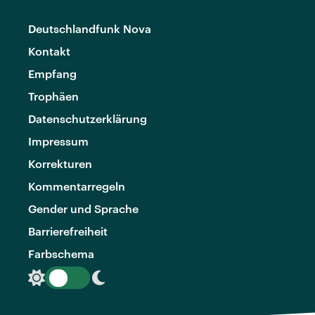
Deutschlandfunk Nova
Kontakt
Empfang
Trophäen
Datenschutzerklärung
Impressum
Korrekturen
Kommentarregeln
Gender und Sprache
Barrierefreiheit
Farbschema