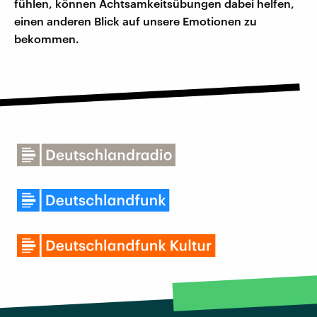
fühlen, können Achtsamkeitsübungen dabei helfen,
einen anderen Blick auf unsere Emotionen zu
bekommen.