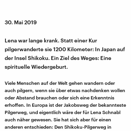
30. Mai 2019
Lena war lange krank. Statt einer Kur
pilgerwanderte sie 1200 Kilometer: In Japan auf
der Insel Shikoku. Ein Ziel des Weges: Eine
spirituelle Wiedergeburt.
Viele Menschen auf der Welt gehen wandern oder
auch pilgern, wenn sie über etwas nachdenken wollen
oder Abstand brauchen oder sich eine Erkenntnis
erhoffen. In Europa ist der Jakobsweg der bekannteste
Pilgerweg, und eigentlich wäre der für Lena Schnabl
auch näher gewesen. Sie hat sich aber für einen
anderen entschieden: Den Shikoku-Pilgerweg in