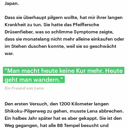
Japan.
Dass sie überhaupt pilgern wollte, hat mir ihrer langen
Krankheit zu tun. Sie hatte das Pfeiffersche
Drüsenfieber, was so schlimme Symptome zeigte,
dass sie monatelang nicht mehr alleine einkaufen oder
im Stehen duschen konnte, weil sie so geschwächt
war.
"Man macht heute keine Kur mehr. Heute
geht man wandern."
Ein Freund von Lena
Den ersten Versuch, den 1200 Kilometer langen
Shikoku-Pilgerweg zu gehen, musste Lena abbrechen.
Ein halbes Jahr später hat es aber gekappt. Sie ist den
Weg gegangen, hat alle 88 Tempel besucht und