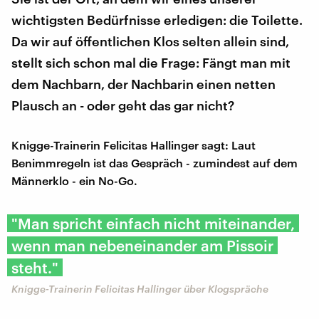
wichtigsten Bedürfnisse erledigen: die Toilette.
Da wir auf öffentlichen Klos selten allein sind,
stellt sich schon mal die Frage: Fängt man mit
dem Nachbarn, der Nachbarin einen netten
Plausch an - oder geht das gar nicht?
Knigge-Trainerin Felicitas Hallinger sagt: Laut
Benimmregeln ist das Gespräch - zumindest auf dem
Männerklo - ein No-Go.
"Man spricht einfach nicht miteinander,
wenn man nebeneinander am Pissoir
steht."
Knigge-Trainerin Felicitas Hallinger über Klogspräche