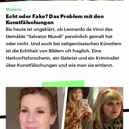
Malerei
Echt oder Fake? Das Problem mit den
Kunstfälschungen
Bis heute ist ungeklärt, ob Leonardo da Vinci das
Gemälde "Salvator Mundi" persönlich gemalt hat
oder nicht. Und auch bei zeitgenössischen Künstlern
ist die Echtheit von Bildern oft fraglich. Eine
Herkunftsforscherin, ein Galerist und ein Kriminalist
über Kunstfälschungen und wie man sie entlarvt.