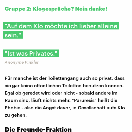
Gruppe 2: Klogespräche? Nein danke!
"Auf dem Klo möchte ich lieber alleine
sein."
"Ist was Privates."
Anonyme Pinkler
Für manche ist der Toilettengang auch so privat, dass
sie gar keine öffentlichen Toiletten benutzen können.
Egal ob geredet wird oder nicht - sobald andere im
Raum sind, läuft nichts mehr. "Paruresis" heißt die
Phobie - also die Angst davor, in Gesellschaft aufs Klo
zu gehen.
Die Freunde-Fraktion