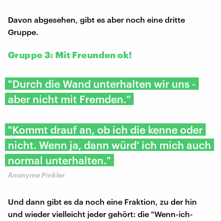
Davon abgesehen, gibt es aber noch eine dritte
Gruppe.
Gruppe 3: Mit Freunden ok!
"Durch die Wand unterhalten wir uns -
aber nicht mit Fremden."
"Kommt drauf an, ob ich die kenne oder
nicht. Wenn ja, dann würd' ich mich auch
normal unterhalten."
Anonyme Pinkler
Und dann gibt es da noch eine Fraktion, zu der hin
und wieder vielleicht jeder gehört: die "Wenn-ich-