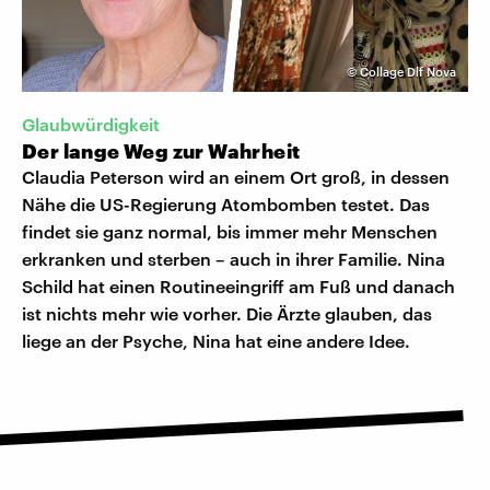
©
Collage Dlf Nova
Glaubwürdigkeit
Der lange Weg zur Wahrheit
Claudia Peterson wird an einem Ort groß, in dessen
Nähe die US-Regierung Atombomben testet. Das
findet sie ganz normal, bis immer mehr Menschen
erkranken und sterben – auch in ihrer Familie. Nina
Schild hat einen Routineeingriff am Fuß und danach
ist nichts mehr wie vorher. Die Ärzte glauben, das
liege an der Psyche, Nina hat eine andere Idee.