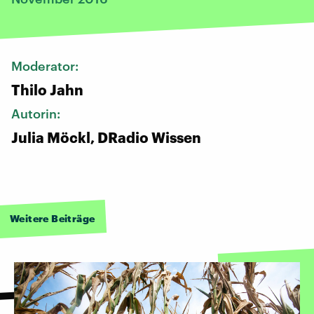
Moderator:
Thilo Jahn
Autorin:
Julia Möckl, DRadio Wissen
Weitere Beiträge