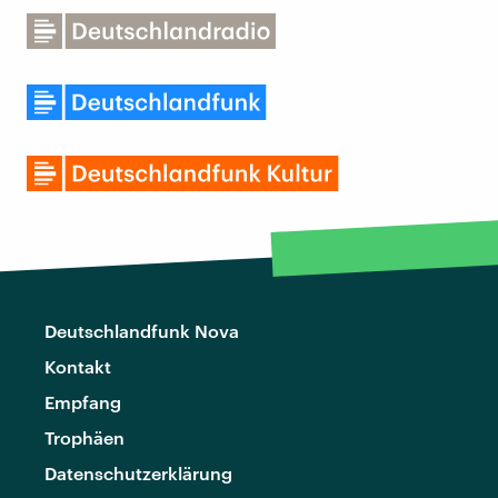
Deutschlandfunk Nova
Kontakt
Empfang
Trophäen
Datenschutzerklärung