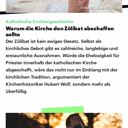
©
IMAGO I Elmar Gubisch
Katholische Kirchengeschichte
Warum die Kirche den Zölibat abschaffen
sollte
Der Zölibat ist kein ewiges Gesetz. Selbst als
kirchliches Gebot gibt es zahlreiche, langlebige und
erstaunliche Ausnahmen. Würde die Ehelosigkeit für
Priester innerhalb der katholischen Kirche
abgeschafft, wäre das nicht nur im Einklang mit der
kirchlichen Tradition, argumentiert der
Kirchenhistoriker Hubert Wolf, sondern mehr als
überfällig.