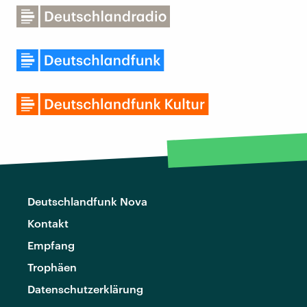
Deutschlandfunk Nova
Kontakt
Empfang
Trophäen
Datenschutzerklärung