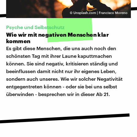
©
Unsplash.com | Francisco Moreno
Psyche und Selbstschutz
Wie wir mit negativen Menschen klar
kommen
Es gibt diese Menschen, die uns auch noch den
schönsten Tag mit ihrer Laune kaputtmachen
können. Sie sind negativ, kritisieren ständig und
beeinflussen damit nicht nur ihr eigenes Leben,
sondern auch unseres. Wie wir solcher Negativität
entgegentreten können - oder sie bei uns selbst
überwinden - besprechen wir in dieser Ab 21.