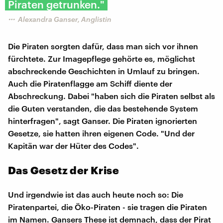
Piraten getrunken."
Alexandra Ganser, Anglistin
Die Piraten sorgten dafür, dass man sich vor ihnen
fürchtete. Zur Imagepflege gehörte es, möglichst
abschreckende Geschichten in Umlauf zu bringen.
Auch die Piratenflagge am Schiff diente der
Abschreckung. Dabei "haben sich die Piraten selbst als
die Guten verstanden, die das bestehende System
hinterfragen", sagt Ganser. Die Piraten ignorierten
Gesetze, sie hatten ihren eigenen Code. "Und der
Kapitän war der Hüter des Codes".
Das Gesetz der Krise
Und irgendwie ist das auch heute noch so: Die
Piratenpartei, die Öko-Piraten - sie tragen die Piraten
im Namen. Gansers These ist demnach, dass der Pirat