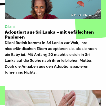
©
Privat
,
Chrissie Salz
Dilani
Adoptiert aus Sri Lanka – mit gefälschten
Papieren
Dilani Butink kommt in Sri Lanka zur Welt, ihre
niederländischen Eltern adoptieren sie, als sie noch
ein Baby ist. Mit Anfang 20 macht sie sich in Sri
Lanka auf die Suche nach ihrer leiblichen Mutter.
Doch die Angaben aus den Adoptionspapieren
führen ins Nichts.