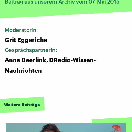
Beitrag aus unserem Archiv vom 07. Mai 2015
Moderatorin:
Grit Eggerichs
Gesprächspartnerin:
Anna Beerlink, DRadio-Wissen-
Nachrichten
Weitere Beiträge