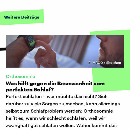
Weitere Beiträge
©
IMAGO / Shotshop
Orthosomnie
Was hilft gegen die Besessenheit vom
perfekten Schlaf?
Perfekt schlafen – wer möchte das nicht? Sich
darüber zu viele Sorgen zu machen, kann allerdings
selbst zum Schlafproblem werden: Orthosomnie
heißt es, wenn wir schlecht schlafen, weil wir
zwanghaft gut schlafen wollen. Woher kommt das