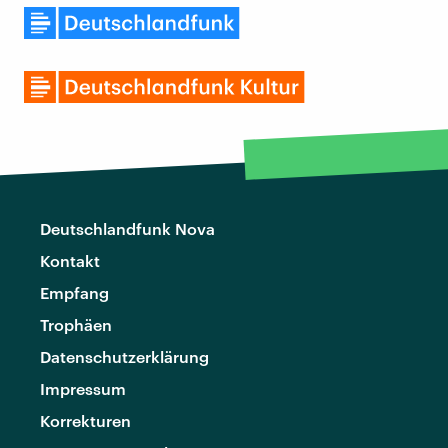
Deutschlandfunk Nova
Kontakt
Empfang
Trophäen
Datenschutzerklärung
Impressum
Korrekturen