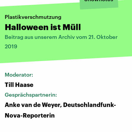
Plastikverschmutzung
Halloween ist Müll
Beitrag aus unserem Archiv vom 21. Oktober
2019
Moderator:
Till Haase
Gesprächspartnerin:
Anke van de Weyer, Deutschlandfunk-
Nova-Reporterin