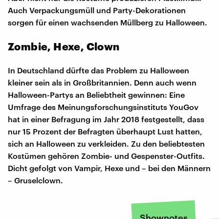
Auch Verpackungsmüll und Party-Dekorationen
sorgen für einen wachsenden Müllberg zu Halloween.
Zombie, Hexe, Clown
In Deutschland dürfte das Problem zu Halloween
kleiner sein als in Großbritannien. Denn auch wenn
Halloween-Partys an Beliebtheit gewinnen: Eine
Umfrage des Meinungsforschungsinstituts YouGov
hat in einer Befragung im Jahr 2018 festgestellt, dass
nur 15 Prozent der Befragten überhaupt Lust hatten,
sich an Halloween zu verkleiden. Zu den beliebtesten
Kostümen gehören Zombie- und Gespenster-Outfits.
Dicht gefolgt von Vampir, Hexe und – bei den Männern
– Gruselclown.
Shownotes