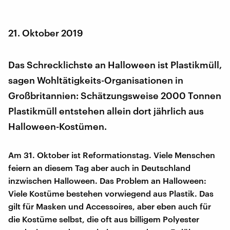
21. Oktober 2019
Das Schrecklichste an Halloween ist Plastikmüll,
sagen Wohltätigkeits-Organisationen in
Großbritannien: Schätzungsweise 2000 Tonnen
Plastikmüll entstehen allein dort jährlich aus
Halloween-Kostümen.
Am 31. Oktober ist Reformationstag. Viele Menschen
feiern an diesem Tag aber auch in Deutschland
inzwischen Halloween. Das Problem an Halloween:
Viele Kostüme bestehen vorwiegend aus Plastik. Das
gilt für Masken und Accessoires, aber eben auch für
die Kostüme selbst, die oft aus billigem Polyester