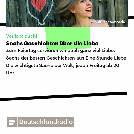
©
evali | photocase.de
Verliebt euch!
Sechs Geschichten über die Liebe
Zum Feiertag servieren wir euch ganz viel Liebe.
Sechs der besten Geschichten aus Eine Stunde Liebe.
Die wichtigste Sache der Welt, jeden Freitag ab 20
Uhr.