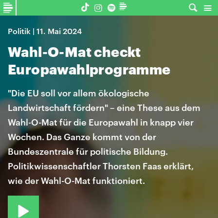
Politik | 11. Mai 2024
Wahl-O-Mat checkt
Europawahlprogramme
"Die EU soll vor allem ökologische
Landwirtschaft fördern" – eine These aus dem
Wahl-O-Mat für die Europawahl in knapp vier
Wochen. Das Ganze kommt von der
Bundeszentrale für politische Bildung.
Politikwissenschaftler Thorsten Faas erklärt,
wie der Wahl-O-Mat funktioniert.