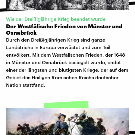
©
IMAGO / imagebroker
Wie der Dreißigjährige Krieg beendet wurde
Der Westfälische Frieden von Münster und
Osnabrück
Durch den Dreißigjährigen Krieg sind ganze
Landstriche in Europa verwüstet und zum Teil
entvölkert. Mit dem Westfälischen Frieden, der 1648
in Münster und Osnabrück besiegelt wurde, endet
einer der längsten und blutigsten Kriege, der auf dem
Gebiet des Heiligen Römischen Reichs deutscher
Nation stattfand.