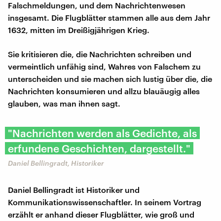
Falschmeldungen, und dem Nachrichtenwesen
insgesamt. Die Flugblätter stammen alle aus dem Jahr
1632, mitten im Dreißigjährigen Krieg.
Sie kritisieren die, die Nachrichten schreiben und
vermeintlich unfähig sind, Wahres von Falschem zu
unterscheiden und sie machen sich lustig über die, die
Nachrichten konsumieren und allzu blauäugig alles
glauben, was man ihnen sagt.
"Nachrichten werden als Gedichte, als
erfundene Geschichten, dargestellt."
Daniel Bellingradt, Historiker
Daniel Bellingradt ist Historiker und
Kommunikationswissenschaftler. In seinem Vortrag
erzählt er anhand dieser Flugblätter, wie groß und