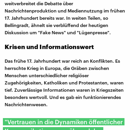
weitverbreitet die Debatte über
Nachrichtenproduktion und Mediennutzung im frühen
17. Jahrhundert bereits war. In weiten Teilen, so
Bellingradt, ähnelt sie verblüffend der heutigen
Diskussion um "Fake News" und "Lügenpresse".
Krisen und Informationswert
Das frühe 17. Jahrhundert war reich an Konflikten. Es
herrschte Krieg in Europa, die Gräben zwischen
Menschen unterschiedlicher religiöser
Zugehörigkeiten, Katholiken und Protestanten, waren
tief. Zuverlässige Informationen waren in Kriegszeiten
besonders wertvoll. Und es gab ein funktionierendes
Nachrichtenwesen.
"Vertrauen in die Dynamiken öffentlicher