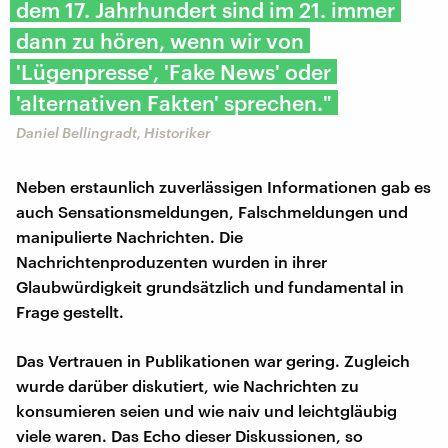
dem 17. Jahrhundert sind im 21. immer
dann zu hören, wenn wir von
'Lügenpresse', 'Fake News' oder
'alternativen Fakten' sprechen."
Daniel Bellingradt, Historiker
Neben erstaunlich zuverlässigen Informationen gab es
auch Sensationsmeldungen, Falschmeldungen und
manipulierte Nachrichten. Die
Nachrichtenproduzenten wurden in ihrer
Glaubwürdigkeit grundsätzlich und fundamental in
Frage gestellt.
Das Vertrauen in Publikationen war gering. Zugleich
wurde darüber diskutiert, wie Nachrichten zu
konsumieren seien und wie naiv und leichtgläubig
viele waren. Das Echo dieser Diskussionen, so