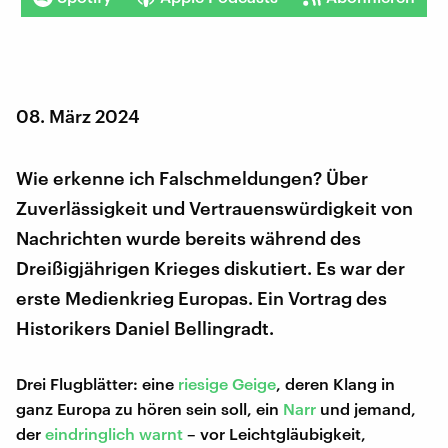
08. März 2024
Wie erkenne ich Falschmeldungen? Über
Zuverlässigkeit und Vertrauenswürdigkeit von
Nachrichten wurde bereits während des
Dreißigjährigen Krieges diskutiert. Es war der
erste Medienkrieg Europas. Ein Vortrag des
Historikers Daniel Bellingradt.
Drei Flugblätter: eine
riesige Geige
, deren Klang in
ganz Europa zu hören sein soll, ein
Narr
und jemand,
der
eindringlich warnt
– vor Leichtgläubigkeit,