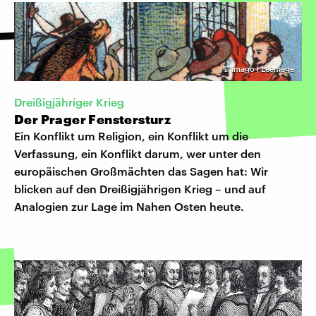
©
imago | Leemage
Dreißigjähriger Krieg
Der Prager Fenstersturz
Ein Konflikt um Religion, ein Konflikt um die
Verfassung, ein Konflikt darum, wer unter den
europäischen Großmächten das Sagen hat: Wir
blicken auf den Dreißigjährigen Krieg – und auf
Analogien zur Lage im Nahen Osten heute.