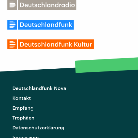
Deutschlandfunk Nova
Kontakt
Empfang
Trophäen
Datenschutzerklärung
Impressum