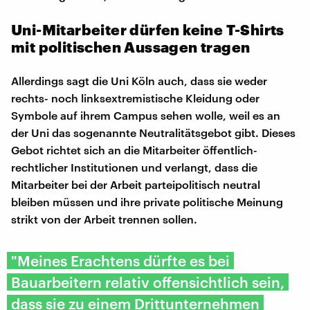
Uni-Mitarbeiter dürfen keine T-Shirts
mit politischen Aussagen tragen
Allerdings sagt die Uni Köln auch, dass sie weder
rechts- noch linksextremistische Kleidung oder
Symbole auf ihrem Campus sehen wolle, weil es an
der Uni das sogenannte Neutralitätsgebot gibt. Dieses
Gebot richtet sich an die Mitarbeiter öffentlich-
rechtlicher Institutionen und verlangt, dass die
Mitarbeiter bei der Arbeit parteipolitisch neutral
bleiben müssen und ihre private politische Meinung
strikt von der Arbeit trennen sollen.
"Meines Erachtens dürfte es bei
Bauarbeitern relativ offensichtlich sein,
dass sie zu einem Drittunternehmen