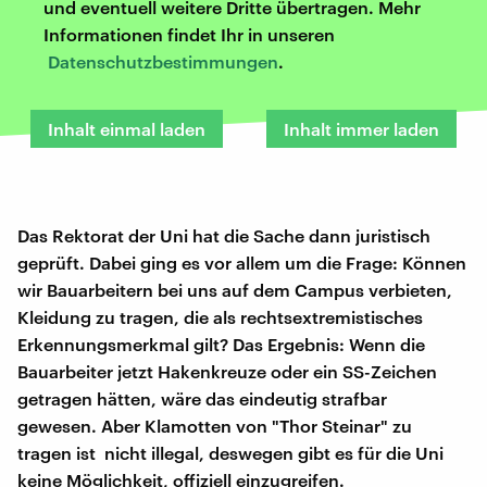
und eventuell weitere Dritte übertragen. Mehr
Informationen findet Ihr in unseren
Datenschutzbestimmungen
.
Inhalt einmal laden
Inhalt immer laden
Das Rektorat der Uni hat die Sache dann juristisch
geprüft. Dabei ging es vor allem um die Frage: Können
wir Bauarbeitern bei uns auf dem Campus verbieten,
Kleidung zu tragen, die als rechtsextremistisches
Erkennungsmerkmal gilt? Das Ergebnis: Wenn die
Bauarbeiter jetzt Hakenkreuze oder ein SS-Zeichen
getragen hätten, wäre das eindeutig strafbar
gewesen. Aber Klamotten von "Thor Steinar" zu
tragen ist nicht illegal, deswegen gibt es für die Uni
keine Möglichkeit, offiziell einzugreifen.