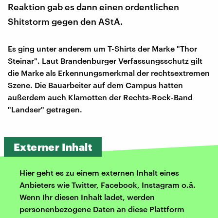
Reaktion gab es dann einen ordentlichen
Shitstorm gegen den AStA.
Es ging unter anderem um T-Shirts der Marke "Thor
Steinar". Laut Brandenburger Verfassungsschutz gilt
die Marke als Erkennungsmerkmal der rechtsextremen
Szene. Die Bauarbeiter auf dem Campus hatten
außerdem auch Klamotten der Rechts-Rock-Band
"Landser" getragen.
Externer Inhalt
Hier geht es zu einem externen Inhalt eines
Anbieters wie Twitter, Facebook, Instagram o.ä.
Wenn Ihr diesen Inhalt ladet, werden
personenbezogene Daten an diese Plattform