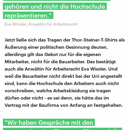
gehören und nicht die Hochschule
repräsentieren."
Eva Wissler, Anwältin für Arbeitsrecht
Jetzt ließe sich das Tragen der Thor-Steinar-T-Shirts als
Äußerung einer politischen Gesinnung deuten,
allerdings gilt das Gebot nur für die eigenen
Mitarbeiter, nicht für die Bauarbeiter. Das bestätigt
auch die Anwältin für Arbeitsrecht Eva Wissler. Und
weil die Bauarbeiter nicht direkt bei der Uni angestellt
sind, kann die Hochschule den Arbeitern auch nicht
vorschreiben, welche Arbeitskleidung sie tragen
dürfen oder nicht - es sei denn, sie hätte das im
Vertrag mit der Baufirma von Anfang an festgehalten.
"Wir haben Gespräche mit den