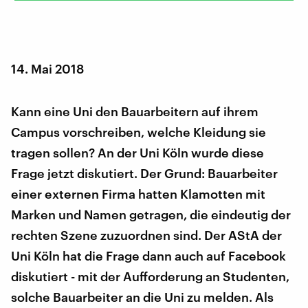
14. Mai 2018
Kann eine Uni den Bauarbeitern auf ihrem
Campus vorschreiben, welche Kleidung sie
tragen sollen? An der Uni Köln wurde diese
Frage jetzt diskutiert. Der Grund: Bauarbeiter
einer externen Firma hatten Klamotten mit
Marken und Namen getragen, die eindeutig der
rechten Szene zuzuordnen sind. Der AStA der
Uni Köln hat die Frage dann auch auf Facebook
diskutiert - mit der Aufforderung an Studenten,
solche Bauarbeiter an die Uni zu melden. Als