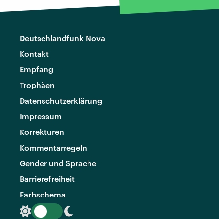
Deutschlandfunk Nova
Kontakt
Empfang
Trophäen
Datenschutzerklärung
Impressum
Korrekturen
Kommentarregeln
Gender und Sprache
Barrierefreiheit
Farbschema