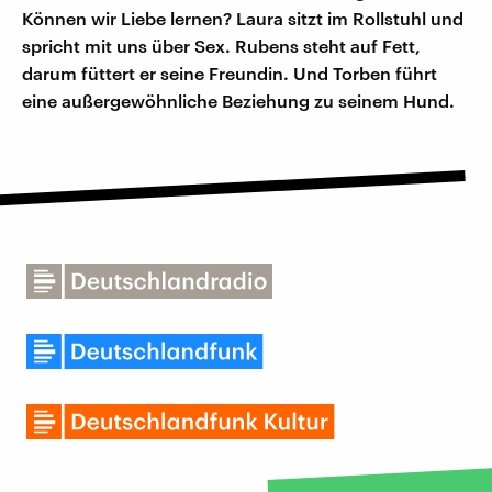
Können wir Liebe lernen? Laura sitzt im Rollstuhl und
spricht mit uns über Sex. Rubens steht auf Fett,
darum füttert er seine Freundin. Und Torben führt
eine außergewöhnliche Beziehung zu seinem Hund.