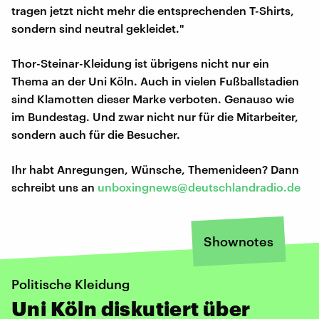
tragen jetzt nicht mehr die entsprechenden T-Shirts,
sondern sind neutral gekleidet."
Thor-Steinar-Kleidung ist übrigens nicht nur ein
Thema an der Uni Köln. Auch in vielen Fußballstadien
sind Klamotten dieser Marke verboten. Genauso wie
im Bundestag. Und zwar nicht nur für die Mitarbeiter,
sondern auch für die Besucher.
Ihr habt Anregungen, Wünsche, Themenideen? Dann
schreibt uns an
unboxingnews@deutschlandradio.de
Shownotes
Politische Kleidung
Uni Köln diskutiert über