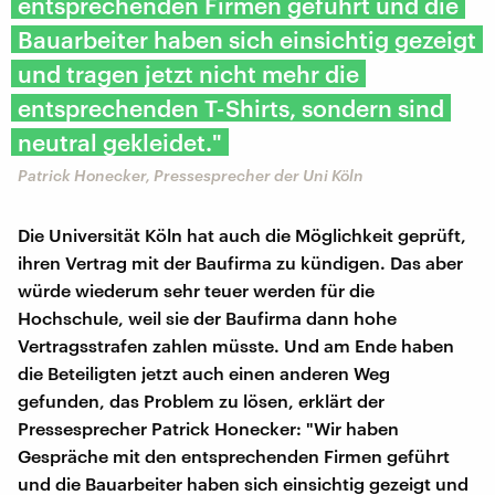
entsprechenden Firmen geführt und die
Bauarbeiter haben sich einsichtig gezeigt
und tragen jetzt nicht mehr die
entsprechenden T-Shirts, sondern sind
neutral gekleidet."
Patrick Honecker, Pressesprecher der Uni Köln
Die Universität Köln hat auch die Möglichkeit geprüft,
ihren Vertrag mit der Baufirma zu kündigen. Das aber
würde wiederum sehr teuer werden für die
Hochschule, weil sie der Baufirma dann hohe
Vertragsstrafen zahlen müsste. Und am Ende haben
die Beteiligten jetzt auch einen anderen Weg
gefunden, das Problem zu lösen, erklärt der
Pressesprecher Patrick Honecker: "Wir haben
Gespräche mit den entsprechenden Firmen geführt
und die Bauarbeiter haben sich einsichtig gezeigt und