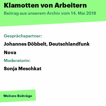
Klamotten von Arbeitern
Beitrag aus unserem Archiv vom 14. Mai 2018
Gesprächspartner:
Johannes Döbbelt, Deutschlandfunk
Nova
Moderatorin:
Sonja Meschkat
Weitere Beiträge