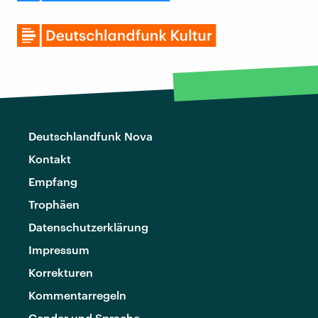
Deutschlandfunk Nova
Kontakt
Empfang
Trophäen
Datenschutzerklärung
Impressum
Korrekturen
Kommentarregeln
Gender und Sprache