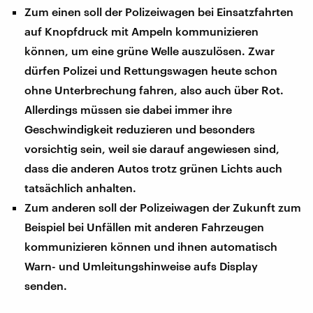
Zum einen soll der Polizeiwagen bei Einsatzfahrten
auf Knopfdruck mit Ampeln kommunizieren
können, um eine grüne Welle auszulösen. Zwar
dürfen Polizei und Rettungswagen heute schon
ohne Unterbrechung fahren, also auch über Rot.
Allerdings müssen sie dabei immer ihre
Geschwindigkeit reduzieren und besonders
vorsichtig sein, weil sie darauf angewiesen sind,
dass die anderen Autos trotz grünen Lichts auch
tatsächlich anhalten.
Zum anderen soll der Polizeiwagen der Zukunft zum
Beispiel bei Unfällen mit anderen Fahrzeugen
kommunizieren können und ihnen automatisch
Warn- und Umleitungshinweise aufs Display
senden.