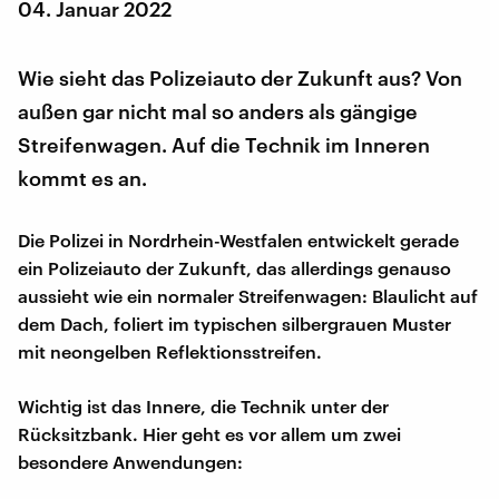
04. Januar 2022
Wie sieht das Polizeiauto der Zukunft aus? Von
außen gar nicht mal so anders als gängige
Streifenwagen. Auf die Technik im Inneren
kommt es an.
Die Polizei in Nordrhein-Westfalen entwickelt gerade
ein Polizeiauto der Zukunft, das allerdings genauso
aussieht wie ein normaler Streifenwagen: Blaulicht auf
dem Dach, foliert im typischen silbergrauen Muster
mit neongelben Reflektionsstreifen.
Wichtig ist das Innere, die Technik unter der
Rücksitzbank. Hier geht es vor allem um zwei
besondere Anwendungen: