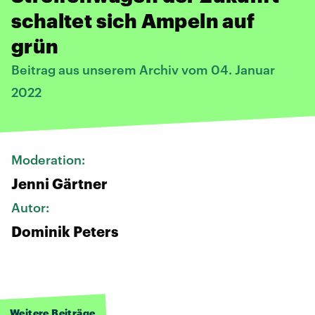
schaltet sich Ampeln auf
grün
Beitrag aus unserem Archiv vom 04. Januar
2022
Moderation:
Jenni Gärtner
Autor:
Dominik Peters
Weitere Beiträge