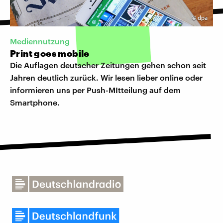
©
dpa
Mediennutzung
Print goes mobile
Die Auflagen deutscher Zeitungen gehen schon seit
Jahren deutlich zurück. Wir lesen lieber online oder
informieren uns per Push-MItteilung auf dem
Smartphone.