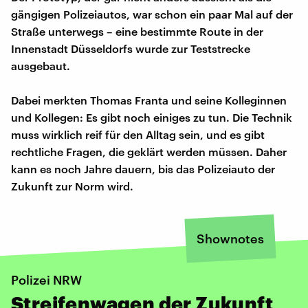
gängigen Polizeiautos, war schon ein paar Mal auf der
Straße unterwegs – eine bestimmte Route in der
Innenstadt Düsseldorfs wurde zur Teststrecke
ausgebaut.
Dabei merkten Thomas Franta und seine Kolleginnen
und Kollegen: Es gibt noch einiges zu tun. Die Technik
muss wirklich reif für den Alltag sein, und es gibt
rechtliche Fragen, die geklärt werden müssen. Daher
kann es noch Jahre dauern, bis das Polizeiauto der
Zukunft zur Norm wird.
Shownotes
Polizei NRW
Streifenwagen der Zukunft