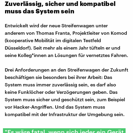
Zuverlässig, sicher und kompatibel
muss das System sein
Entwickelt wird der neue Streifenwagen unter
anderem von Thomas Franta, Projektleiter von Komod
(kooperative Mobilität im digitalen Testfeld
Düsseldorf). Seit mehr als einem Jahr tüfteln er und
seine Kolleg*innen an Lösungen für vernetztes Fahren.
Drei Anforderungen an den Streifenwagen der Zukunft
beschäftigen sie besonders bei ihrer Arbeit: Das
System muss immer zuverlässig sein, es darf also
keine Funklöcher oder Verzögerungen geben. Das
System muss sicher und geschützt sein, zum Beispiel
vor Hacker-Angriffen. Und das System muss
kompatibel mit der Infrastruktur der Umgebung sein.
"Es wäre fatal, wenn sich jeder ein Gerät