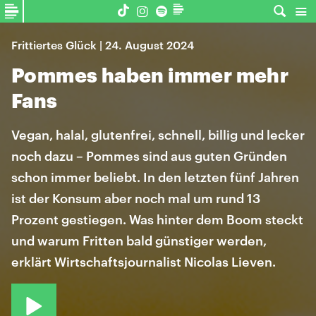
Frittiertes Glück | 24. August 2024
Pommes haben immer mehr
Fans
Vegan, halal, glutenfrei, schnell, billig und lecker
noch dazu – Pommes sind aus guten Gründen
schon immer beliebt. In den letzten fünf Jahren
ist der Konsum aber noch mal um rund 13
Prozent gestiegen. Was hinter dem Boom steckt
und warum Fritten bald günstiger werden,
erklärt Wirtschaftsjournalist Nicolas Lieven.