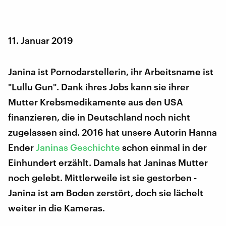
11. Januar 2019
Janina ist Pornodarstellerin, ihr Arbeitsname ist
"Lullu Gun". Dank ihres Jobs kann sie ihrer
Mutter Krebsmedikamente aus den USA
finanzieren, die in Deutschland noch nicht
zugelassen sind. 2016 hat unsere Autorin Hanna
Ender
Janinas Geschichte
schon einmal in der
Einhundert erzählt. Damals hat Janinas Mutter
noch gelebt. Mittlerweile ist sie gestorben -
Janina ist am Boden zerstört, doch sie lächelt
weiter in die Kameras.