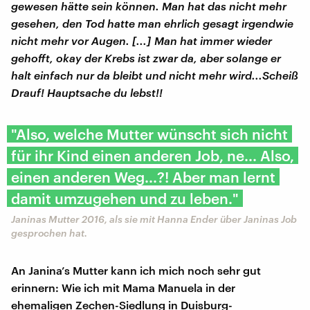
gewesen hätte sein können. Man hat das nicht mehr
gesehen, den Tod hatte man ehrlich gesagt irgendwie
nicht mehr vor Augen. [...] Man hat immer wieder
gehofft, okay der Krebs ist zwar da, aber solange er
halt einfach nur da bleibt und nicht mehr wird...Scheiß
Drauf! Hauptsache du lebst!!
"Also, welche Mutter wünscht sich nicht
für ihr Kind einen anderen Job, ne... Also,
einen anderen Weg...?! Aber man lernt
damit umzugehen und zu leben."
Janinas Mutter 2016, als sie mit Hanna Ender über Janinas Job
gesprochen hat.
An Janina’s Mutter kann ich mich noch sehr gut
erinnern: Wie ich mit Mama Manuela in der
ehemaligen Zechen-Siedlung in Duisburg-