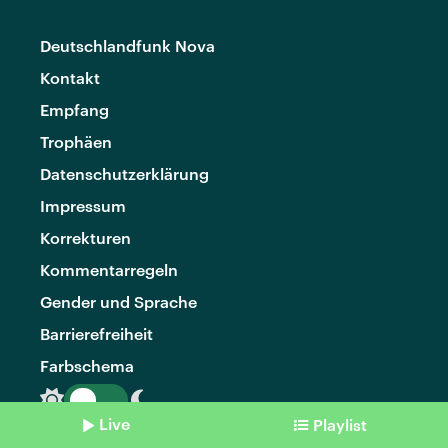
Deutschlandfunk Nova
Kontakt
Empfang
Trophäen
Datenschutzerklärung
Impressum
Korrekturen
Kommentarregeln
Gender und Sprache
Barrierefreiheit
Farbschema
Live
Playlist