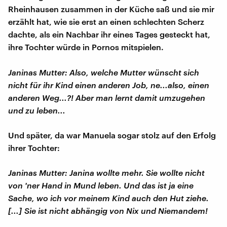
Rheinhausen zusammen in der Küche saß und sie mir
erzählt hat, wie sie erst an einen schlechten Scherz
dachte, als ein Nachbar ihr eines Tages gesteckt hat,
ihre Tochter würde in Pornos mitspielen.
Janinas Mutter: Also, welche Mutter wünscht sich
nicht für ihr Kind einen anderen Job, ne...also, einen
anderen Weg...?! Aber man lernt damit umzugehen
und zu leben...
Und später, da war Manuela sogar stolz auf den Erfolg
ihrer Tochter:
Janinas Mutter: Janina wollte mehr. Sie wollte nicht
von 'ner Hand in Mund leben. Und das ist ja eine
Sache, wo ich vor meinem Kind auch den Hut ziehe.
[...] Sie ist nicht abhängig von Nix und Niemandem!