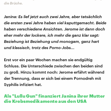
die Brüche.
Janina: Es lief jetzt auch zwei Jahre, aber tatsächlich
die ersten zwei Jahre haben viel kaputtgemacht. Beide
haben verschiedene Ansichten. Jerome ist dann doch
eher mehr der lockere, ich mehr die ganz klar sagt:
Beziehung ist Beziehung und monogam, ganz hart
und klassisch, trotz des Porno-Jobs...
Erst vor ein paar Wochen machen sie endgültig
Schluss. Die Unterschiede zwischen den beiden sind
zu groß. Hinzu kommt noch: Jerome erfährt während
der Trennung, dass er sich bei einem Pornodreh mit
Syphilis infiziert hat.
Als "Lullu Gun" finanziert Janina ihrer Mutter
die Krebsmedikamente aus den USA