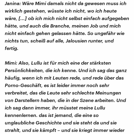
Janina: Wäre Mimi damals nicht da gewesen muss ich
wirklich gestehen, wüsste ich nicht, wo ich heute
wäre, [...] ob ich mich nicht selbst einfach aufgegeben
hätte, und auch die Branche, meinen Job und mich
nicht einfach gehen gelassen hätte. So ungefähr wie
nichts tun, scheiß auf alle, Jalousien runter, und
fertig.
Mimi: Also, Lullu ist für mich eine der stärksten
Persönlichkeiten, die ich kenne. Und ich sag das ganz
häufig, wenn ich mit Leuten rede, und rede über das
Porno-Geschäft, es ist leider immer noch sehr
verbreitet, das die Leute sehr schlechte Meinungen
von Darstellern haben, die in der Szene arbeiten. Und
ich sag dann immer, ihr müsstet meine Lullu
kennenlernen. das ist jemand, die eine so
unglaubliche Geschichte und sie steht da und sie
strahlt, und sie kämpft – und sie kriegt immer wieder