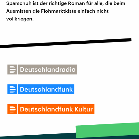
Sparschuh ist der richtige Roman für alle, die beim
Ausmisten die Flohmarktkiste einfach nicht
vollkriegen.