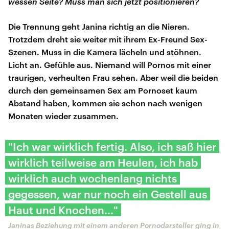
wessen Seite? Muss man sich jetzt positionieren?
Die Trennung geht Janina richtig an die Nieren.
Trotzdem dreht sie weiter mit ihrem Ex-Freund Sex-
Szenen. Muss in die Kamera lächeln und stöhnen.
Licht an. Gefühle aus. Niemand will Pornos mit einer
traurigen, verheulten Frau sehen. Aber weil die beiden
durch den gemeinsamen Sex am Pornoset kaum
Abstand haben, kommen sie schon nach wenigen
Monaten wieder zusammen.
"Ich war wirklich fertig. Also, ich saß hier
wirklich teilweise am Heulen, ich hab
wirklich auch wochenlang nichts
gegessen, war nur noch ein Gestell aus
Haut und Knochen..."
Janinas Beziehung mit einem anderen Pornodarsteller ging in