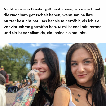
Nicht so wie in Duisburg-Rheinhausen, wo manchmal
die Nachbarn getuschelt haben, wenn Janina ihre
Mutter besucht hat. Das hat sie mir erzählt, als ich sie
vor vier Jahren getroffen hab. Mimi ist cool mit Pornos
und sie ist vor allem da, als Janina sie braucht.