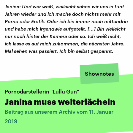
Janina: Und wer weiß, vielleicht sehen wir uns in fünf
Jahren wieder und ich mache doch nichts mehr mit
Porno oder Erotik. Oder ich bin immer noch mittendrin
und habe mich irgendwie aufgeteilt. [...] Bin vielleicht
nur noch hinter der Kamera oder so. Ich weiß nicht,
ich lasse es auf mich zukommen, die nächsten Jahre.
Mal sehen was passiert. Ich bin selbst gespannt.
Shownotes
Pornodarstellerin "Lullu Gun"
Janina muss weiterlächeln
Beitrag aus unserem Archiv vom 11. Januar
2019