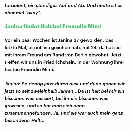
turbulent, ein ständiges Auf und Ab. Und heute ist es
aber mal "okay".
Janina findet Halt bei Freundin Mimi
Vor ein paar Wochen ist Janina 27 geworden. Das
letzte Mal, als ich sie gesehen hab, mit 24, da hat sie
mit ihrem Freund am Rand von Berlin gewohnt. Jetzt
treffen wir uns in Friedrichshain, in der Wohnung ihrer
besten Freundin Mimi.
Janina: So richtig jetzt durch dick und dünn gehen wir
jetzt so seit zweieinhalb Jahren...Da ist halt bei mir ein
bisschen was passiert, bei ihr ein bisschen was
gewesen, und so hat man sich dann
zusammengefunden. Ja, und sie war auch mein ganz
besonderer Halt...