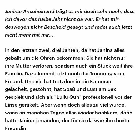
Janina: Anscheinend trägt es mir doch sehr nach, dass
ich davor das halbe Jahr nicht da war. Er hat mir
deswegen nicht Bescheid gesagt und redet auch jetzt
nicht mehr mit mir...
In den letzten zwei, drei Jahren, da hat Janina alles
geballt um die Ohren bekommen: Sie hat nicht nur
ihre Mutter verloren, sondern auch ein Stück weit ihre
Familie. Dazu kommt jetzt noch die Trennung vom
Freund. Und sie hat trotzdem in die Kameras
gelächelt, gestöhnt, hat Spaß und Lust am Sex
gespielt und sich als "Lullu Gun" professionell vor der
Linse geräkelt. Aber wenn doch alles zu viel wurde,
wenn an manchen Tagen alles wieder hochkam, dann
hatte Janina jemanden, der für sie da war: ihre beste
Freundin.