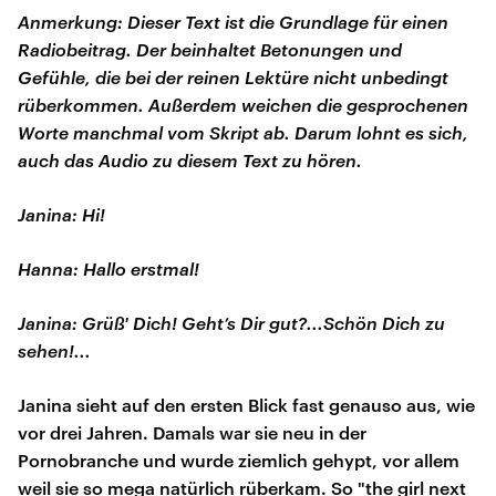
Anmerkung: Dieser Text ist die Grundlage für einen
Radiobeitrag. Der beinhaltet Betonungen und
Gefühle, die bei der reinen Lektüre nicht unbedingt
rüberkommen. Außerdem weichen die gesprochenen
Worte manchmal vom Skript ab. Darum lohnt es sich,
auch das Audio zu diesem Text zu hören.
Janina: Hi!
Hanna: Hallo erstmal!
Janina: Grüß' Dich! Geht’s Dir gut?...Schön Dich zu
sehen!...
Janina sieht auf den ersten Blick fast genauso aus, wie
vor drei Jahren. Damals war sie neu in der
Pornobranche und wurde ziemlich gehypt, vor allem
weil sie so mega natürlich rüberkam. So "the girl next