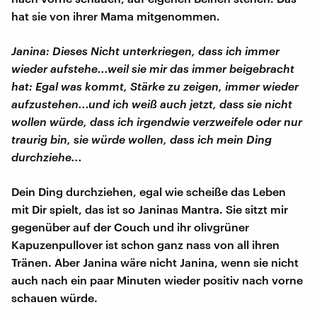
hat sie von ihrer Mama mitgenommen.
Janina: Dieses Nicht unterkriegen, dass ich immer
wieder aufstehe...weil sie mir das immer beigebracht
hat: Egal was kommt, Stärke zu zeigen, immer wieder
aufzustehen...und ich weiß auch jetzt, dass sie nicht
wollen würde, dass ich irgendwie verzweifele oder nur
traurig bin, sie würde wollen, dass ich mein Ding
durchziehe...
Dein Ding durchziehen, egal wie scheiße das Leben
mit Dir spielt, das ist so Janinas Mantra. Sie sitzt mir
gegenüber auf der Couch und ihr olivgrüner
Kapuzenpullover ist schon ganz nass von all ihren
Tränen. Aber Janina wäre nicht Janina, wenn sie nicht
auch nach ein paar Minuten wieder positiv nach vorne
schauen würde.