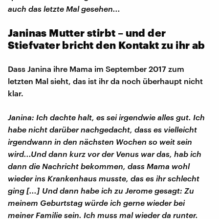
auch das letzte Mal gesehen...
Janinas Mutter stirbt – und der
Stiefvater bricht den Kontakt zu ihr ab
Dass Janina ihre Mama im September 2017 zum
letzten Mal sieht, das ist ihr da noch überhaupt nicht
klar.
Janina: Ich dachte halt, es sei irgendwie alles gut. Ich
habe nicht darüber nachgedacht, dass es vielleicht
irgendwann in den nächsten Wochen so weit sein
wird...Und dann kurz vor der Venus war das, hab ich
dann die Nachricht bekommen, dass Mama wohl
wieder ins Krankenhaus musste, das es ihr schlecht
ging [...] Und dann habe ich zu Jerome gesagt: Zu
meinem Geburtstag würde ich gerne wieder bei
meiner Familie sein. Ich muss mal wieder da runter.