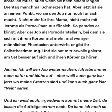
abstellen muss, auch wenn sie nach einem langen
Drehtag manchmal Schmerzen hat. Aber jetzt ist sie
an einem Punkt, wo sie den Job nur noch für sich
macht. Nicht mehr für ihre Mama, nicht mehr mit
Jerome als Porno-Paar, nur für sich. So paradox es
klingt: Aber der Job als Pornodarstellerin, bei dem sie
sich mit ihrem Körper mal mehr, mal weniger
männlichen Phantasien unterwirft, er gibt ihr
Selbstbestimmung. Und sie hat mittlerweile gelernt,
am Set besser auf sich und ihren Körper zu hören.
Janina: Ich will den Job weitermachen. Ich lebe immer
noch dafür und blühe auf – aber weiß auch ganz klar
jetzt wo meine Grenzen sind und kann auch ganz klar
"Nein" sagen.
Und ich weiß auch, irgendwann kommt meine Zeit, da
lassen die Aufträge extrem nach. Da kann ich noch so