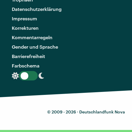
Datenschutzerklärung
Impressum
Korrekturen
Kommentarregeln
Gender und Sprache
Barrierefreiheit
Farbschema
© 2009 - 2026 ·
Deutschlandfunk Nova