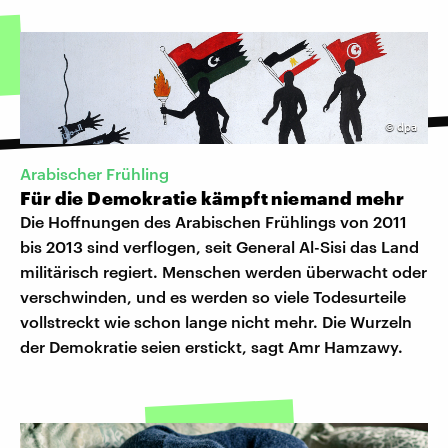
©
dpa
Arabischer Frühling
Für die Demokratie kämpft niemand mehr
Die Hoffnungen des Arabischen Frühlings von 2011
bis 2013 sind verflogen, seit General Al-Sisi das Land
militärisch regiert. Menschen werden überwacht oder
verschwinden, und es werden so viele Todesurteile
vollstreckt wie schon lange nicht mehr. Die Wurzeln
der Demokratie seien erstickt, sagt Amr Hamzawy.