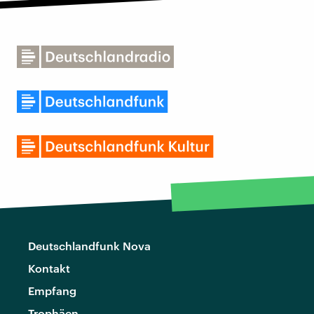
Deutschlandfunk Nova
Kontakt
Empfang
Trophäen