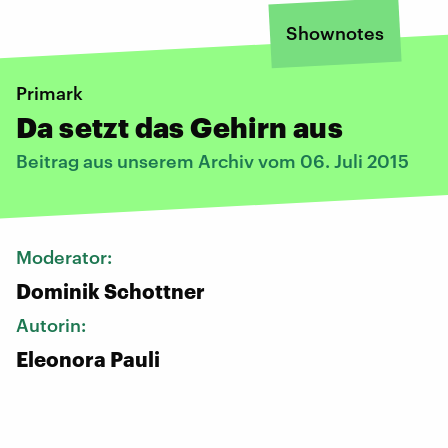
Shownotes
Primark
Da setzt das Gehirn aus
Beitrag aus unserem Archiv vom 06. Juli 2015
Moderator:
Dominik Schottner
Autorin:
Eleonora Pauli