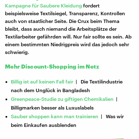
Kampagne für Saubere Kleidung
fordert
beispielsweise Textilsiegel, Transparenz, Kontrollen
auch von staatlicher Seite. Die Crux beim Thema
bleibt, dass auch niemand die Arbeitsplätze der
Textilarbeiter gefährden will. Nur fair sollte es sein. Ab
einem bestimmten Niedrigpreis wird das jedoch sehr
schwierig.
Mehr Discount-Shopping im Netz
Billig ist auf keinen Fall fair
| Die Textilindustrie
nach dem Unglück in Bangladesh
Greenpeace-Studie zu giftigen Chemikalien
|
Billigmarken besser als Luxuslabels
Sauber shoppen kann man trainieren
| Was wir
beim Einkaufen ausblenden