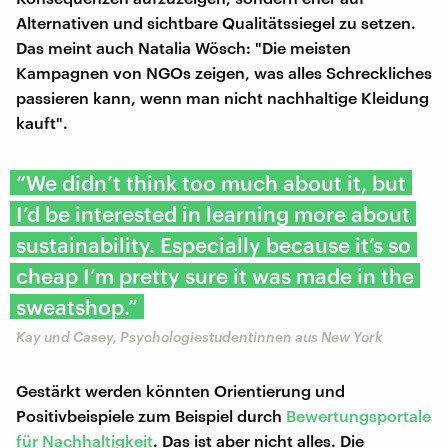
Alternativen und sichtbare Qualitätssiegel zu setzen.
Das meint auch Natalia Wösch: "Die meisten
Kampagnen von NGOs zeigen, was alles Schreckliches
passieren kann, wenn man nicht nachhaltige Kleidung
kauft".
“We didn’t think too much about it, but
I’d be interested in learning more about
sustainability. Especially because it’s so
cheap I’m pretty sure it was made in the
sweatshop.”
Kay und Casey, Psychologiestudentinnen aus New York
Gestärkt werden könnten Orientierung und
Positivbeispiele zum Beispiel durch
Bewertungsportale
für Nachhaltigkeit
. Das ist aber nicht alles. Die