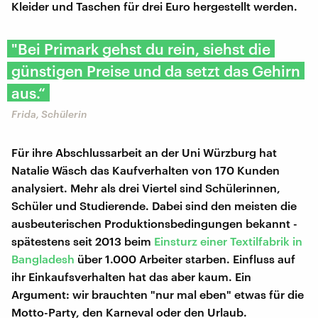
Kleider und Taschen für drei Euro hergestellt werden.
"Bei Primark gehst du rein, siehst die
günstigen Preise und da setzt das Gehirn
aus.“
Frida, Schülerin
Für ihre Abschlussarbeit an der Uni Würzburg hat
Natalie Wäsch das Kaufverhalten von 170 Kunden
analysiert. Mehr als drei Viertel sind Schülerinnen,
Schüler und Studierende. Dabei sind den meisten die
ausbeuterischen Produktionsbedingungen bekannt -
spätestens seit 2013 beim
Einsturz einer Textilfabrik in
Bangladesh
über 1.000 Arbeiter starben. Einfluss auf
ihr Einkaufsverhalten hat das aber kaum. Ein
Argument: wir brauchten "nur mal eben" etwas für die
Motto-Party, den Karneval oder den Urlaub.