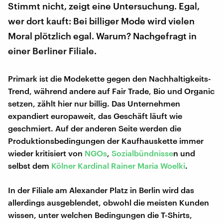
Stimmt nicht, zeigt eine Untersuchung. Egal,
wer dort kauft: Bei billiger Mode wird vielen
Moral plötzlich egal. Warum? Nachgefragt in
einer Berliner Filiale.
Primark ist die Modekette gegen den Nachhaltigkeits-
Trend, während andere auf Fair Trade, Bio und Organic
setzen, zählt hier nur billig. Das Unternehmen
expandiert europaweit, das Geschäft läuft wie
geschmiert. Auf der anderen Seite werden die
Produktionsbedingungen der Kaufhauskette immer
wieder kritisiert von
NGOs
,
Sozialbündnisse
n und
selbst dem
Kölner Kardinal Rainer Maria Woelki
.
In der Filiale am Alexander Platz in Berlin wird das
allerdings ausgeblendet, obwohl die meisten Kunden
wissen, unter welchen Bedingungen die T-Shirts,