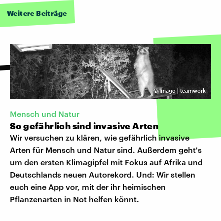
Weitere Beiträge
©
Imago | teamwork
Mensch und Natur
So gefährlich sind invasive Arten
Wir versuchen zu klären, wie gefährlich invasive
Arten für Mensch und Natur sind. Außerdem geht's
um den ersten Klimagipfel mit Fokus auf Afrika und
Deutschlands neuen Autorekord. Und: Wir stellen
euch eine App vor, mit der ihr heimischen
Pflanzenarten in Not helfen könnt.