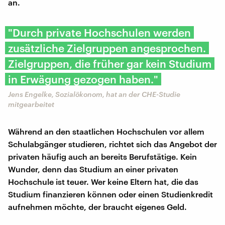
an.
"Durch private Hochschulen werden
zusätzliche Zielgruppen angesprochen.
Zielgruppen, die früher gar kein Studium
in Erwägung gezogen haben."
Jens Engelke, Sozialökonom, hat an der CHE-Studie
mitgearbeitet
Während an den staatlichen Hochschulen vor allem
Schulabgänger studieren, richtet sich das Angebot der
privaten häufig auch an bereits Berufstätige. Kein
Wunder, denn das Studium an einer privaten
Hochschule ist teuer. Wer keine Eltern hat, die das
Studium finanzieren können oder einen Studienkredit
aufnehmen möchte, der braucht eigenes Geld.