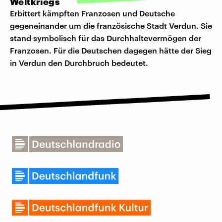
Weltkriegs
Erbittert kämpften Franzosen und Deutsche
gegeneinander um die französische Stadt Verdun. Sie
stand symbolisch für das Durchhaltevermögen der
Franzosen. Für die Deutschen dagegen hätte der Sieg
in Verdun den Durchbruch bedeutet.