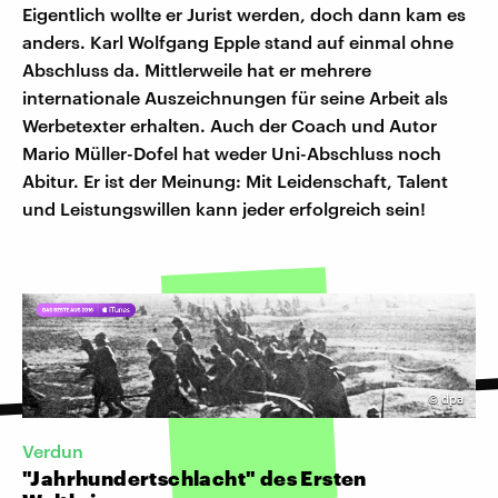
Eigentlich wollte er Jurist werden, doch dann kam es
anders. Karl Wolfgang Epple stand auf einmal ohne
Abschluss da. Mittlerweile hat er mehrere
internationale Auszeichnungen für seine Arbeit als
Werbetexter erhalten. Auch der Coach und Autor
Mario Müller-Dofel hat weder Uni-Abschluss noch
Abitur. Er ist der Meinung: Mit Leidenschaft, Talent
und Leistungswillen kann jeder erfolgreich sein!
©
dpa
Verdun
"Jahrhundertschlacht" des Ersten