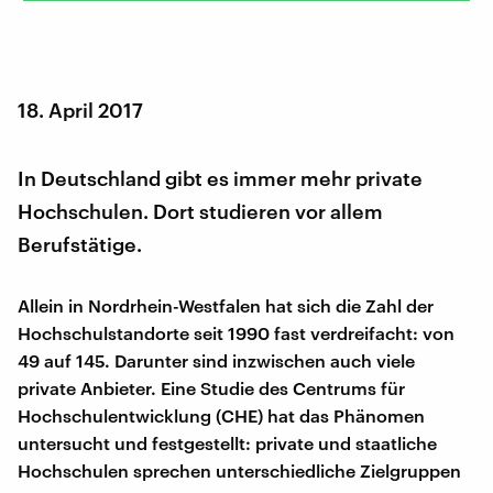
18. April 2017
In Deutschland gibt es immer mehr private
Hochschulen. Dort studieren vor allem
Berufstätige.
Allein in Nordrhein-Westfalen hat sich die Zahl der
Hochschulstandorte seit 1990 fast verdreifacht: von
49 auf 145. Darunter sind inzwischen auch viele
private Anbieter. Eine Studie des Centrums für
Hochschulentwicklung (CHE) hat das Phänomen
untersucht und festgestellt: private und staatliche
Hochschulen sprechen unterschiedliche Zielgruppen