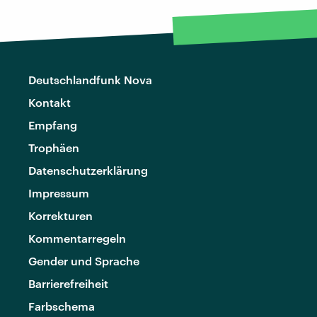
Deutschlandfunk Nova
Kontakt
Empfang
Trophäen
Datenschutzerklärung
Impressum
Korrekturen
Kommentarregeln
Gender und Sprache
Barrierefreiheit
Farbschema