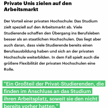
Private Unis zielen auf den
Arbeitsmarkt
Der Vorteil einer privaten Hochschule: Das Studium
zielt speziell auf den Arbeitsmarkt ab. Viele
Studierende schaffen den Übergang ins Berufsleben
besser als an staatlichen Hochschulen. Das liegt aber
auch daran, dass viele Studierende bereits einen
Berufsausbildung haben und sich an der privaten
Hochschule weiterbilden. In dem Fall spielt auch die
größere Flexibilität der privaten Hochschulen eine
Rolle.
"Ein Großteil der Privat-Studierenden, die
finden im Anschluss an das Studium
ihren Arbeitsplatz, soweit sie den nicht
bereits vorher hatten."