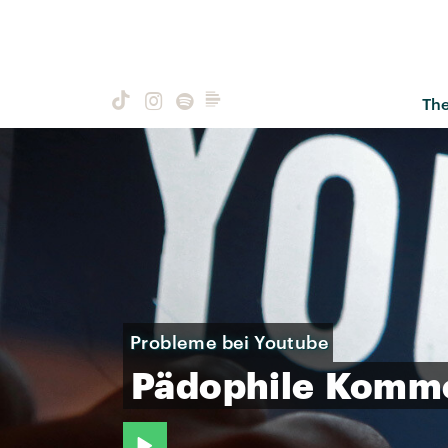
Th
Probleme bei Youtube
Pädophile
Komme