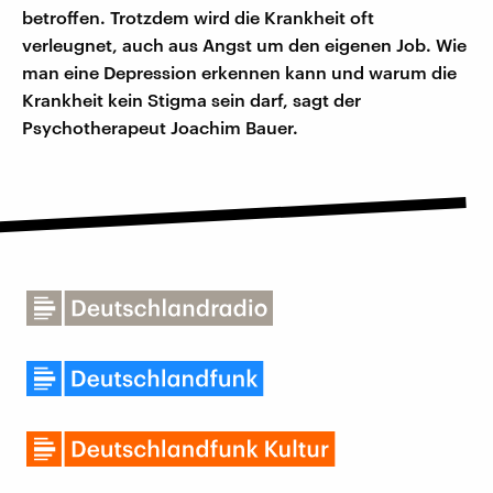
betroffen. Trotzdem wird die Krankheit oft
verleugnet, auch aus Angst um den eigenen Job. Wie
man eine Depression erkennen kann und warum die
Krankheit kein Stigma sein darf, sagt der
Psychotherapeut Joachim Bauer.