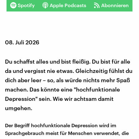
Spotify
Apple Podcasts
Abonnieren
08. Juli 2026
Du schaffst alles und bist fleißig. Du bist für alle
da und vergisst nie etwas. Gleichzeitig fühlst du
dich aber leer – so, als würde nichts mehr Spaß
machen. Das könnte eine "hochfunktionale
Depression" sein. Wie wir achtsam damit
umgehen.
Der Begriff hochfunktionale Depression wird im
Sprachgebrauch meist für Menschen verwendet, die