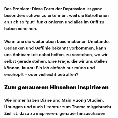
Das Problem: Diese Form der Depression ist ganz
besonders schwer zu erkennen, weil die Betroffenen
an sich so "gut" funktionieren und alles im Griff zu
haben scheinen.
Wenn uns die weiter oben beschriebenen Umstände,
Gedanken und Gefühle bekannt vorkommen, kann
uns Achtsamkeit dabei helfen, zu verstehen, wo wir
selbst gerade stehen. Eine Frage, die wir uns stellen
können, lautet: Bin ich einfach nur müde und
erschöpft – oder vielleicht betroffen?
Zum genaueren Hinsehen inspirieren
Wie immer haben Diane und Main Huong Studien,
Übungen und auch Literatur zum Thema mitgebracht.
Ziel ist, dazu zu inspirieren, genauer hinzuschauen