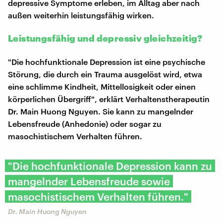
depressive Symptome erleben, im Alltag aber nach
außen weiterhin leistungsfähig wirken.
Leistungsfähig und depressiv gleichzeitig?
"Die hochfunktionale Depression ist eine psychische
Störung, die durch ein Trauma ausgelöst wird, etwa
eine schlimme Kindheit, Mittellosigkeit oder einen
körperlichen Übergriff", erklärt Verhaltenstherapeutin
Dr. Main Huong Nguyen. Sie kann zu mangelnder
Lebensfreude (Anhedonie) oder sogar zu
masochistischem Verhalten führen.
"Die hochfunktionale Depression kann zu
mangelnder Lebensfreude sowie
masochistischem Verhalten führen."
Dr. Main Huong Nguyen