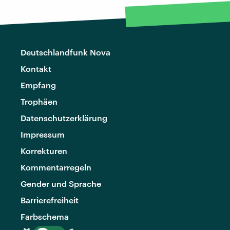
Deutschlandfunk Nova
Kontakt
Empfang
Trophäen
Datenschutzerklärung
Impressum
Korrekturen
Kommentarregeln
Gender und Sprache
Barrierefreiheit
Farbschema