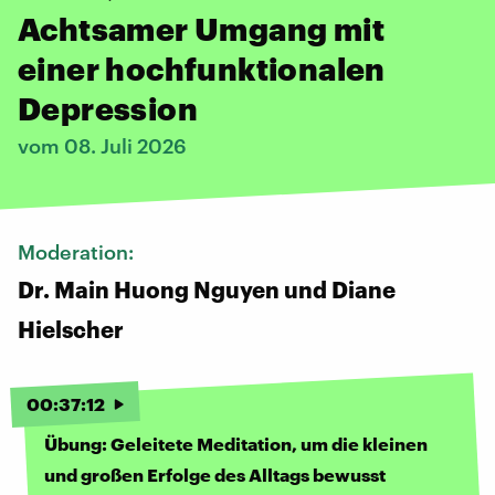
Achtsamer Umgang mit
einer hochfunktionalen
Depression
vom 08. Juli 2026
Moderation:
Dr. Main Huong Nguyen und Diane
Hielscher
00
:
37
:
12
Übung: Geleitete Meditation, um die kleinen
und großen Erfolge des Alltags bewusst