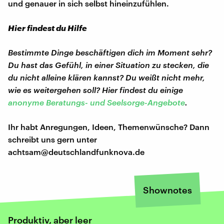
und genauer in sich selbst hineinzufühlen.
Hier findest du Hilfe
Bestimmte Dinge beschäftigen dich im Moment sehr?
Du hast das Gefühl, in einer Situation zu stecken, die
du nicht alleine klären kannst? Du weißt nicht mehr,
wie es weitergehen soll? Hier findest du einige
anonyme Beratungs- und Seelsorge-Angebote
.
Ihr habt Anregungen, Ideen, Themenwünsche? Dann
schreibt uns gern unter
achtsam@deutschlandfunknova.de
Shownotes
Produktiv, aber leer