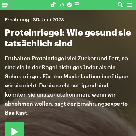
Ernährung | 30. Juni 2023
Proteinriegel: Wie gesund sie
tatsächlich sind
Enthalten Proteinriegel viel Zucker und Fett, so
sind sie in der Regel nicht gesünder als ein
Schokoriegel. Für den Muskelaufbau benötigen
wir sie nicht. Da sie recht sättigend sind,
könnten sie uns zugutekommen, wenn wir
abnehmen wollen, sagt der Ernährungsexperte
Bas Kast.