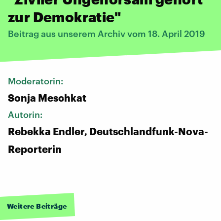
zur Demokratie"
Beitrag aus unserem Archiv vom 18. April 2019
Moderatorin:
Sonja Meschkat
Autorin:
Rebekka Endler, Deutschlandfunk-Nova-
Reporterin
Weitere Beiträge