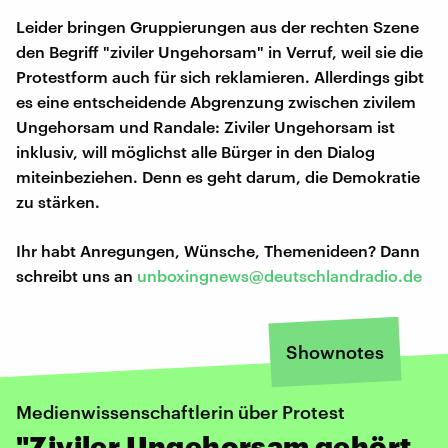
Leider bringen Gruppierungen aus der rechten Szene
den Begriff "ziviler Ungehorsam" in Verruf, weil sie die
Protestform auch für sich reklamieren. Allerdings gibt
es eine entscheidende Abgrenzung zwischen zivilem
Ungehorsam und Randale: Ziviler Ungehorsam ist
inklusiv, will möglichst alle Bürger in den Dialog
miteinbeziehen. Denn es geht darum, die Demokratie
zu stärken.
Ihr habt Anregungen, Wünsche, Themenideen? Dann
schreibt uns an
unboxingnews@deutschlandradio.de
Shownotes
Medienwissenschaftlerin über Protest
"Ziviler Ungehorsam gehört