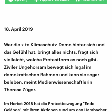
18. April 2019
Wer die x-te Klimaschutz-Demo hinter sich und
das Gefühl hat, bringt alles nichts, fragt sich
vielleicht, welche Protestform es noch gibt.
Ziviler Ungehorsam bewegt sich legal im
demokratischen Rahmen und kann sie sogar
beleben, meint Medienwissenschaftlerin
Theresa Züger.
Im Herbst 2018 hat die Protestbewegung "Ende
Gelände" mit ihren Aktionen rund um den Hambacher