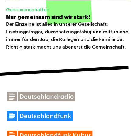
Genossenschaften
Nur gemeinsam sind wir stark!
Der Einzelne ist alles in unserer Gesellschaft:
Leistungsträger, durchsetzungsfähig und mitfühlend,
immer für den Job, die Kollegen und die Familie da.
Richtig stark macht uns aber erst die Gemeinschaft.