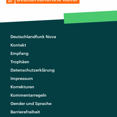
Deutschlandfunk Nova
Kontakt
Empfang
Trophäen
Datenschutzerklärung
Impressum
Korrekturen
Kommentarregeln
Gender und Sprache
Barrierefreiheit