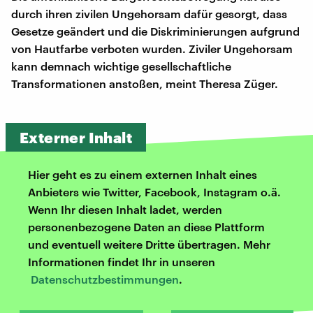
durch ihren zivilen Ungehorsam dafür gesorgt, dass
Gesetze geändert und die Diskriminierungen aufgrund
von Hautfarbe verboten wurden. Ziviler Ungehorsam
kann demnach wichtige gesellschaftliche
Transformationen anstoßen, meint Theresa Züger.
Externer Inhalt
Hier geht es zu einem externen Inhalt eines
Anbieters wie Twitter, Facebook, Instagram o.ä.
Wenn Ihr diesen Inhalt ladet, werden
personenbezogene Daten an diese Plattform
und eventuell weitere Dritte übertragen. Mehr
Informationen findet Ihr in unseren
Datenschutzbestimmungen
.