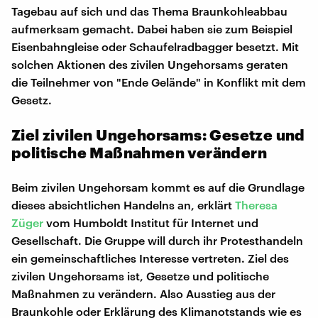
Tagebau auf sich und das Thema Braunkohleabbau
aufmerksam gemacht. Dabei haben sie zum Beispiel
Eisenbahngleise oder Schaufelradbagger besetzt. Mit
solchen Aktionen des zivilen Ungehorsams geraten
die Teilnehmer von "Ende Gelände" in Konflikt mit dem
Gesetz.
Ziel zivilen Ungehorsams: Gesetze und
politische Maßnahmen verändern
Beim zivilen Ungehorsam kommt es auf die Grundlage
dieses absichtlichen Handelns an, erklärt
Theresa
Züger
vom Humboldt Institut für Internet und
Gesellschaft. Die Gruppe will durch ihr Protesthandeln
ein gemeinschaftliches Interesse vertreten. Ziel des
zivilen Ungehorsams ist, Gesetze und politische
Maßnahmen zu verändern. Also Ausstieg aus der
Braunkohle oder Erklärung des Klimanotstands wie es