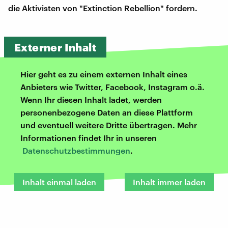
die Aktivisten von "Extinction Rebellion" fordern.
Externer Inhalt
Hier geht es zu einem externen Inhalt eines
Anbieters wie Twitter, Facebook, Instagram o.ä.
Wenn Ihr diesen Inhalt ladet, werden
personenbezogene Daten an diese Plattform
und eventuell weitere Dritte übertragen. Mehr
Informationen findet Ihr in unseren
Datenschutzbestimmungen
.
Inhalt einmal laden
Inhalt immer laden