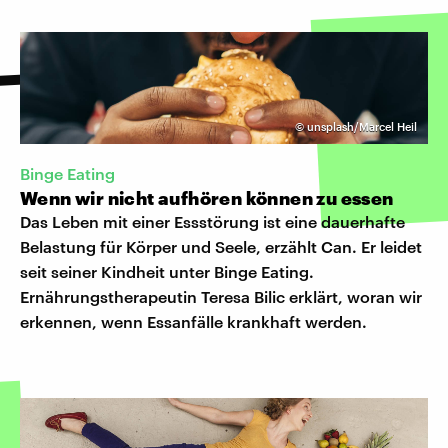
©
unsplash/Marcel Heil
Binge Eating
Wenn wir nicht aufhören können zu essen
Das Leben mit einer Essstörung ist eine dauerhafte
Belastung für Körper und Seele, erzählt Can. Er leidet
seit seiner Kindheit unter Binge Eating.
Ernährungstherapeutin Teresa Bilic erklärt, woran wir
erkennen, wenn Essanfälle krankhaft werden.